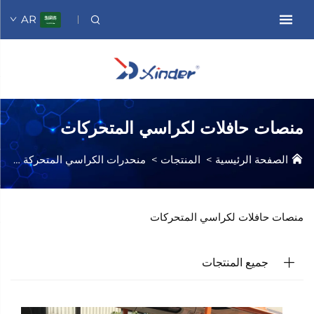
AR
منصات حافلات لكراسي المتحركات
الصفحة الرئيسية
>
المنتجات
>
منحدرات الكراسي المتحركة
>
من
منصات حافلات لكراسي المتحركات
جميع المنتجات