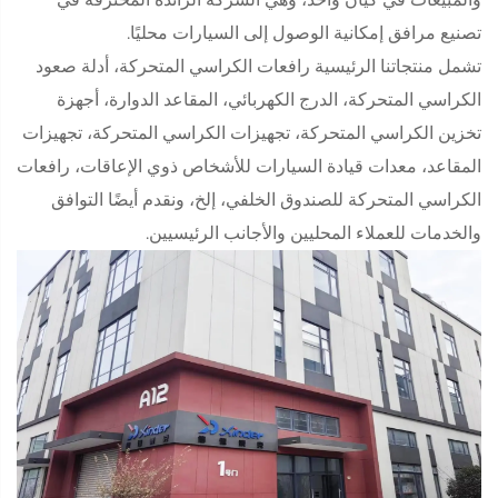
تصنيع مرافق إمكانية الوصول إلى السيارات محليًا.
تشمل منتجاتنا الرئيسية رافعات الكراسي المتحركة، أدلة صعود
الكراسي المتحركة، الدرج الكهربائي، المقاعد الدوارة، أجهزة
تخزين الكراسي المتحركة، تجهيزات الكراسي المتحركة، تجهيزات
المقاعد، معدات قيادة السيارات للأشخاص ذوي الإعاقات، رافعات
الكراسي المتحركة للصندوق الخلفي، إلخ، ونقدم أيضًا التوافق
والخدمات للعملاء المحليين والأجانب الرئيسيين.