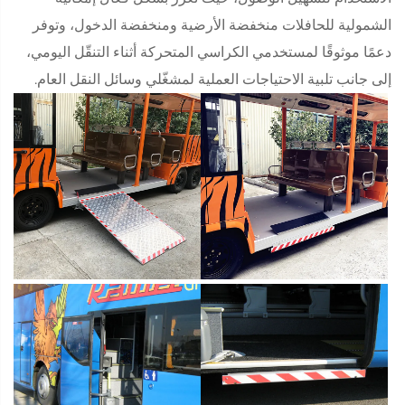
الشمولية للحافلات منخفضة الأرضية ومنخفضة الدخول، وتوفر
دعمًا موثوقًا لمستخدمي الكراسي المتحركة أثناء التنقّل اليومي،
إلى جانب تلبية الاحتياجات العملية لمشغّلي وسائل النقل العام.