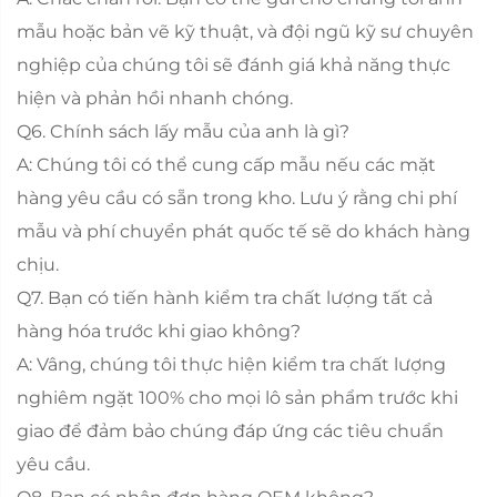
mẫu hoặc bản vẽ kỹ thuật, và đội ngũ kỹ sư chuyên
nghiệp của chúng tôi sẽ đánh giá khả năng thực
hiện và phản hồi nhanh chóng.
Q6. Chính sách lấy mẫu của anh là gì?
A: Chúng tôi có thể cung cấp mẫu nếu các mặt
hàng yêu cầu có sẵn trong kho. Lưu ý rằng chi phí
mẫu và phí chuyển phát quốc tế sẽ do khách hàng
chịu.
Q7. Bạn có tiến hành kiểm tra chất lượng tất cả
hàng hóa trước khi giao không?
A: Vâng, chúng tôi thực hiện kiểm tra chất lượng
nghiêm ngặt 100% cho mọi lô sản phẩm trước khi
giao để đảm bảo chúng đáp ứng các tiêu chuẩn
yêu cầu.