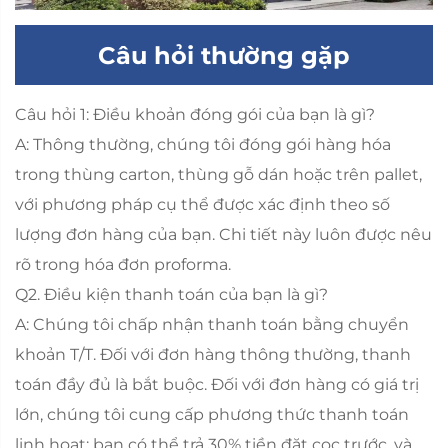
Câu hỏi thường gặp
Câu hỏi 1: Điều khoản đóng gói của bạn là gì?
A: Thông thường, chúng tôi đóng gói hàng hóa
trong thùng carton, thùng gỗ dán hoặc trên pallet,
với phương pháp cụ thể được xác định theo số
lượng đơn hàng của bạn. Chi tiết này luôn được nêu
rõ trong hóa đơn proforma.
Q2. Điều kiện thanh toán của bạn là gì?
A: Chúng tôi chấp nhận thanh toán bằng chuyển
khoản T/T. Đối với đơn hàng thông thường, thanh
toán đầy đủ là bắt buộc. Đối với đơn hàng có giá trị
lớn, chúng tôi cung cấp phương thức thanh toán
linh hoạt: bạn có thể trả 30% tiền đặt cọc trước, và