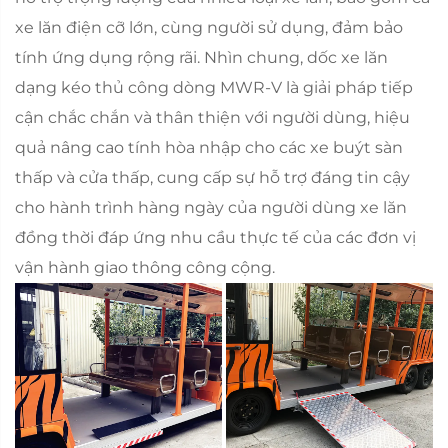
xe lăn điện cỡ lớn, cùng người sử dụng, đảm bảo
tính ứng dụng rộng rãi. Nhìn chung, dốc xe lăn
dạng kéo thủ công dòng MWR-V là giải pháp tiếp
cận chắc chắn và thân thiện với người dùng, hiệu
quả nâng cao tính hòa nhập cho các xe buýt sàn
thấp và cửa thấp, cung cấp sự hỗ trợ đáng tin cậy
cho hành trình hàng ngày của người dùng xe lăn
đồng thời đáp ứng nhu cầu thực tế của các đơn vị
vận hành giao thông công cộng.