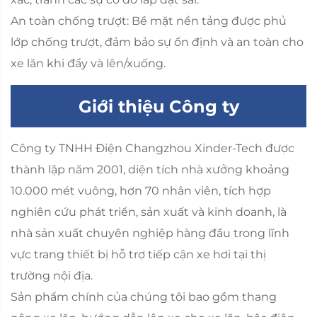
An toàn chống trượt: Bề mặt nền tảng được phủ
lớp chống trượt, đảm bảo sự ổn định và an toàn cho
xe lăn khi đẩy và lên/xuống.
Giới thiệu Công ty
Công ty TNHH Điện Changzhou Xinder-Tech được
thành lập năm 2001, diện tích nhà xưởng khoảng
10.000 mét vuông, hơn 70 nhân viên, tích hợp
nghiên cứu phát triển, sản xuất và kinh doanh, là
nhà sản xuất chuyên nghiệp hàng đầu trong lĩnh
vực trang thiết bị hỗ trợ tiếp cận xe hơi tại thị
trường nội địa.
Sản phẩm chính của chúng tôi bao gồm thang