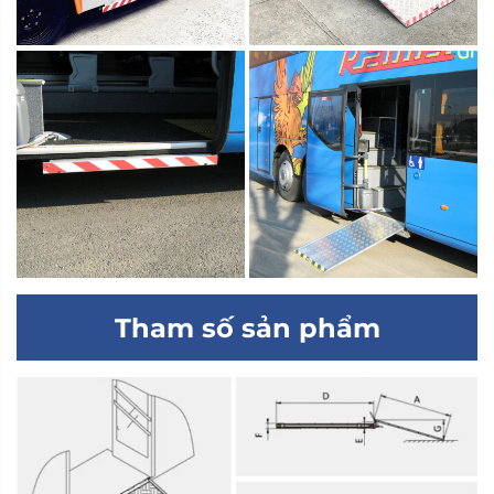
Tham số sản phẩm