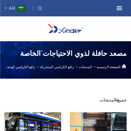
AR
مصعد حافلة لذوي الاحتياجات الخاصة
الصفحة الرئيسية
>
المنتجات
>
رافع الكراسي المتحركة
>
رافع الكراسي المتحركة للحافلات
جميع المنتجات