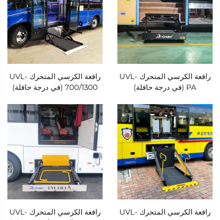
رافعة الكرسي المتحرك UVL-
رافعة الكرسي المتحرك UVL-
PA (في درجة حافلة)
700/1300 (في درجة حافلة)
رافعة الكرسي المتحرك UVL-
رافعة الكرسي المتحرك UVL-