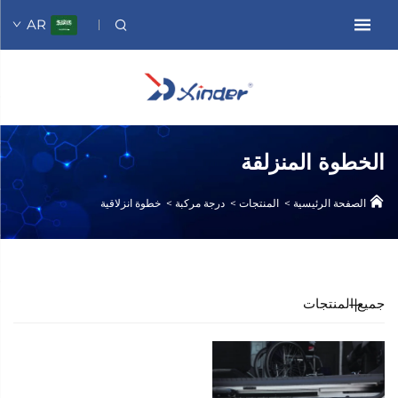
AR
الخطوة المنزلقة
الصفحة الرئيسية
>
المنتجات
>
درجة مركبة
>
خطوة انزلاقية
جميع المنتجات