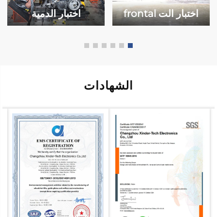
اختبار الت frontal
اختبار الدمية
الشهادات