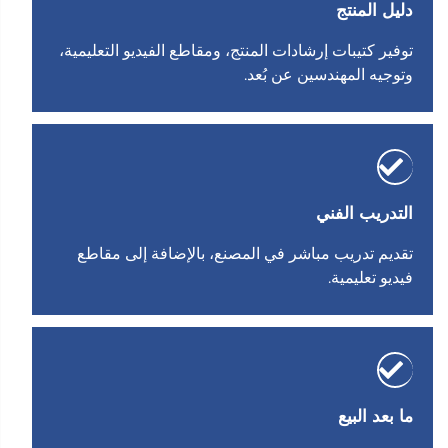
دليل المنتج
توفير كتيبات إرشادات المنتج، ومقاطع الفيديو التعليمية،
وتوجيه المهندسين عن بُعد.
التدريب الفني
تقديم تدريب مباشر في المصنع، بالإضافة إلى مقاطع
فيديو تعليمية.
ما بعد البيع