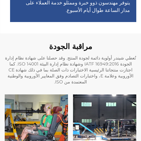
يتوفر مهندسون ذوو خبرة وممثلو خدمة العملاء على
مدار الساعة طوال أيام الأسبوع.
مراقبة الجودة
تُعطي شيندر أولوية دائمة لجودة المنتج. وقد حصلنا على شهادة نظام إدارة
الجودة IATF 16949:2016 وشهادة نظام إدارة البيئة ISO 14001. كما
اجتازت منتجاتنا الرئيسية الاختبارات ذات الصلة بما في ذلك شهادة CE
الأوروبية وعلامة E، واختبارات التصادم وفق المعايير الأوروبية والوطنية
المعتمدة من ISO.