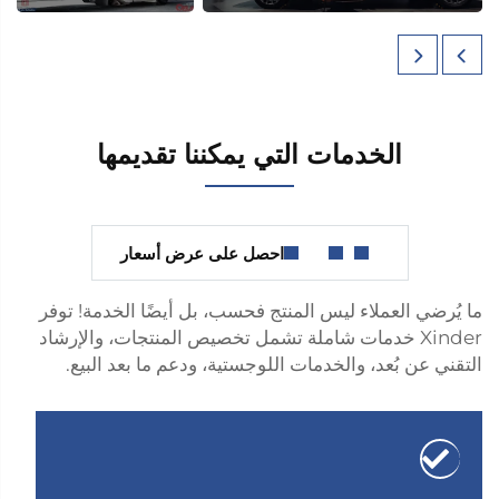
الخدمات التي يمكننا تقديمها
احصل على عرض أسعار
ما يُرضي العملاء ليس المنتج فحسب، بل أيضًا الخدمة! توفر
Xinder خدمات شاملة تشمل تخصيص المنتجات، والإرشاد
التقني عن بُعد، والخدمات اللوجستية، ودعم ما بعد البيع.