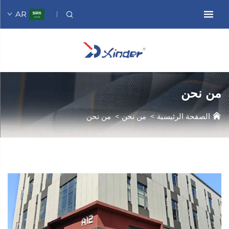
AR
من نحن
الصفحة الرئيسية
>
من نحن
>
من نحن