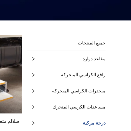
جميع المنتجات
مقاعد دوارة
رافع الكراسي المتحركة
منحدرات الكراسي المتحركة
مساعدات الكرسي المتحرك
سلالم متع
درجة مركبة