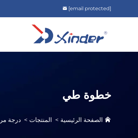
[email protected]
خطوة طي
الصفحة الرئيسية
>
المنتجات
>
درجة مرك