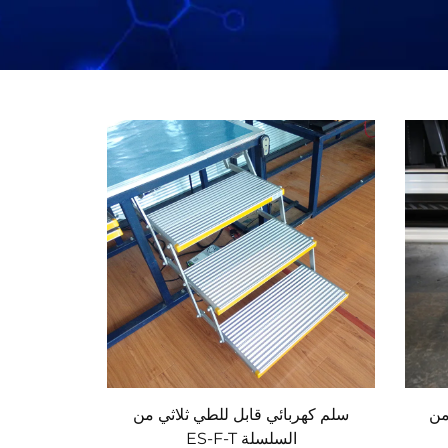
من
سلم كهربائي قابل للطي ثلاثي من
السلسلة ES-F-T