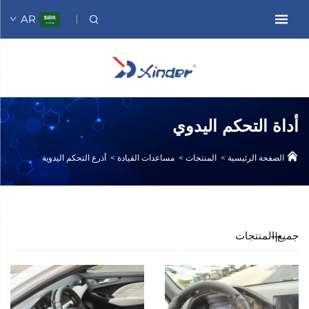
AR
أداة التحكم اليدوي
الصفحة الرئيسية
>
المنتجات
>
مساعدات القيادة
>
أذرع التحكم اليدوية
جميع المنتجات