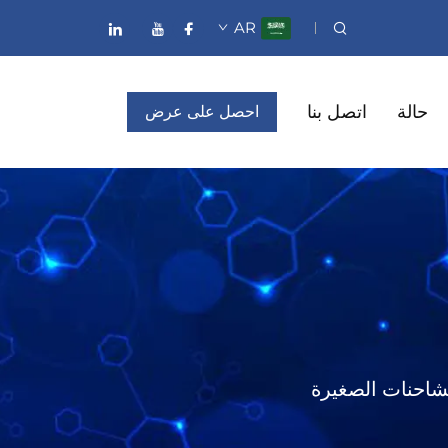
AR
حالة
اتصل بنا
احصل على عرض
أسعار
شاحنات الصغيرة