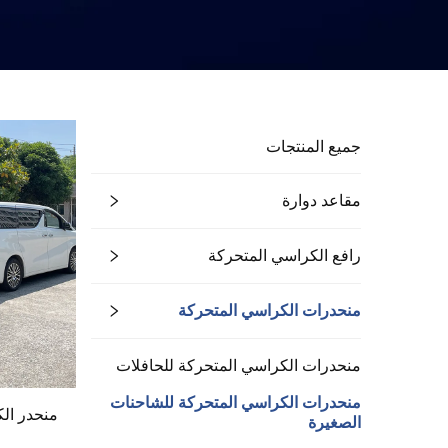
جميع المنتجات
مقاعد دوارة
رافع الكراسي المتحركة
منحدرات الكراسي المتحركة
منحدرات الكراسي المتحركة للحافلات
منحدرات الكراسي المتحركة للشاحنات
منحدر الكر
الصغيرة