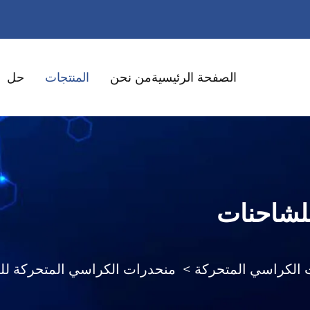
الصفحة الرئيسية
من نحن
المنتجات
حل
لشاحنات
 الكراسي المتحركة
>
منحدرات الكراسي المتحركة لل