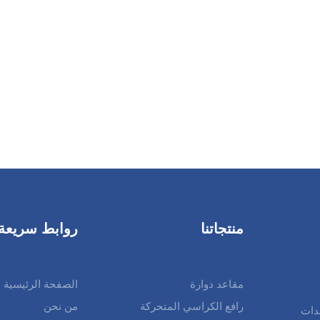
منتجاتنا
روابط سريعة
مقاعد دوارة
الصفحة الرئيسية
رافع الكراسي المتحركة
من نحن
دات