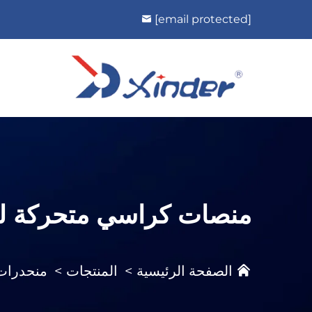
[email protected]
منصات كراسي متحركة ل
الصفحة الرئيسية
>
المنتجات
>
منحدرات