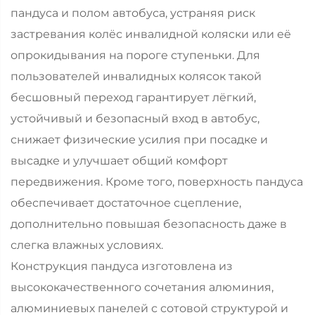
пандуса и полом автобуса, устраняя риск
застревания колёс инвалидной коляски или её
опрокидывания на пороге ступеньки. Для
пользователей инвалидных колясок такой
бесшовный переход гарантирует лёгкий,
устойчивый и безопасный вход в автобус,
снижает физические усилия при посадке и
высадке и улучшает общий комфорт
передвижения. Кроме того, поверхность пандуса
обеспечивает достаточное сцепление,
дополнительно повышая безопасность даже в
слегка влажных условиях.
Конструкция пандуса изготовлена из
высококачественного сочетания алюминия,
алюминиевых панелей с сотовой структурой и