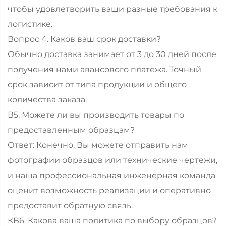
чтобы удовлетворить ваши разные требования к
логистике.
Вопрос 4. Каков ваш срок доставки?
Обычно доставка занимает от 3 до 30 дней после
получения нами авансового платежа. Точный
срок зависит от типа продукции и общего
количества заказа.
В5. Можете ли вы производить товары по
предоставленным образцам?
Ответ: Конечно. Вы можете отправить нам
фотографии образцов или технические чертежи,
и наша профессиональная инженерная команда
оценит возможность реализации и оперативно
предоставит обратную связь.
КВ6. Какова ваша политика по выбору образцов?