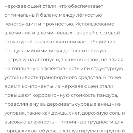
нержавеющей стали, что обеспечивает
оптимальный баланс между лёгкостью
конструкции и прочностью. Использование
алюминия и алюминиевых панелей с сотовой
структурой значительно снижает общий вес
пандуса, минимизируя дополнительную
нагрузку на автобус и, таким образом, не влияя
на топливную эффективность или структурную
устойчивость транспортного средства. В то же
время компоненты из нержавеющей стали
повышают коррозионную стойкость пандуса,
позволяя ему выдерживать суровые внешние
условия, такие как дождь, снег, дорожную соль и
высокую влажность — типичные трудности для
городских автобусов, эксплуатируемых круглый