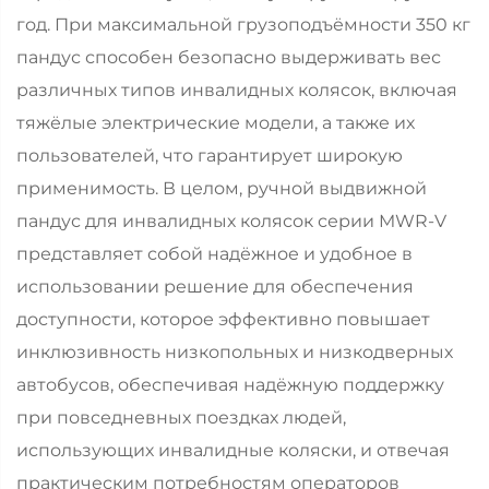
год. При максимальной грузоподъёмности 350 кг
пандус способен безопасно выдерживать вес
различных типов инвалидных колясок, включая
тяжёлые электрические модели, а также их
пользователей, что гарантирует широкую
применимость. В целом, ручной выдвижной
пандус для инвалидных колясок серии MWR-V
представляет собой надёжное и удобное в
использовании решение для обеспечения
доступности, которое эффективно повышает
инклюзивность низкопольных и низкодверных
автобусов, обеспечивая надёжную поддержку
при повседневных поездках людей,
использующих инвалидные коляски, и отвечая
практическим потребностям операторов