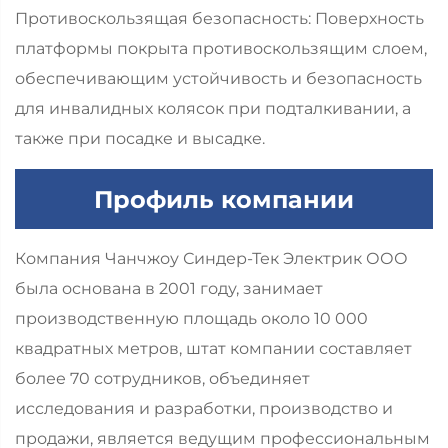
Противоскользящая безопасность: Поверхность
платформы покрыта противоскользящим слоем,
обеспечивающим устойчивость и безопасность
для инвалидных колясок при подталкивании, а
также при посадке и высадке.
Профиль компании
Компания Чанчжоу Синдер-Тек Электрик ООО
была основана в 2001 году, занимает
производственную площадь около 10 000
квадратных метров, штат компании составляет
более 70 сотрудников, объединяет
исследования и разработки, производство и
продажи, является ведущим профессиональным