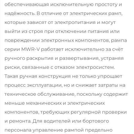
обеспечивающая исключительную простоту и
надёжность. В отличие от электрических рамп,
которые зависят от электропитания и могут
выйти из строя при отключении питания или
повреждении электронных компонентов, рампа
серии MWR-V работает исключительно за счёт
ручного раскрытия и развертывания, устраняя
риски, связанные с отказом электросистем.
Такая ручная конструкция не только упрощает
процесс эксплуатации, но и снижает затраты на
техническое обслуживание, поскольку содержит
меньше механических и электрических
компонентов, требующих регулярной проверки
и ремонта. Для водителей или бортового
персонала управление рампой предельно