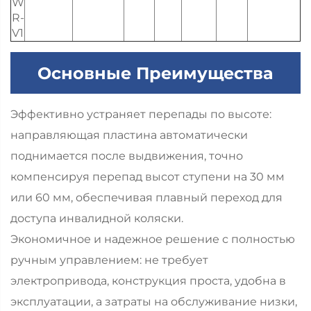
W
R-
V1
Основные Преимущества
Эффективно устраняет перепады по высоте:
направляющая пластина автоматически
поднимается после выдвижения, точно
компенсируя перепад высот ступени на 30 мм
или 60 мм, обеспечивая плавный переход для
доступа инвалидной коляски.
Экономичное и надежное решение с полностью
ручным управлением: не требует
электропривода, конструкция проста, удобна в
эксплуатации, а затраты на обслуживание низки,