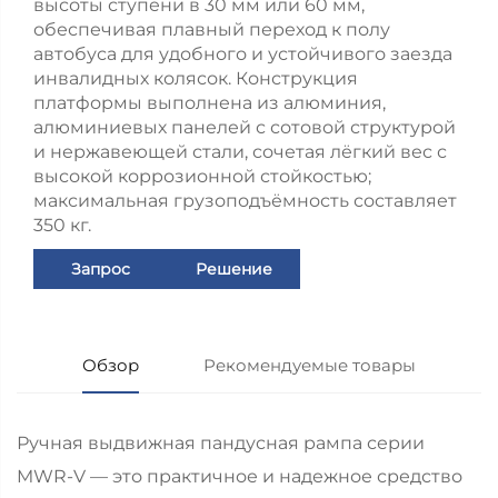
высоты ступени в 30 мм или 60 мм,
обеспечивая плавный переход к полу
автобуса для удобного и устойчивого заезда
инвалидных колясок. Конструкция
платформы выполнена из алюминия,
алюминиевых панелей с сотовой структурой
и нержавеющей стали, сочетая лёгкий вес с
высокой коррозионной стойкостью;
максимальная грузоподъёмность составляет
350 кг.
Запрос
Решение
Обзор
Рекомендуемые товары
Ручная выдвижная пандусная рампа серии
MWR-V — это практичное и надежное средство