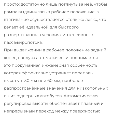
просто: достаточно лишь потянуть за неё, чтобы
рампа выдвинулась в рабочее положение, а
втягивание осуществляется столь же легко, что
делает её идеальной для быстрого
развертывания в условиях интенсивного
пассажиропотока.
При выдвижении в рабочее положение задний
конец пандуса автоматически поднимается —
это продуманная инженерная особенность,
которая эффективно устраняет перепады
высоты в 30 мм или 60 мм, наиболее
распространённые значения для низкопольных
и низкодверных автобусов. Автоматическая
регулировка высоты обеспечивает плавный и
непрерывный переход между поверхностью