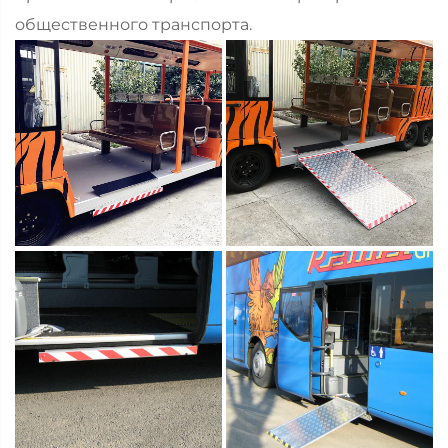
общественного транспорта.