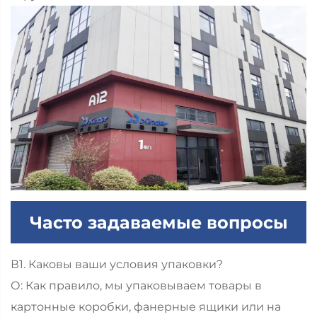
Часто задаваемые вопросы
В1. Каковы ваши условия упаковки?
О: Как правило, мы упаковываем товары в
картонные коробки, фанерные ящики или на