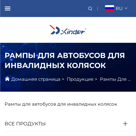
RU
РАМПЫ ДЛЯ АВТОБУСОВ ДЛЯ
ИНВАЛИДНЫХ КОЛЯСОК
Домашняя страница
>
Продукция
>
Рампы Для Инвалидных Колясок
Рампы для автобусов для инвалидных колясок
ВСЕ ПРОДУКТЫ