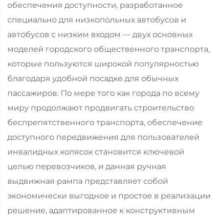
обеспечения доступности, разработанное
специально для низкопольных автобусов и
автобусов с низким входом — двух основных
моделей городского общественного транспорта,
которые пользуются широкой популярностью
благодаря удобной посадке для обычных
пассажиров. По мере того как города по всему
миру продолжают продвигать строительство
беспрепятственного транспорта, обеспечение
доступного передвижения для пользователей
инвалидных колясок становится ключевой
целью перевозчиков, и данная ручная
выдвижная рампа представляет собой
экономически выгодное и простое в реализации
решение, адаптированное к конструктивным