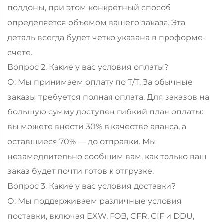
поддоны, при этом конкретный способ
определяется объемом вашего заказа. Эта
деталь всегда будет четко указана в проформе-
счете.
Вопрос 2. Какие у вас условия оплаты?
О: Мы принимаем оплату по T/T. За обычные
заказы требуется полная оплата. Для заказов на
большую сумму доступен гибкий план оплаты:
вы можете внести 30% в качестве аванса, а
оставшиеся 70% — до отправки. Мы
незамедлительно сообщим вам, как только ваш
заказ будет почти готов к отгрузке.
Вопрос 3. Какие у вас условия доставки?
О: Мы поддерживаем различные условия
поставки, включая EXW, FOB, CFR, CIF и DDU,