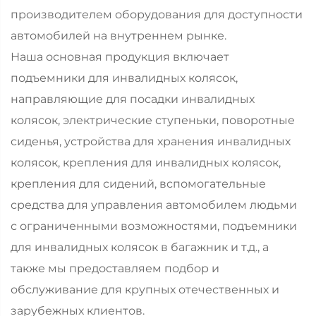
производителем оборудования для доступности
автомобилей на внутреннем рынке.
Наша основная продукция включает
подъемники для инвалидных колясок,
направляющие для посадки инвалидных
колясок, электрические ступеньки, поворотные
сиденья, устройства для хранения инвалидных
колясок, крепления для инвалидных колясок,
крепления для сидений, вспомогательные
средства для управления автомобилем людьми
с ограниченными возможностями, подъемники
для инвалидных колясок в багажник и т.д., а
также мы предоставляем подбор и
обслуживание для крупных отечественных и
зарубежных клиентов.