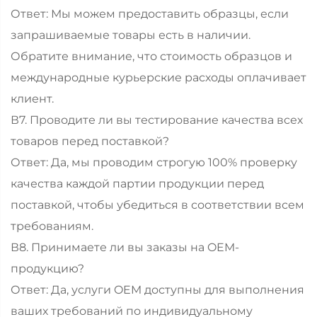
Ответ: Мы можем предоставить образцы, если
запрашиваемые товары есть в наличии.
Обратите внимание, что стоимость образцов и
международные курьерские расходы оплачивает
клиент.
В7. Проводите ли вы тестирование качества всех
товаров перед поставкой?
Ответ: Да, мы проводим строгую 100% проверку
качества каждой партии продукции перед
поставкой, чтобы убедиться в соответствии всем
требованиям.
В8. Принимаете ли вы заказы на OEM-
продукцию?
Ответ: Да, услуги OEM доступны для выполнения
ваших требований по индивидуальному