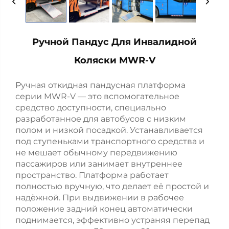
Ручной Пандус Для Инвалидной
Коляски MWR-V
Ручная откидная пандусная платформа
серии MWR-V — это вспомогательное
средство доступности, специально
разработанное для автобусов с низким
полом и низкой посадкой. Устанавливается
под ступеньками транспортного средства и
не мешает обычному передвижению
пассажиров или занимает внутреннее
пространство. Платформа работает
полностью вручную, что делает её простой и
надёжной. При выдвижении в рабочее
положение задний конец автоматически
поднимается, эффективно устраняя перепад