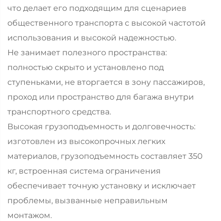
что делает его подходящим для сценариев
общественного транспорта с высокой частотой
использования и высокой надежностью.
Не занимает полезного пространства:
полностью скрыто и установлено под
ступеньками, не вторгается в зону пассажиров,
проход или пространство для багажа внутри
транспортного средства.
Высокая грузоподъемность и долговечность:
изготовлен из высокопрочных легких
материалов, грузоподъемность составляет 350
кг, встроенная система ограничения
обеспечивает точную установку и исключает
проблемы, вызванные неправильным
монтажом.