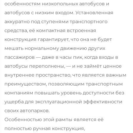
особенностям низкопольных автобусов и
автобусов с низким входом. Установленная
аккуратно под ступенями транспортного
средства, её компактная встроенная
конструкция гарантирует, что она не будет
мешать нормальному движению других
пассажиров — даже в часы пик, когда входы в
автобусы переполнены, — и не займёт ценное
внутреннее пространство, что является важным
преимуществом, позволяющим транспортным
компаниям повышать уровень доступности без
ущерба для эксплуатационной эффективности
своих автопарков.
Особенностью этой рампы является её
полностью ручная конструкция,