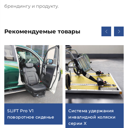
брендингу и продукту.
Рекомендуемые товары
SLIFT Pro V1
Система удержания
поворотное сиденье
инвалидной коляски
серии X