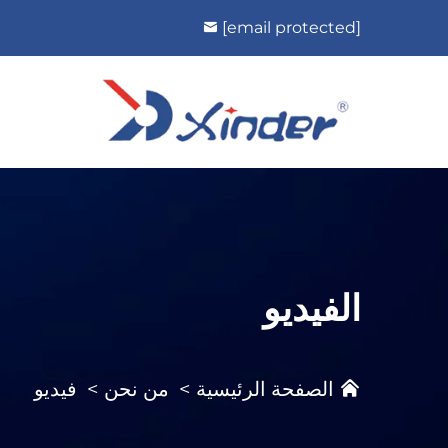
[email protected]
الفيديو
الصفحة الرئيسية
>
من نحن
>
فيديو