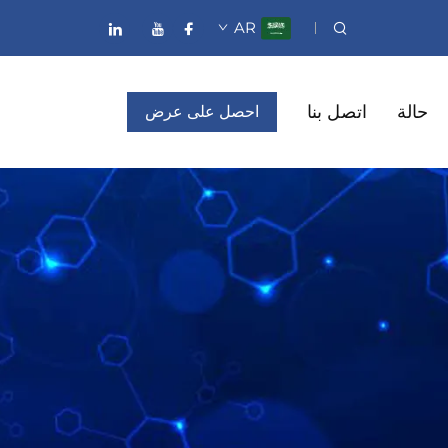
AR
حالة
اتصل بنا
احصل على عرض
أسعار