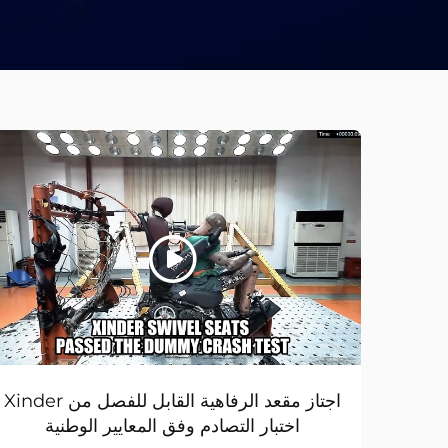
اجتاز مقعد الرفاهية القابل للفصل من Xinder
اختبار التصادم وفق المعايير الوطنية