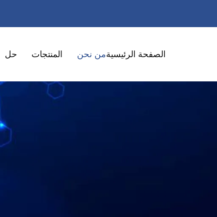
الصفحة الرئيسية
من نحن
المنتجات
حل