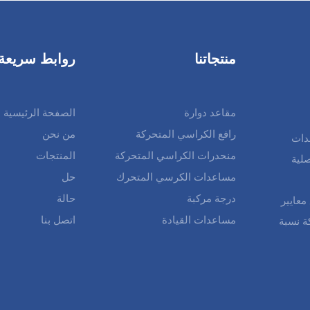
منتجاتنا
روابط سريعة
مقاعد دوارة
الصفحة الرئيسية
رافع الكراسي المتحركة
من نحن
دات
منحدرات الكراسي المتحركة
المنتجات
لية
مساعدات الكرسي المتحرك
حل
درجة مركبة
حالة
معايير
مساعدات القيادة
اتصل بنا
الشركة نسبة