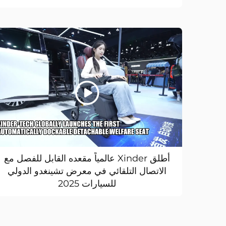
أطلق Xinder عالمياً مقعده القابل للفصل مع
الاتصال التلقائي في معرض تشينغدو الدولي
للسيارات 2025