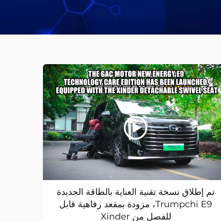
تم إطلاق نسخة تقنية العناية بالطاقة الجديدة
Trumpchi E9، مزودة بمقعد رفاهية قابل
للفصل من Xinder