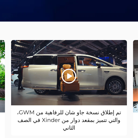
تم إطلاق نسخة جاو شان للرفاهية من GWM،
والتي تتميز بمقعد دوار من Xinder في الصف
الثاني