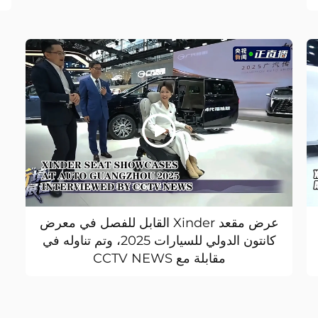
عرض مقعد Xinder القابل للفصل في معرض
كانتون الدولي للسيارات 2025، وتم تناوله في
مقابلة مع CCTV NEWS