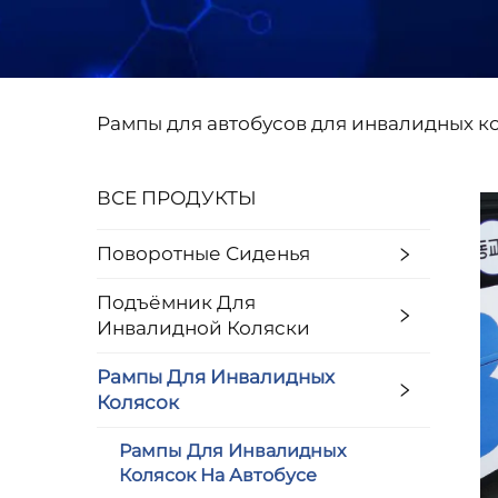
Рампы для автобусов для инвалидных к
ВСЕ ПРОДУКТЫ
Поворотные Сиденья
Подъёмник Для
Инвалидной Коляски
Рампы Для Инвалидных
Колясок
Рампы Для Инвалидных
Колясок На Автобусе