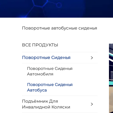
Поворотные автобусные сиденья
ВСЕ ПРОДУКТЫ
Поворотные Сиденья
Поворотные Сиденья
Автомобиля
Поворотные Сиденья
Автобуса
Подъёмник Для
Инвалидной Коляски