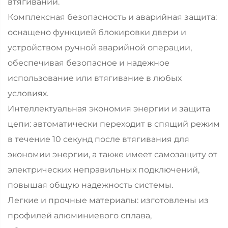
втягивании.
Комплексная безопасность и аварийная защита:
оснащено функцией блокировки двери и
устройством ручной аварийной операции,
обеспечивая безопасное и надежное
использование или втягивание в любых
условиях.
Интеллектуальная экономия энергии и защита
цепи: автоматически переходит в спящий режим
в течение 10 секунд после втягивания для
экономии энергии, а также имеет самозащиту от
электрических неправильных подключений,
повышая общую надежность системы.
Легкие и прочные материалы: изготовлены из
профилей алюминиевого сплава,