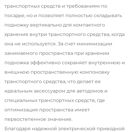
транспортных средств и требованиям по
посадке, но и позволяет полностью складывать
подножку вертикально для компактного
хранения внутри транспортного средства, когда
она не используется. За счет минимизации
занимаемого пространства при хранении
подножка эффективно сохраняет внутреннюю и
внешнюю пространственную компоновку
транспортного средства, что делает ее
идеальным аксессуаром для автодомов и
специальных транспортных средств, где
оптимизация пространства имеет
первостепенное значение.
Благодаря надежной электрической приводной