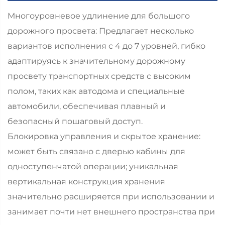
Многоуровневое удлинение для большого
дорожного просвета: Предлагает несколько
вариантов исполнения с 4 до 7 уровней, гибко
адаптируясь к значительному дорожному
просвету транспортных средств с высоким
полом, таких как автодома и специальные
автомобили, обеспечивая плавный и
безопасный пошаговый доступ.
Блокировка управления и скрытое хранение:
может быть связано с дверью кабины для
одноступенчатой операции; уникальная
вертикальная конструкция хранения
значительно расширяется при использовании и
занимает почти нет внешнего пространства при