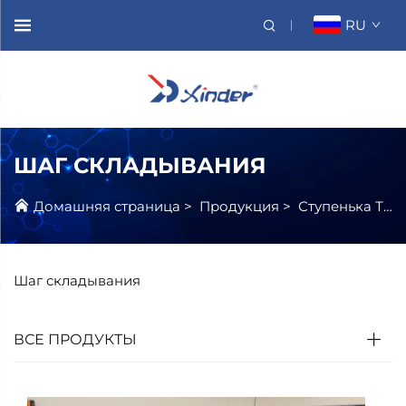
RU
ШАГ СКЛАДЫВАНИЯ
Домашняя страница
>
Продукция
>
Ступенька Транспортного Средства
Шаг складывания
ВСЕ ПРОДУКТЫ