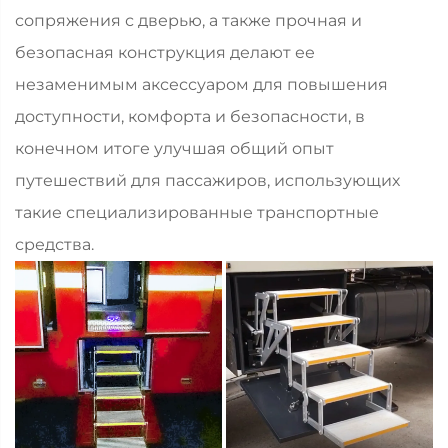
сопряжения с дверью, а также прочная и
безопасная конструкция делают ее
незаменимым аксессуаром для повышения
доступности, комфорта и безопасности, в
конечном итоге улучшая общий опыт
путешествий для пассажиров, использующих
такие специализированные транспортные
средства.