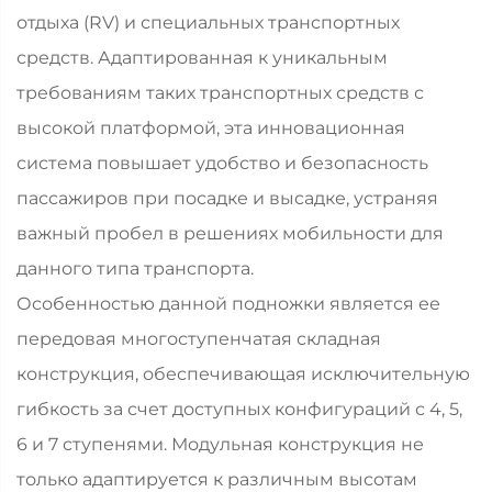
отдыха (RV) и специальных транспортных
средств. Адаптированная к уникальным
требованиям таких транспортных средств с
высокой платформой, эта инновационная
система повышает удобство и безопасность
пассажиров при посадке и высадке, устраняя
важный пробел в решениях мобильности для
данного типа транспорта.
Особенностью данной подножки является ее
передовая многоступенчатая складная
конструкция, обеспечивающая исключительную
гибкость за счет доступных конфигураций с 4, 5,
6 и 7 ступенями. Модульная конструкция не
только адаптируется к различным высотам