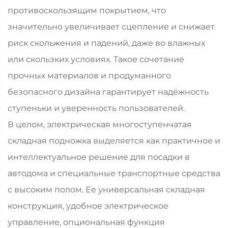
противоскользящим покрытием, что
значительно увеличивает сцепление и снижает
риск скольжения и падений, даже во влажных
или скользких условиях. Такое сочетание
прочных материалов и продуманного
безопасного дизайна гарантирует надёжность
ступеньки и уверенность пользователей.
В целом, электрическая многоступенчатая
складная подножка выделяется как практичное и
интеллектуальное решение для посадки в
автодома и специальные транспортные средства
с высоким полом. Ее универсальная складная
конструкция, удобное электрическое
управление, опциональная функция