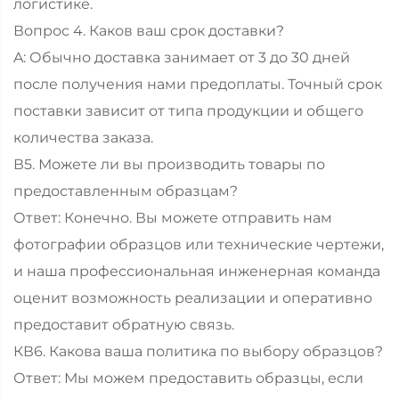
логистике.
Вопрос 4. Каков ваш срок доставки?
A: Обычно доставка занимает от 3 до 30 дней
после получения нами предоплаты. Точный срок
поставки зависит от типа продукции и общего
количества заказа.
В5. Можете ли вы производить товары по
предоставленным образцам?
Ответ: Конечно. Вы можете отправить нам
фотографии образцов или технические чертежи,
и наша профессиональная инженерная команда
оценит возможность реализации и оперативно
предоставит обратную связь.
КВ6. Какова ваша политика по выбору образцов?
Ответ: Мы можем предоставить образцы, если