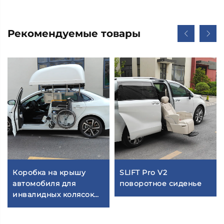
Рекомендуемые товары
Коробка на крышу
SLIFT Pro V2
автомобиля для
поворотное сиденье
инвалидных колясок
WCT