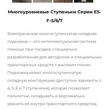
Многоуровневые Ступеньки Серии ES-
F-5/6/7
Электрическая многоступенчатая складная
подножка — это интеллектуальная система
помощи при посадке, специально
разработанная для автодомов и специальных
транспортных средств с высоким полом.
Подножка имеет многоступенчатую
складную конструкцию (доступны варианты с
4, 5, 6 и 7 ступенями), которая позволяет
полностью складывать и вертикально
хранить её внутри транспортного средства,