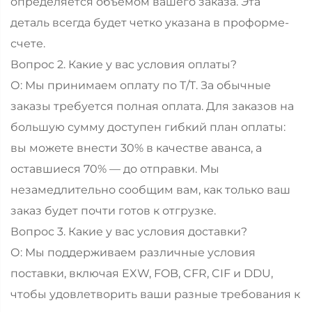
определяется объемом вашего заказа. Эта
деталь всегда будет четко указана в проформе-
счете.
Вопрос 2. Какие у вас условия оплаты?
О: Мы принимаем оплату по T/T. За обычные
заказы требуется полная оплата. Для заказов на
большую сумму доступен гибкий план оплаты:
вы можете внести 30% в качестве аванса, а
оставшиеся 70% — до отправки. Мы
незамедлительно сообщим вам, как только ваш
заказ будет почти готов к отгрузке.
Вопрос 3. Какие у вас условия доставки?
О: Мы поддерживаем различные условия
поставки, включая EXW, FOB, CFR, CIF и DDU,
чтобы удовлетворить ваши разные требования к