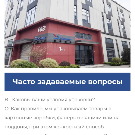
Часто задаваемые вопросы
В1. Каковы ваши условия упаковки?
О: Как правило, мы упаковываем товары в
картонные коробки, фанерные ящики или на
поддоны, при этом конкретный способ