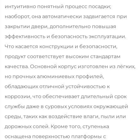
интуитивно понятный процесс посадки;
наоборот, она автоматически задвигается при
закрытии двери, дополнительно повышая
эффективность и безопасность эксплуатации.
Что касается конструкции и безопасности,
продукт соответствует высоким стандартам
качества. Основной корпус изготовлен из лёгких,
но прочных алюминиевых профилей,
обладающих отличной устойчивостью к
коррозии, что обеспечивает длительный срок
службы даже в суровых условиях окружающей
среды, таких как воздействие влаги, пыли или
дорожных солей. Кроме того, ступенька
оснащена поверхностью платформы с