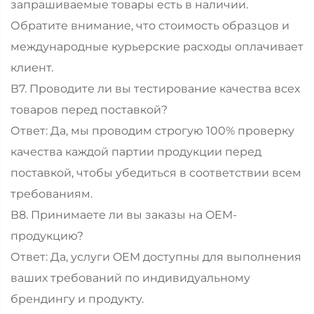
запрашиваемые товары есть в наличии.
Обратите внимание, что стоимость образцов и
международные курьерские расходы оплачивает
клиент.
В7. Проводите ли вы тестирование качества всех
товаров перед поставкой?
Ответ: Да, мы проводим строгую 100% проверку
качества каждой партии продукции перед
поставкой, чтобы убедиться в соответствии всем
требованиям.
В8. Принимаете ли вы заказы на OEM-
продукцию?
Ответ: Да, услуги OEM доступны для выполнения
ваших требований по индивидуальному
брендингу и продукту.