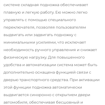
системе складная подножка обеспечивает
плавную и легкую работу. Ею можно легко
управлять с помощью специального
переключателя, позволяя пользователям
выдвигать или задвигать подножку с
минимальными усилиями, что исключает
необходимость ручного управления и снижает
физическую нагрузку. Для повышенного
удобства и автоматизации система может быть
дополнительно оснащена функцией связи с
дверью транспортного средства. При активации
этой функции подножка автоматически
выдвигается синхронно с открытием двери
автомобиля, обеспечивая бесшовный и