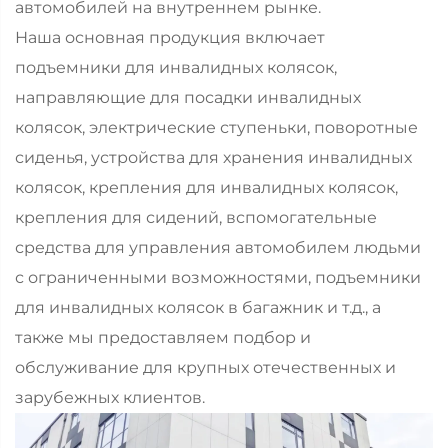
автомобилей на внутреннем рынке.
Наша основная продукция включает
подъемники для инвалидных колясок,
направляющие для посадки инвалидных
колясок, электрические ступеньки, поворотные
сиденья, устройства для хранения инвалидных
колясок, крепления для инвалидных колясок,
крепления для сидений, вспомогательные
средства для управления автомобилем людьми
с ограниченными возможностями, подъемники
для инвалидных колясок в багажник и т.д., а
также мы предоставляем подбор и
обслуживание для крупных отечественных и
зарубежных клиентов.