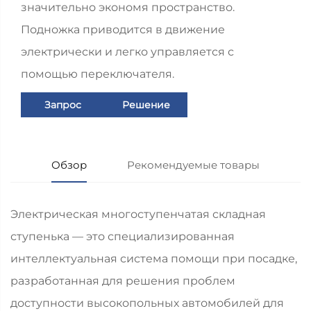
значительно экономя пространство.
Подножка приводится в движение
электрически и легко управляется с
помощью переключателя.
Запрос
Решение
Обзор
Рекомендуемые товары
Электрическая многоступенчатая складная
ступенька — это специализированная
интеллектуальная система помощи при посадке,
разработанная для решения проблем
доступности высокопольных автомобилей для