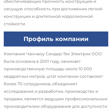
обеспечивающих прочность конструкции и
несущую способность при достижении легкой
конструкции и длительной коррозионной
стойкости.
Профиль компании
Компания Чанчжоу Синдер-Тек Электрик ООО
была основана в 2001 году, занимает
производственную площадь около 10 000
квадратных метров, штат компании составляет
более 70 сотрудников, объединяет
исследования и разработки, производство и
продажи, является ведущим профессиональным
производителем оборудования для доступности