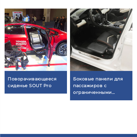
Поворачивающееся
Боковые панели для
сиденье SOUT Pro
пассажиров с
ограниченными
возможностями