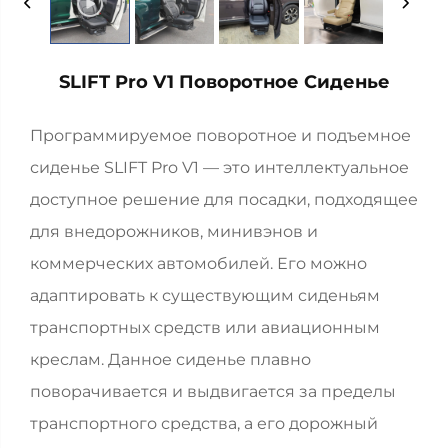
SLIFT Pro V1 Поворотное Сиденье
Программируемое поворотное и подъемное
сиденье SLIFT Pro V1 — это интеллектуальное
доступное решение для посадки, подходящее
для внедорожников, минивэнов и
коммерческих автомобилей. Его можно
адаптировать к существующим сиденьям
транспортных средств или авиационным
креслам. Данное сиденье плавно
поворачивается и выдвигается за пределы
транспортного средства, а его дорожный