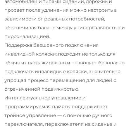
автомобилей и типами сидений, дорожный
просвет после удлинения можно настроить в
зависимости от реальных потребностей,
обеспечивая баланс между универсальностью и
персонализацией.
Поддержка бесшовного подключения
инвалидной коляски: подходит не только для
обычных пассажиров, но и позволяет безопасно
подключать инвалидные коляски, значительно
упрощая процесс перемещения для людей с
ограниченной подвижностью.
Интеллектуальное управление и
программируемая память: поддерживает
тройное управление — с помощью ручного
переключателя, переключателя на сиденье и