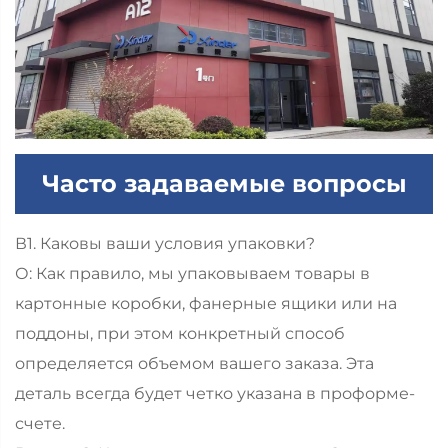
Часто задаваемые вопросы
В1. Каковы ваши условия упаковки?
О: Как правило, мы упаковываем товары в
картонные коробки, фанерные ящики или на
поддоны, при этом конкретный способ
определяется объемом вашего заказа. Эта
деталь всегда будет четко указана в проформе-
счете.