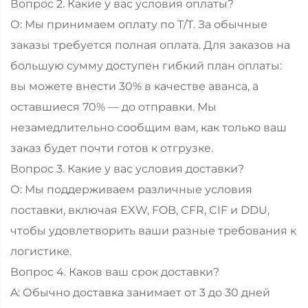
Вопрос 2. Какие у вас условия оплаты?
О: Мы принимаем оплату по T/T. За обычные
заказы требуется полная оплата. Для заказов на
большую сумму доступен гибкий план оплаты:
вы можете внести 30% в качестве аванса, а
оставшиеся 70% — до отправки. Мы
незамедлительно сообщим вам, как только ваш
заказ будет почти готов к отгрузке.
Вопрос 3. Какие у вас условия доставки?
О: Мы поддерживаем различные условия
поставки, включая EXW, FOB, CFR, CIF и DDU,
чтобы удовлетворить ваши разные требования к
логистике.
Вопрос 4. Каков ваш срок доставки?
A: Обычно доставка занимает от 3 до 30 дней