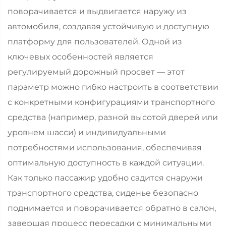
поворачивается и выдвигается наружу из
автомобиля, создавая устойчивую и доступную
платформу для пользователей. Одной из
ключевых особенностей является
регулируемый дорожный просвет — этот
параметр можно гибко настроить в соответствии
с конкретными конфигурациями транспортного
средства (например, разной высотой дверей или
уровнем шасси) и индивидуальными
потребностями использования, обеспечивая
оптимальную доступность в каждой ситуации.
Как только пассажир удобно садится снаружи
транспортного средства, сиденье безопасно
поднимается и поворачивается обратно в салон,
завершая процесс пересадки с минимальными