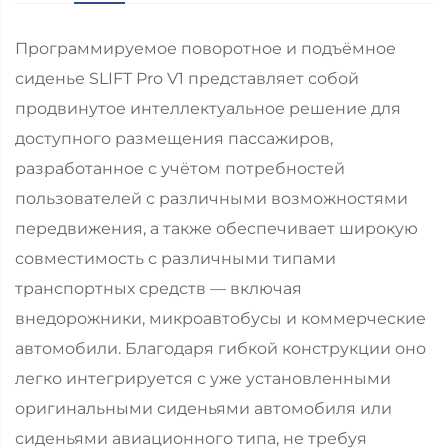
Программируемое поворотное и подъёмное
сиденье SLIFT Pro V1 представляет собой
продвинутое интеллектуальное решение для
доступного размещения пассажиров,
разработанное с учётом потребностей
пользователей с различными возможностями
передвижения, а также обеспечивает широкую
совместимость с различными типами
транспортных средств — включая
внедорожники, микроавтобусы и коммерческие
автомобили. Благодаря гибкой конструкции оно
легко интегрируется с уже установленными
оригинальными сиденьями автомобиля или
сиденьями авиационного типа, не требуя