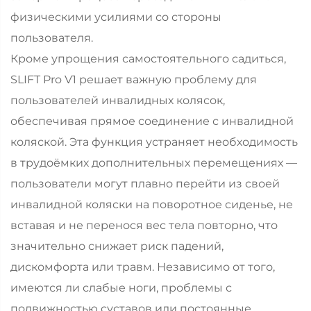
физическими усилиями со стороны
пользователя.
Кроме упрощения самостоятельного садиться,
SLIFT Pro V1 решает важную проблему для
пользователей инвалидных колясок,
обеспечивая прямое соединение с инвалидной
коляской. Эта функция устраняет необходимость
в трудоёмких дополнительных перемещениях —
пользователи могут плавно перейти из своей
инвалидной коляски на поворотное сиденье, не
вставая и не перенося вес тела повторно, что
значительно снижает риск падений,
дискомфорта или травм. Независимо от того,
имеются ли слабые ноги, проблемы с
подвижностью суставов или постоянные