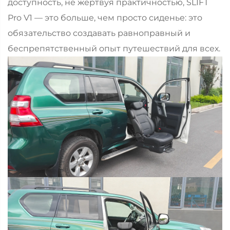
доступность, не жертвуя практичностью, SLIFT
Pro V1 — это больше, чем просто сиденье: это
обязательство создавать равноправный и
беспрепятственный опыт путешествий для всех.