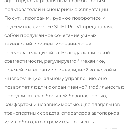
адаптируясь к различным возможностям
пользователей и сценариям эксплуатации.
По сути, программируемое поворотное и
подъемное сиденье SLIFT Pro V1 представляет
собой продуманное сочетание умных
технологий и ориентированного на
пользователя дизайна. Благодаря широкой
совместимости, регулируемой механике,
прямой интеграции с инвалидной коляской и
многофункциональному управлению, оно
позволяет людям с ограниченной мобильностью
передвигаться с большей безопасностью,
комфортом и независимостью. Для владельцев
транспортных средств, операторов автопарков
или любого, кто стремится повысить