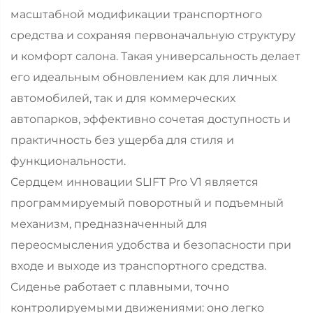
масштабной модификации транспортного
средства и сохраняя первоначальную структуру
и комфорт салона. Такая универсальность делает
его идеальным обновлением как для личных
автомобилей, так и для коммерческих
автопарков, эффективно сочетая доступность и
практичность без ущерба для стиля и
функциональности.
Сердцем инновации SLIFT Pro V1 является
программируемый поворотный и подъемный
механизм, предназначенный для
переосмысления удобства и безопасности при
входе и выходе из транспортного средства.
Сиденье работает с плавными, точно
контролируемыми движениями: оно легко