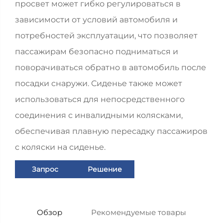
просвет может гибко регулироваться в
зависимости от условий автомобиля и
потребностей эксплуатации, что позволяет
пассажирам безопасно подниматься и
поворачиваться обратно в автомобиль после
посадки снаружи. Сиденье также может
использоваться для непосредственного
соединения с инвалидными колясками,
обеспечивая плавную пересадку пассажиров
с коляски на сиденье.
Запрос
Решение
Обзор
Рекомендуемые товары