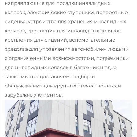
направляющие для посадки инвалидных
колясок, электрические ступеньки, поворотные
сиденья, устройства для хранения инвалидных
колясок, крепления для инвалидных колясок,
крепления для сидений, вспомогательные
средства для управления автомобилем людьми
с ограниченными возможностями, подъемники
для инвалидных колясок в багажник и т.д., а
также мы предоставляем подбор и
обслуживание для крупных отечественных и
зарубежных клиентов.