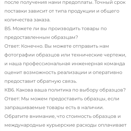
после получения нами предоплаты. Точный срок
поставки зависит от типа продукции и общего
количества заказа.
В5. Можете ли вы производить товары по
предоставленным образцам?
Ответ: Конечно. Вы можете отправить нам
фотографии образцов или технические чертежи,
и наша профессиональная инженерная команда
оценит возможность реализации и оперативно
предоставит обратную связь.
КВ6. Какова ваша политика по выбору образцов?
Ответ: Мы можем предоставить образцы, если
запрашиваемые товары есть в наличии.
Обратите внимание, что стоимость образцов и
международные курьерские расходы оплачивает