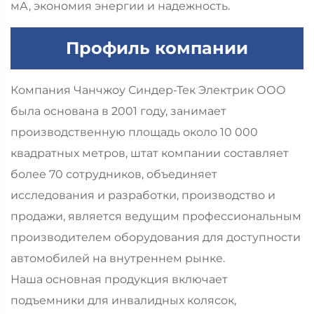
мА, экономия энергии и надежность.
Профиль компании
Компания Чанчжоу Синдер-Тек Электрик ООО
была основана в 2001 году, занимает
производственную площадь около 10 000
квадратных метров, штат компании составляет
более 70 сотрудников, объединяет
исследования и разработки, производство и
продажи, является ведущим профессиональным
производителем оборудования для доступности
автомобилей на внутреннем рынке.
Наша основная продукция включает
подъемники для инвалидных колясок,