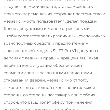
нарушения мобильности, эта возможность
прямого перемещения сохраняет достоинство и
независимость пользователя, делая поездки
более доступными и менее стрессовыми.
Чтобы соответствовать различным компоновкам
транспортных средств и предпочтениям
пользователей, модель SLIFT Pro V1 доступна в
версиях с левым и правым вращением. Такая
двойная конфигурация обеспечивает
совместимость с различными вариантами
открывания дверей, независимо от того,
находится ли основной вход с водительской
стороны, со стороны пассажира или с обеих
сторон, что расширяет сферу применения
устройства в легковых автомобилях,