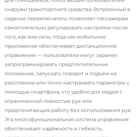
для помощников, помогающих пользователям
снаружи транспортного средства. Встроенный в
сиденье переключатель позволяет пассажирам
самостоятельно регулировать настройки после
того, как они сели, тогда как мобильное
приложение обеспечивает дистанционное
управление — пользователи могут заранее
запрограммировать предпочтительные
положения, запускать поворот и подъём на
расстоянии или точно настраивать параметры с
помощью смартфона, что удобно для людей с
ограниченной ловкостью рук или
предпочитающих работу без использования рук.
Эта многофункциональная система управления
обеспечивает надёжность и гибкость,