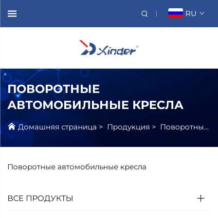
RU
ПОВОРОТНЫЕ
АВТОМОБИЛЬНЫЕ КРЕСЛА
Домашняя страница
>
Продукция
>
Поворотные Сиденья
Поворотные автомобильные кресла
ВСЕ ПРОДУКТЫ