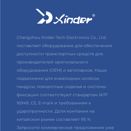
Changzhou Xinder-Tech Electronics Co., Ltd.
поставляет оборудование для обеспечения
доступности транспортных средств для
производителей оригинального
оборудования (OEM) и автопарков. Наши
подъемники для инвалидных колясок,
пандусы, поворотные сиденья и системы
фиксации соответствуют стандартам IATF
16949, CE, E-mark и требованиям к
ударопрочности. Доля компании на
китайском рынке составляет 95 %.
Запросите коммерческое предложение уже