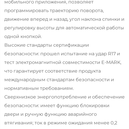
мобильного приложения, позволяет
программировать траекторию поворота,
движение вперед и назад, угол наклона спинки и
регулировку высоты для автоматической работы
одной кнопкой.
Высокие стандарты сертификации
безопасности: прошел испытание на удар R17 и
тест электромагнитной совместимости E-MARK,
что гарантирует соответствие продукта
международным стандартам безопасности и
нормативным требованиям.
Сверхнизкое энергопотребление и обеспечение
безопасности: имеет функцию блокировки
двери и ручную функцию аварийного
втягивания; ток в режиме ожидания менее 0,2