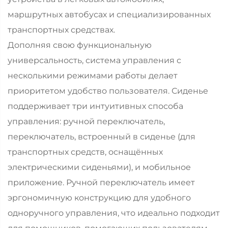
маршрутных автобусах и специализированных
транспортных средствах.
Дополняя свою функциональную
универсальность, система управления с
несколькими режимами работы делает
приоритетом удобство пользователя. Сиденье
поддерживает три интуитивных способа
управления: ручной переключатель,
переключатель, встроенный в сиденье (для
транспортных средств, оснащённых
электрическими сиденьями), и мобильное
приложение. Ручной переключатель имеет
эргономичную конструкцию для удобного
одноручного управления, что идеально подходит