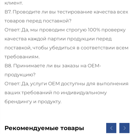
клиент.
В7. Проводите ли вы тестирование качества всех
товаров перед поставкой?
Ответ: Да, мы проводим строгую 100% проверку
качества каждой партии продукции перед
поставкой, чтобы убедиться в соответствии всем
требованиям.
В8. Принимаете ли вы заказы на OEM-
продукцию?
Ответ: Да, услуги OEM доступны для выполнения
ваших требований по индивидуальному
брендингу и продукту.
Рекомендуемые товары