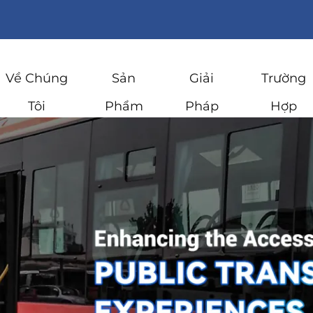
Về Chúng
Sản
Giải
Trường
Tôi
Phẩm
Pháp
Hợp