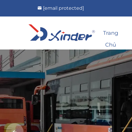
[email protected]
Trang
Chủ