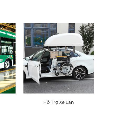
Hỗ Trợ Xe Lăn