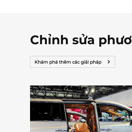
Chỉnh sửa phươ
Khám phá thêm các giải pháp