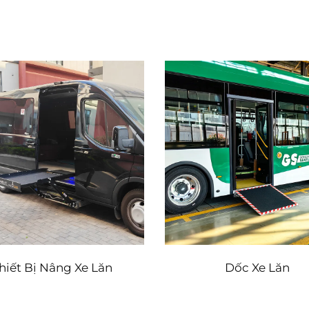
hiết Bị Nâng Xe Lăn
Dốc Xe Lăn