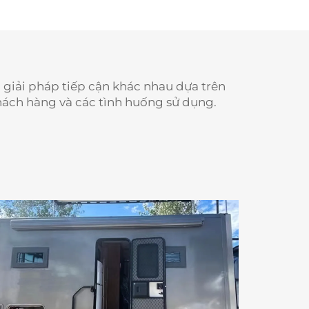
c giải pháp tiếp cận khác nhau dựa trên
hách hàng và các tình huống sử dụng.