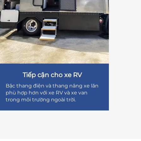
Tiếp cận cho xe RV
Bậc thang điện và thang nâng xe lăn
phù hợp hơn với xe RV và xe van
trong môi trường ngoài trời.