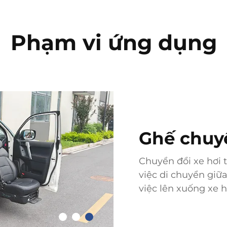
Phạm vi ứng dụng
Ghế chuy
Chuyển đổi xe hơi 
việc di chuyển giữa
việc lên xuống xe 