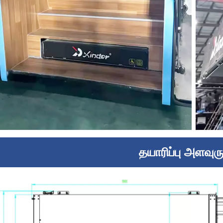
தயாரிப்பு அளவுரு