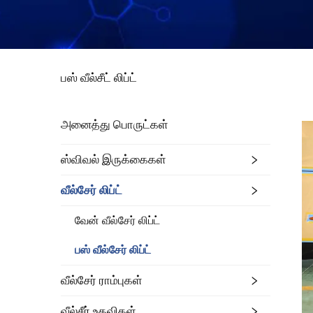
பஸ் வீல்சீட் லிப்ட்
அனைத்து பொருட்கள்
ஸ்விவல் இருக்கைகள்
வீல்சேர் லிப்ட்
வேன் வீல்சேர் லிப்ட்
பஸ் வீல்சேர் லிப்ட்
வீல்சேர் ராம்புகள்
வீல்சீர் உதவிகள்