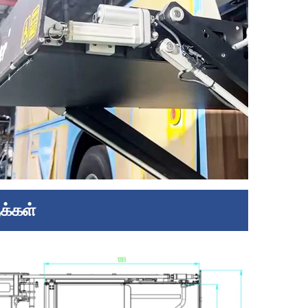
க்கள்