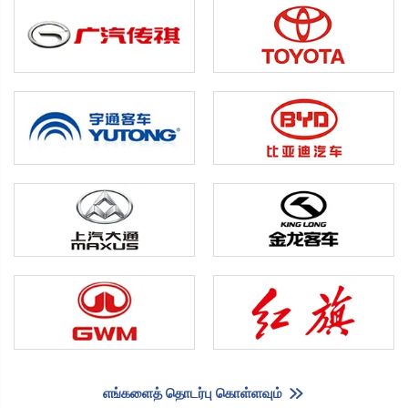
எங்களைத் தொடர்பு கொள்ளவும்