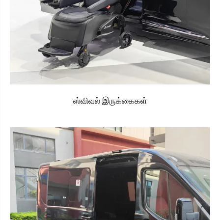
ஸ்விவல் இருக்கைகள்