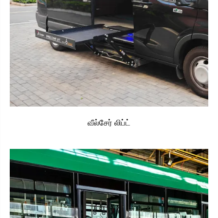
வீல்சேர் லிப்ட்