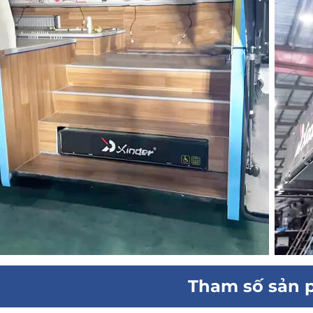
Tham số sản