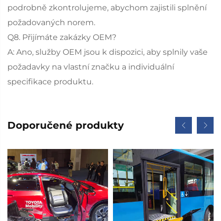
podrobně zkontrolujeme, abychom zajistili splnění
požadovaných norem.
Q8. Přijímáte zakázky OEM?
A: Ano, služby OEM jsou k dispozici, aby splnily vaše
požadavky na vlastní značku a individuální
specifikace produktu.
Doporučené produkty