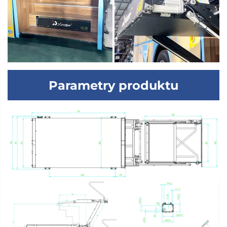
Parametry produktu