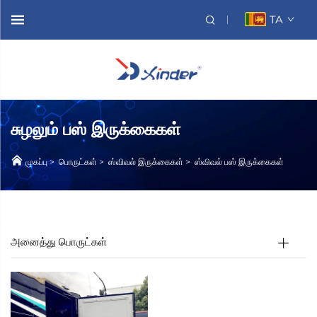
TA
சுழலும் பஸ் இருக்கைகள்
முகப்பு
>
பொருட்கள்
>
ஸ்விவல் இருக்கைகள்
>
ஸ்விவல் பஸ் இருக்கைகள்
அனைத்து பொருட்கள்