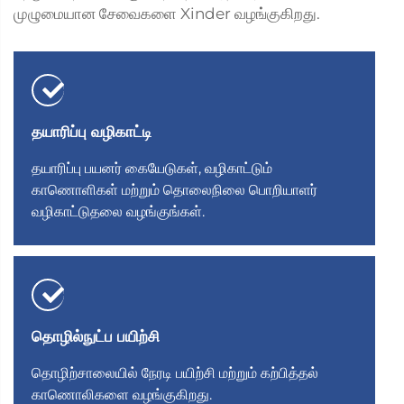
முழுமையான சேவைகளை Xinder வழங்குகிறது.
தயாரிப்பு வழிகாட்டி
தயாரிப்பு பயனர் கையேடுகள், வழிகாட்டும்
காணொளிகள் மற்றும் தொலைநிலை பொறியாளர்
வழிகாட்டுதலை வழங்குங்கள்.
தொழில்நுட்ப பயிற்சி
தொழிற்சாலையில் நேரடி பயிற்சி மற்றும் கற்பித்தல்
காணொலிகளை வழங்குகிறது.