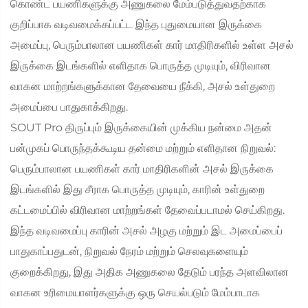
கொண்ட பயணிகளுக்கு அணுகலை மேம்படுத்துவதற்காக
குறிப்பாக வடிவமைக்கப்பட்ட இந்த புதுமையான இருக்கை
அமைப்பு, பெரும்பாலான பயணிகள் கார் மாதிரிகளில் உள்ள அசல்
இருக்கை இடங்களில் எளிதாக பொருத்த முடியும், விரிவான
வாகன மாற்றங்களுக்கான தேவையை நீக்கி, அசல் உள்துறை
அமைப்பை பாதுகாக்கிறது.
SOUT Pro திருப்பும் இருக்கையின் முக்கிய நன்மை அதன்
பன்முகப் பொருந்தக்கூடிய தன்மை மற்றும் எளிதான நிறுவல்:
பெரும்பாலான பயணிகள் கார் மாதிரிகளின் அசல் இருக்கை
இடங்களில் இது சீராக பொருத்த முடியும், காரின் உள்துறை
கட்டமைப்பில் விரிவான மாற்றங்கள் தேவைப்படாமல் செய்கிறது.
இந்த வடிவமைப்பு காரின் அசல் அழகு மற்றும் இட அமைப்பைப்
பாதுகாப்பதுடன், நிறுவல் நேரம் மற்றும் செலவுகளையும்
குறைக்கிறது, இது அதிக அணுகலை தேடும் பரந்த அளவிலான
வாகன உரிமையாளர்களுக்கு ஒரு செயல்படும் மேம்பாடாக