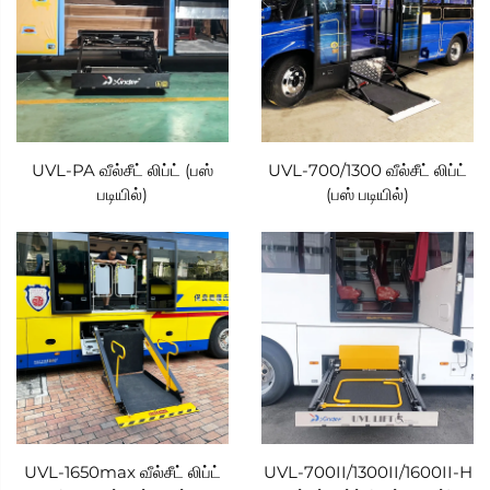
UVL-PA வீல்சீட் லிப்ட் (பஸ்
UVL-700/1300 வீல்சீட் லிப்ட்
படியில்)
(பஸ் படியில்)
UVL-1650max வீல்சீட் லிப்ட்
UVL-700II/1300II/1600II-H