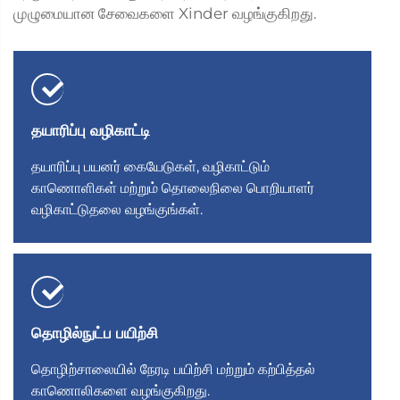
முழுமையான சேவைகளை Xinder வழங்குகிறது.
தயாரிப்பு வழிகாட்டி
தயாரிப்பு பயனர் கையேடுகள், வழிகாட்டும்
காணொளிகள் மற்றும் தொலைநிலை பொறியாளர்
வழிகாட்டுதலை வழங்குங்கள்.
தொழில்நுட்ப பயிற்சி
தொழிற்சாலையில் நேரடி பயிற்சி மற்றும் கற்பித்தல்
காணொலிகளை வழங்குகிறது.