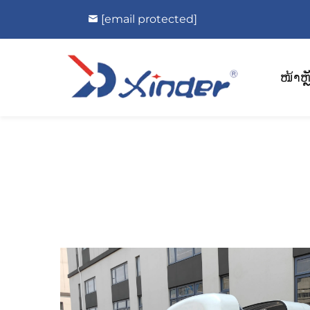
[email protected]
ໜ້າຫຼ