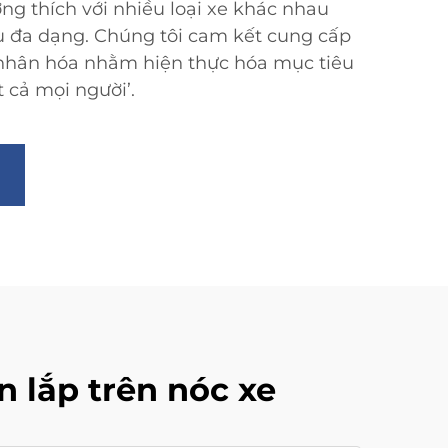
ng thích với nhiều loại xe khác nhau
 đa dạng. Chúng tôi cam kết cung cấp
 nhân hóa nhằm hiện thực hóa mục tiêu
 cả mọi người’.
n lắp trên nóc xe