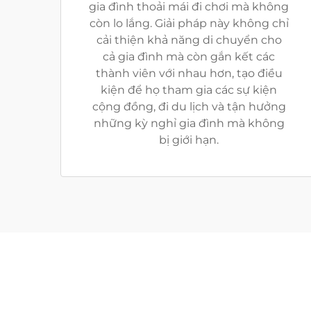
gia đình thoải mái đi chơi mà không
còn lo lắng. Giải pháp này không chỉ
cải thiện khả năng di chuyển cho
cả gia đình mà còn gắn kết các
thành viên với nhau hơn, tạo điều
kiện để họ tham gia các sự kiện
cộng đồng, đi du lịch và tận hưởng
những kỳ nghỉ gia đình mà không
bị giới hạn.