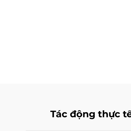
Tác động thực tế