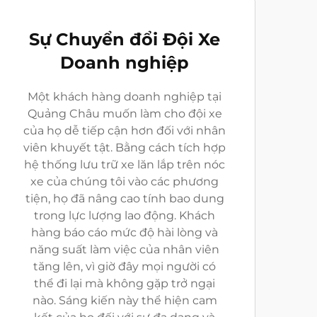
Sự Chuyển đổi Đội Xe
Doanh nghiệp
Một khách hàng doanh nghiệp tại
Quảng Châu muốn làm cho đội xe
của họ dễ tiếp cận hơn đối với nhân
viên khuyết tật. Bằng cách tích hợp
hệ thống lưu trữ xe lăn lắp trên nóc
xe của chúng tôi vào các phương
tiện, họ đã nâng cao tính bao dung
trong lực lượng lao động. Khách
hàng báo cáo mức độ hài lòng và
năng suất làm việc của nhân viên
tăng lên, vì giờ đây mọi người có
thể đi lại mà không gặp trở ngại
nào. Sáng kiến này thể hiện cam