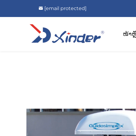
[email protected]
ໜ້າຫຼ