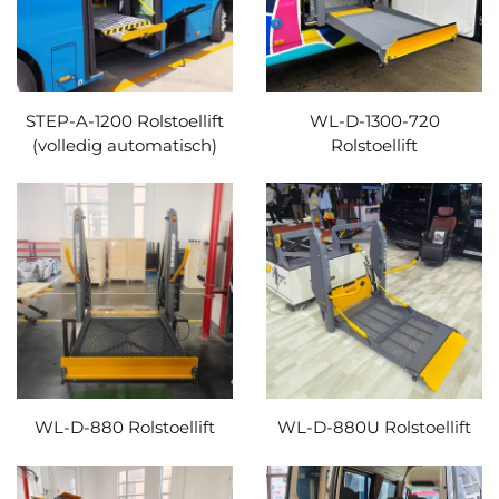
STEP-A-1200 Rolstoellift
WL-D-1300-720
(volledig automatisch)
Rolstoellift
WL-D-880 Rolstoellift
WL-D-880U Rolstoellift