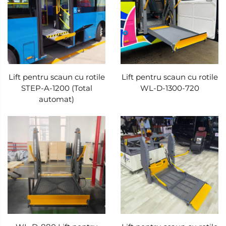
Lift pentru scaun cu rotile
Lift pentru scaun cu rotile
STEP-A-1200 (Total
WL-D-1300-720
automat)