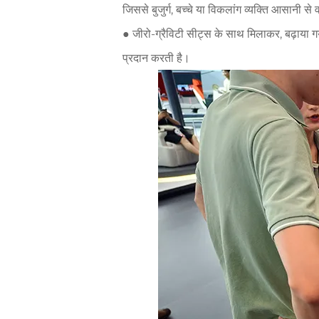
जिससे बुजुर्ग, बच्चे या विकलांग व्यक्ति आसानी 
● जीरो-ग्रैविटी सीट्स के साथ मिलाकर, बढ़ाया ग
प्रदान करती है।