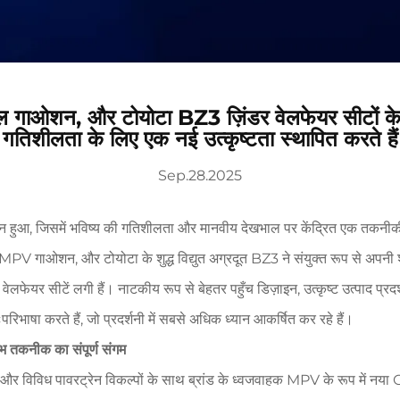
ल गाओशन, और टोयोटा BZ3 ज़िंडर वेलफेयर सीटों के 
गतिशीलता के लिए एक नई उत्कृष्टता स्थापित करते हैं
Sep.28.2025
द्घाटन हुआ, जिसमें भविष्य की गतिशीलता और मानवीय देखभाल पर केंद्रित एक 
जा MPV गाओशन, और टोयोटा के शुद्ध विद्युत अग्रदूत BZ3 ने संयुक्त रूप से अ
वेलफेयर सीटें लगी हैं। नाटकीय रूप से बेहतर पहुँच डिज़ाइन, उत्कृष्ट उत्पाद प
ाषा करते हैं, जो प्रदर्शनी में सबसे अधिक ध्यान आकर्षित कर रहे हैं।
भ तकनीक का संपूर्ण संगम
स और विविध पावरट्रेन विकल्पों के साथ ब्रांड के ध्वजवाहक MPV के रूप में नय