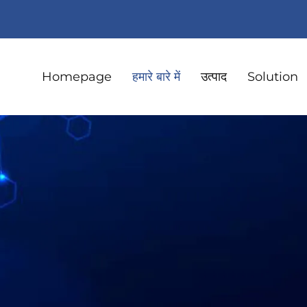
Homepage
हमारे बारे में
उत्पाद
Solution