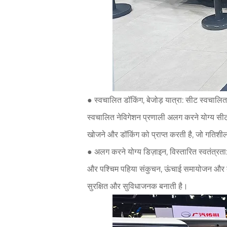
● स्वचालित डॉकिंग, बेजोड़ यात्रा: सीट स्वचालि
स्वचालित नेविगेशन प्रणाली अलग करने योग्य सीट 
खोजने और डॉकिंग को प्राप्त करती है, जो गतिशीलत
● अलग करने योग्य डिज़ाइन, विस्तारित स्वतंत्रत
और पश्चिम पहिया संकुचन, ऊंचाई समायोजन और बहु
सुरक्षित और सुविधाजनक बनाती है।