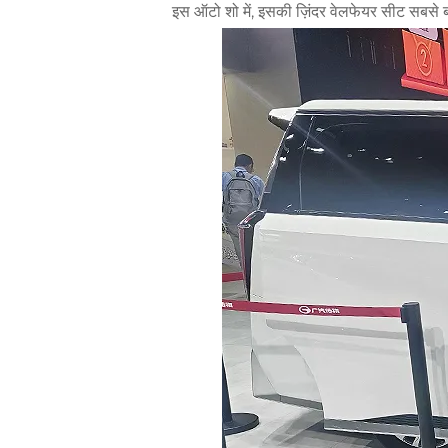
इस ऑटो शो में, इसकी ज़िंदर वेलफेयर सीट सबसे