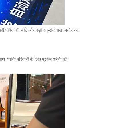
ी पंक्ति की सीटें और बड़ी स्क्रीन वाला मनोरंजन
 साथ "चीनी परिवारों के लिए प्रथम श्रेणी की