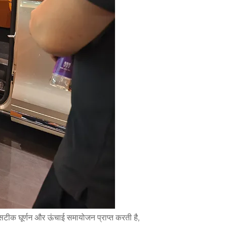
से सटीक घूर्णन और ऊंचाई समायोजन प्राप्त करती है,