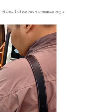
डिंग से लेकर बैठने तक अत्यंत आरामदायक अनुभव