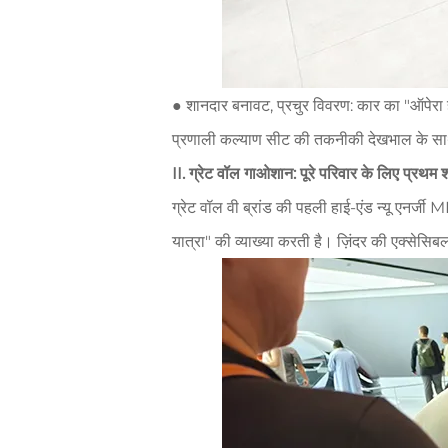
● शानदार बनावट, प्रचुर विवरण: कार का "ऑपेरा ह
प्रणाली कल्याण सीट की तकनीकी देखभाल के साथ पूर
II. ग्रेट वॉल गाओशान: पूरे परिवार के लिए प्रथम श्
ग्रेट वॉल वी ब्रांड की पहली हाई-एंड न्यू एनर्जी 
यात्रा" की व्याख्या करती है। ज़िंदर की एक्सेसिबल