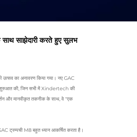
साथ साझेदारी करते हुए सुलभ
तकनीकी उत्सव का अनावरण किया गया। नए GAC
पनी शुरुआत की, जिन सभी में Xindertech की
्रदर्शन और मानवीकृत तकनीक के साथ, वे "एक
ा GAC ट्रम्पची M8 बहुत ध्यान आकर्षित करता है।