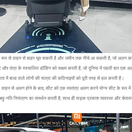
त रूप से वाहन से बाहर घूम सकती है और जमीन तक नीचे आ सकती है, जो अलग करने 
और तंत्र के स्वचालित डॉकिंग को सक्षम करती है, जो दुनिया में पहली बार एक अल
ा में बाधा वाले लोगों की यात्रा की कठिनाइयों को पूरी तरह से हल करती है।
ा: वाहन से अलग होने के बाद, सीट को एक स्वतंत्र अलग करने योग्य सीट के रूप म
-गति नियंत्रण का समर्थन करती है, साथ ही सड़क प्रकाश व्यवस्था और चेतावनी 