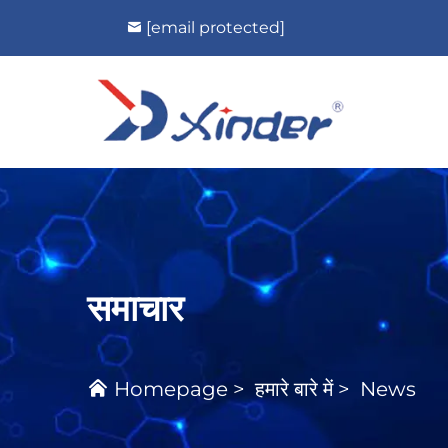
[email protected]
समाचार
Homepage
>
हमारे बारे में
>
News