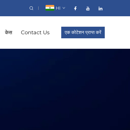
HI
केस
Contact Us
एक कोटेशन प्राप्त करें