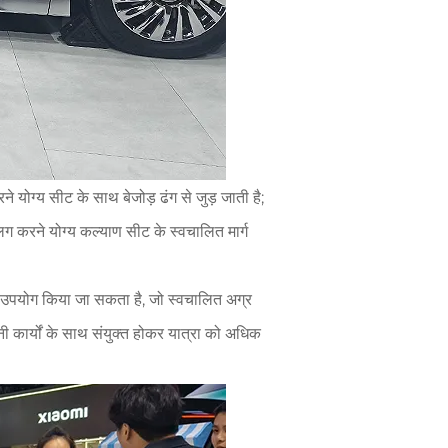
योग्य सीट के साथ बेजोड़ ढंग से जुड़ जाती है;
ग करने योग्य कल्याण सीट के स्वचालित मार्ग
ें उपयोग किया जा सकता है, जो स्वचालित अग्र
कार्यों के साथ संयुक्त होकर यात्रा को अधिक