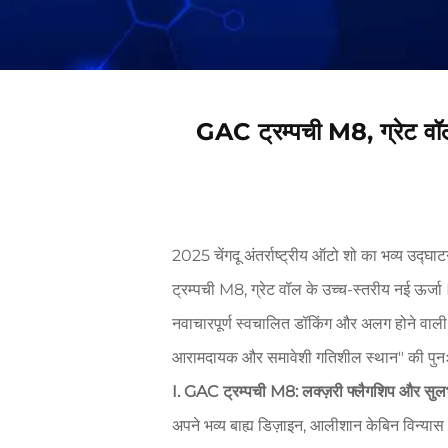
GAC ट्रम्पची M8, ग्रेट वॉ
2025 चेंगदू अंतर्राष्ट्रीय ऑटो शो का भव्य उ
ट्रम्पची M8, ग्रेट वॉल के उच्च-स्तरीय नई ऊर्
नवाचारपूर्ण स्वचालित डॉकिंग और अलग होने वाली 
आरामदायक और समावेशी गतिशील स्थान" की पुनःपरिभ
I. GAC ट्रम्पची M8: लक्ज़री फ्लैगशिप और सुल
अपने भव्य बाह्य डिज़ाइन, आलीशान केबिन विन्या