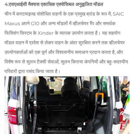
4.एसएआईसी मैक्सस एकाधिक एक्सेसिबल अनुकूलित मॉडल
चीन में कस्टमाइज्ड संशोधित वाहनों के एक प्रमुख ब्रांड के रूप में, SAIC
Maxus अपने G10 और अन्य मॉडलों में व्हीलचेयर रैंप और समर्थक
फिक्सिंग सिस्टम के Xinder के व्यापक उपयोग करता है। यह सहयोग
मॉडल वाहन में प्रवेश से लेकर वाहन के अंदर सुरक्षित करने तक व्हीलचेयर
उपयोगकर्ताओं को एक पूर्ण और विश्वसनीय समाधान प्रदान करता है, और
विशेष रूप से सुलभ टैक्सी सेवाओं, सुलभ किराया कंपनियों और बहु-सदस्यीय
परिवारों द्वारा पसंद किया जाता है।