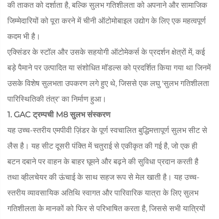
की ताकत को दर्शाता है, बल्कि सुलभ गतिशीलता को अपनाने और सामाजिक
जिम्मेदारियों को पूरा करने में चीनी ऑटोमोबाइल उद्योग के लिए एक महत्वपूर्ण
कदम भी है।
एक्सिंडर के स्टॉल और उसके सहयोगी ऑटोमेकर्स के प्रदर्शन क्षेत्रों में, कई
बड़े पैमाने पर उत्पादित या संशोधित मॉडल्स को प्रदर्शित किया गया था जिनमें
उसके विशेष सुलभता उपकरण लगे हुए थे, जिससे एक लघु 'सुलभ गतिशीलता
पारिस्थितिकी तंत्र' का निर्माण हुआ।
1. GAC ट्रम्पची M8 सुलभ संस्करण
यह उच्च-स्तरीय एमपीवी ज़िंडर के पूर्ण स्वचालित बुद्धिमत्तापूर्ण सुलभ सीट से
लैस है। यह सीट दूसरी पंक्ति में चतुराई से एकीकृत की गई है, जो एक ही
बटन दबाने पर वाहन के बाहर घूमने और बढ़ने की सुविधा प्रदान करती है
तथा व्हीलचेयर की ऊंचाई के साथ सहज रूप से मेल खाती है। यह उच्च-
स्तरीय व्यावसायिक अतिथि स्वागत और पारिवारिक यात्रा के लिए सुलभ
गतिशीलता के मानकों को फिर से परिभाषित करता है, जिससे सभी यात्रियों