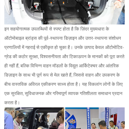
इन सहयोगात्मक उपलब्धियों से स्पष्ट होता है कि ज़िंदर मुख्यधारा के
ऑटोमोबाइल ब्रांड्स की पूर्व-स्थापना डिज़ाइन और उत्तर-स्थापना संशोधन
प्रणालियों में गहराई से एकीकृत हो चुका है। उनके उत्पाद केवल ऑटोमोटिव-
ग्रेड की कठोर सुरक्षा, विश्वसनीयता और टिकाऊपन के मानकों को पूरा करते
ही नहीं हैं, बल्कि विभिन्न वाहन मॉडलों के विद्युत आर्किटेक्चर और आंतरिक
डिज़ाइन के साथ भी पूर्ण रूप से मेल खाते हैं, जिससे वाहन और उपकरण के
बीच वास्तविक अविरल एकीकरण साध्य होता है। यह विकलांग लोगों के लिए
एक सुरक्षित, सुविधाजनक और गरिमापूर्ण व्यापक गतिशीलता समाधान प्रदान
करता है।