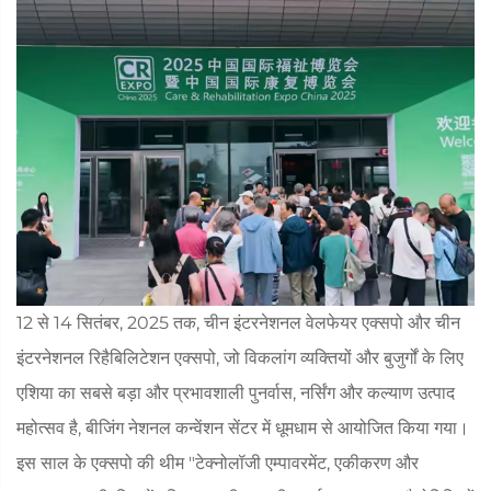
12 से 14 सितंबर, 2025 तक, चीन इंटरनेशनल वेलफेयर एक्सपो और चीन
इंटरनेशनल रिहैबिलिटेशन एक्सपो, जो विकलांग व्यक्तियों और बुजुर्गों के लिए
एशिया का सबसे बड़ा और प्रभावशाली पुनर्वास, नर्सिंग और कल्याण उत्पाद
महोत्सव है, बीजिंग नेशनल कन्वेंशन सेंटर में धूमधाम से आयोजित किया गया।
इस साल के एक्सपो की थीम "टेक्नोलॉजी एम्पावरमेंट, एकीकरण और