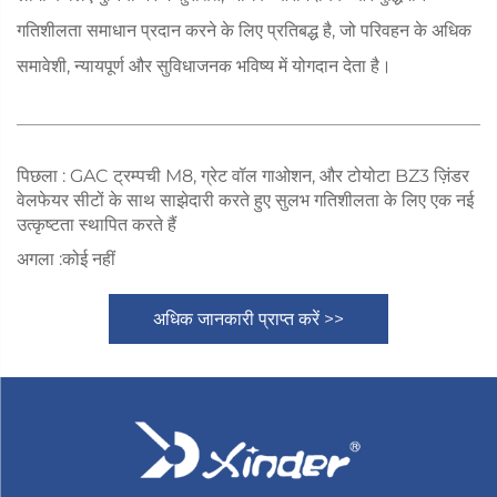
गतिशीलता समाधान प्रदान करने के लिए प्रतिबद्ध है, जो परिवहन के अधिक
समावेशी, न्यायपूर्ण और सुविधाजनक भविष्य में योगदान देता है।
पिछला :
GAC ट्रम्पची M8, ग्रेट वॉल गाओशन, और टोयोटा BZ3 ज़िंडर
वेलफेयर सीटों के साथ साझेदारी करते हुए सुलभ गतिशीलता के लिए एक नई
उत्कृष्टता स्थापित करते हैं
अगला :
कोई नहीं
अधिक जानकारी प्राप्त करें >>