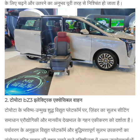
के लिए चढ़ने और उतरने का अनुभव पूरी तरह से निश्चिंत हो जाता है।
2. टोयोटा bZ3 इलेक्ट्रिक एक्सेसिबल वाहन
टोयोटा के भविष्य-उन्मुख शुद्ध विद्युत प्लेटफॉर्म पर, ज़िंडर का सुलभ सीटिंग
समाधान प्रौद्योगिकी और मानवीय देखभाल के गहन एकीकरण को दर्शाता है।
पर्यावरण के अनुकूल विद्युत प्लेटफॉर्म और बुद्धिमत्तापूर्ण सुलभ उपकरणों का