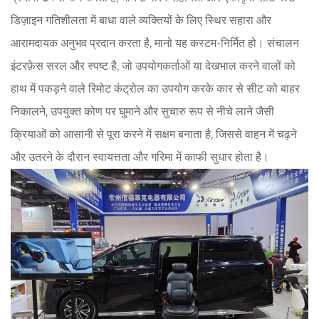
डिज़ाइन गतिशीलता में बाधा वाले व्यक्तियों के लिए स्थिर सहारा और
आरामदायक अनुभव प्रदान करता है, मानो यह कस्टम-निर्मित हो। संचालन
इंटरफ़ेस सरल और स्पष्ट है, जो उपयोगकर्ताओं या देखभाल करने वालों को
हाथ में पकड़ने वाले रिमोट कंट्रोल का उपयोग करके कार से सीट को बाहर
निकालने, उपयुक्त कोण पर घुमाने और सुचारु रूप से नीचे लाने जैसी
क्रियाओं को आसानी से पूरा करने में सक्षम बनाता है, जिससे वाहन में चढ़ने
और उतरने के दौरान स्वायत्तता और गरिमा में काफी सुधार होता है।