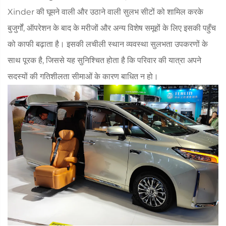
Xinder की घूमने वाली और उठाने वाली सुलभ सीटों को शामिल करके
बुजुर्गों, ऑपरेशन के बाद के मरीजों और अन्य विशेष समूहों के लिए इसकी पहुँच
को काफी बढ़ाता है। इसकी लचीली स्थान व्यवस्था सुलभता उपकरणों के
साथ पूरक है, जिससे यह सुनिश्चित होता है कि परिवार की यात्रा अपने
सदस्यों की गतिशीलता सीमाओं के कारण बाधित न हो।