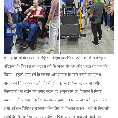
इस प्रदर्शनी के माध्यम से, ज़िंडर ने एक बार फिर उद्योग को चीन में सुलभ
परिवहन के विकास को बढ़ावा देने के अपने संकल्प और क्षमता का प्रदर्शन
किया। बढ़ती आयु वर्ग के समाज और समाज के सभी स्तरों पर सुलभ
वातावरण निर्माण पर बढ़ते जोर के सामने, ज़िंडर "ध्यान, नवाचार और
जिम्मेदारी" के दर्शन को बनाए रखते हुए अनुसंधान एवं विकास में निवेश
बढ़ाएगा, मोटर वाहन उद्योग के साथ सहयोगात्मक नवाचार को गहरा करेगा,
तथा अधिक विविध अनुप्रयोग स्थितियों में विस्तार करेगा। कंपनी विकलांग
लोगों के लिए दुनिया भर में सुरक्षित, अधिक आरामदायक और बुद्धिमान