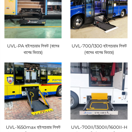
UVL-PA হুইলচেয়ার লিফট (বাসের
UVL-700/1300 হুইলচেয়ার লিফট
ধাপের ভিতরে)
(বাসের ধাপের ভিতরে)
UVL-1650max হুইলচেয়ার লিফট
UVL-700II/1300II/1600II-H