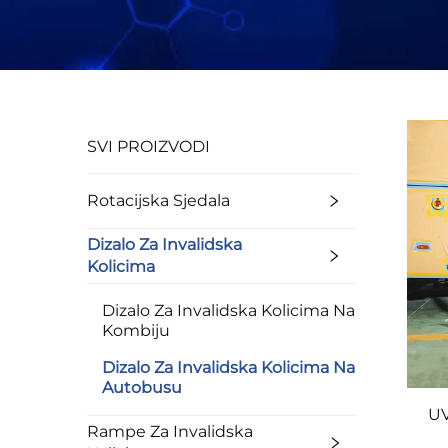
SVI PROIZVODI
Rotacijska Sjedala
Dizalo Za Invalidska
Kolicima
Dizalo Za Invalidska Kolicima Na
Kombiju
Dizalo Za Invalidska Kolicima Na
Autobusu
UV
Rampe Za Invalidska