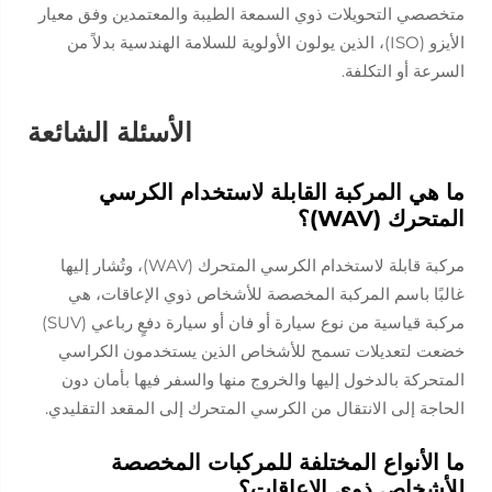
متخصصي التحويلات ذوي السمعة الطيبة والمعتمدين وفق معيار
الأيزو (ISO)، الذين يولون الأولوية للسلامة الهندسية بدلاً من
السرعة أو التكلفة.
الأسئلة الشائعة
ما هي المركبة القابلة لاستخدام الكرسي
المتحرك (WAV)؟
مركبة قابلة لاستخدام الكرسي المتحرك (WAV)، وتُشار إليها
غالبًا باسم المركبة المخصصة للأشخاص ذوي الإعاقات، هي
مركبة قياسية من نوع سيارة أو فان أو سيارة دفعٍ رباعي (SUV)
خضعت لتعديلات تسمح للأشخاص الذين يستخدمون الكراسي
المتحركة بالدخول إليها والخروج منها والسفر فيها بأمان دون
الحاجة إلى الانتقال من الكرسي المتحرك إلى المقعد التقليدي.
ما الأنواع المختلفة للمركبات المخصصة
للأشخاص ذوي الإعاقات؟