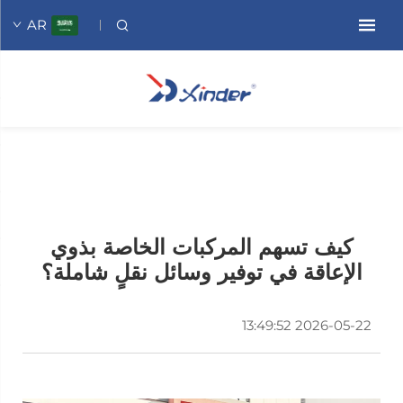
AR
كيف تسهم المركبات الخاصة بذوي
الإعاقة في توفير وسائل نقلٍ شاملة؟
2026-05-22 13:49:52