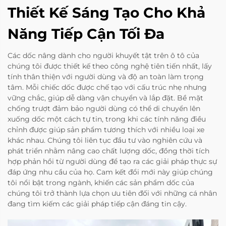
Thiết Kế Sáng Tạo Cho Khả
Năng Tiếp Cận Tối Đa
Các dốc nâng dành cho người khuyết tật trên ô tô của
chúng tôi được thiết kế theo công nghệ tiên tiến nhất, lấy
tính thân thiện với người dùng và độ an toàn làm trọng
tâm. Mỗi chiếc dốc được chế tạo với cấu trúc nhẹ nhưng
vững chắc, giúp dễ dàng vận chuyển và lắp đặt. Bề mặt
chống trượt đảm bảo người dùng có thể di chuyển lên
xuống dốc một cách tự tin, trong khi các tính năng điều
chỉnh được giúp sản phẩm tương thích với nhiều loại xe
khác nhau. Chúng tôi liên tục đầu tư vào nghiên cứu và
phát triển nhằm nâng cao chất lượng dốc, đồng thời tích
hợp phản hồi từ người dùng để tạo ra các giải pháp thực sự
đáp ứng nhu cầu của họ. Cam kết đổi mới này giúp chúng
tôi nổi bật trong ngành, khiến các sản phẩm dốc của
chúng tôi trở thành lựa chọn ưu tiên đối với những cá nhân
đang tìm kiếm các giải pháp tiếp cận đáng tin cậy.