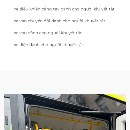
xe điều khiển bằng tay dành cho người khuyết tật
xe van chuyển đổi dành cho người khuyết tật
xe van dành cho người khuyết tật
xe điện dành cho người khuyết tật