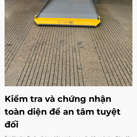
Kiểm tra và chứng nhận
toàn diện để an tâm tuyệt
đối