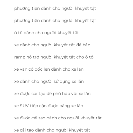
phương tiện dành cho người khuyết tật
phương tiện dành cho người khuyết tật
ô tô dành cho người khuyết tật
xe dành cho người khuyết tật để bán
ramp hỗ trợ người khuyết tật cho ô tô
xe van có dốc lên dành cho xe lăn
xe dành cho người sử dụng xe lăn
xe được cải tạo để phù hợp với xe lăn
xe SUV tiếp cận được bằng xe lăn
xe được cải tạo dành cho người khuyết tật
xe cải tạo dành cho người khuyết tật