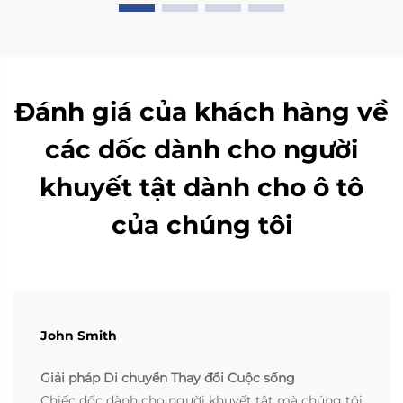
Đánh giá của khách hàng về
các dốc dành cho người
khuyết tật dành cho ô tô
của chúng tôi
John Smith
Giải pháp Di chuyển Thay đổi Cuộc sống
Chiếc dốc dành cho người khuyết tật mà chúng tôi