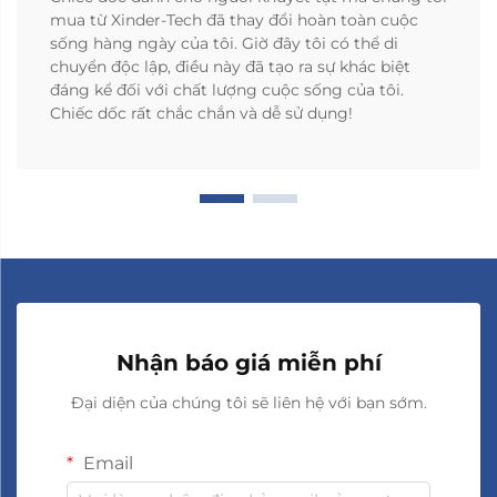
mua từ Xinder-Tech đã thay đổi hoàn toàn cuộc
sống hàng ngày của tôi. Giờ đây tôi có thể di
chuyển độc lập, điều này đã tạo ra sự khác biệt
đáng kể đối với chất lượng cuộc sống của tôi.
Chiếc dốc rất chắc chắn và dễ sử dụng!
Nhận báo giá miễn phí
Đại diện của chúng tôi sẽ liên hệ với bạn sớm.
Email