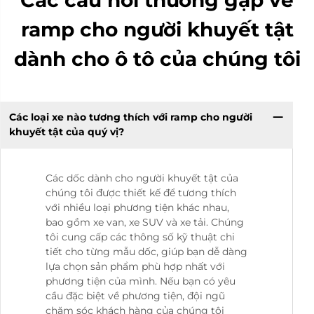
ramp cho người khuyết tật
dành cho ô tô của chúng tôi
Các loại xe nào tương thích với ramp cho người
khuyết tật của quý vị?
Các dốc dành cho người khuyết tật của
chúng tôi được thiết kế để tương thích
với nhiều loại phương tiện khác nhau,
bao gồm xe van, xe SUV và xe tải. Chúng
tôi cung cấp các thông số kỹ thuật chi
tiết cho từng mẫu dốc, giúp bạn dễ dàng
lựa chọn sản phẩm phù hợp nhất với
phương tiện của mình. Nếu bạn có yêu
cầu đặc biệt về phương tiện, đội ngũ
chăm sóc khách hàng của chúng tôi