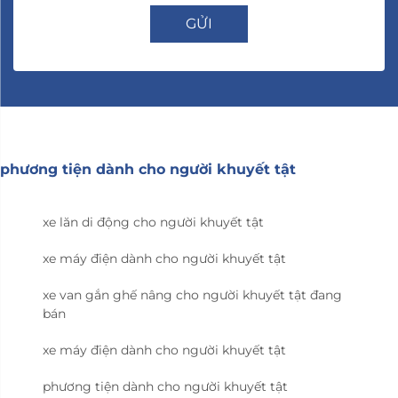
GỬI
phương tiện dành cho người khuyết tật
xe lăn di động cho người khuyết tật
xe máy điện dành cho người khuyết tật
xe van gắn ghế nâng cho người khuyết tật đang
bán
xe máy điện dành cho người khuyết tật
phương tiện dành cho người khuyết tật