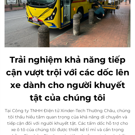
Trải nghiệm khả năng tiếp
cận vượt trội với các dốc lên
xe dành cho người khuyết
tật của chúng tôi
Tại Công ty TNHH Điện tử Xinder-Tech Thường Châu, chúng
tôi thấu hiểu tầm quan trọng của khả năng di chuyển và
tiếp cận đối với người khuyết tật. Các tấm dốc hỗ trợ cho
xe ô tô của chúng tôi được thiết kế tỉ mỉ và cẩn trọng