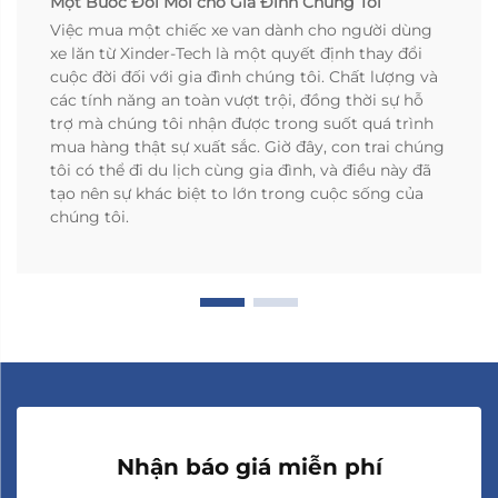
Một Bước Đổi Mới cho Gia Đình Chúng Tôi
Việc mua một chiếc xe van dành cho người dùng
xe lăn từ Xinder-Tech là một quyết định thay đổi
cuộc đời đối với gia đình chúng tôi. Chất lượng và
các tính năng an toàn vượt trội, đồng thời sự hỗ
trợ mà chúng tôi nhận được trong suốt quá trình
mua hàng thật sự xuất sắc. Giờ đây, con trai chúng
tôi có thể đi du lịch cùng gia đình, và điều này đã
tạo nên sự khác biệt to lớn trong cuộc sống của
chúng tôi.
Nhận báo giá miễn phí