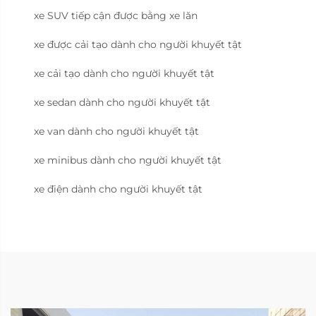
xe SUV tiếp cận được bằng xe lăn
xe được cải tạo dành cho người khuyết tật
xe cải tạo dành cho người khuyết tật
xe sedan dành cho người khuyết tật
xe van dành cho người khuyết tật
xe minibus dành cho người khuyết tật
xe điện dành cho người khuyết tật