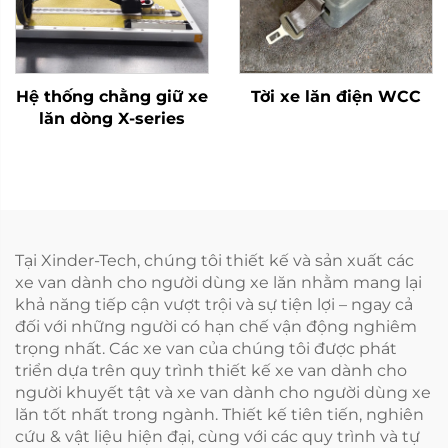
Hệ thống chằng giữ xe
Tời xe lăn điện WCC
lăn dòng X-series
Tại Xinder-Tech, chúng tôi thiết kế và sản xuất các
xe van dành cho người dùng xe lăn nhằm mang lại
khả năng tiếp cận vượt trội và sự tiện lợi – ngay cả
đối với những người có hạn chế vận động nghiêm
trọng nhất. Các xe van của chúng tôi được phát
triển dựa trên quy trình thiết kế xe van dành cho
người khuyết tật và xe van dành cho người dùng xe
lăn tốt nhất trong ngành. Thiết kế tiên tiến, nghiên
cứu & vật liệu hiện đại, cùng với các quy trình và tự