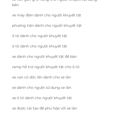
bán
xe máy điện dành cho người khuyết tật
phương tiện dành cho người khuyết tật
ô tô dành cho người khuyết tật
ô tô dành cho người khuyết tật
xe dành cho người khuyết tật để bán
ramp hỗ trợ người khuyết tật cho ô tô
xe van có dốc lên dành cho xe lăn
xe dành cho người sử dụng xe lăn
xe ô tô dành cho người khuyết tật
xe được cải tạo để phù hợp với xe lăn