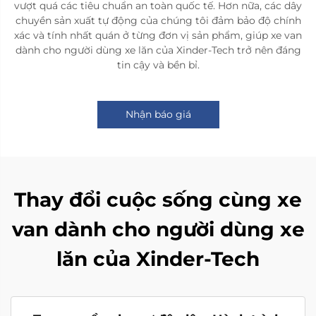
vượt quá các tiêu chuẩn an toàn quốc tế. Hơn nữa, các dây
chuyền sản xuất tự động của chúng tôi đảm bảo độ chính
xác và tính nhất quán ở từng đơn vị sản phẩm, giúp xe van
dành cho người dùng xe lăn của Xinder-Tech trở nên đáng
tin cậy và bền bỉ.
Nhận báo giá
Thay đổi cuộc sống cùng xe
van dành cho người dùng xe
lăn của Xinder-Tech