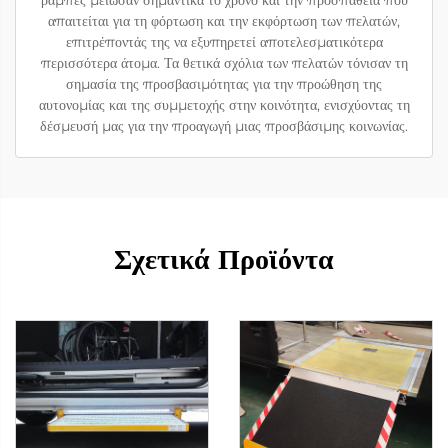
απαιτείται για τη φόρτωση και την εκφόρτωση των πελατών,
επιτρέποντάς της να εξυπηρετεί αποτελεσματικότερα
περισσότερα άτομα. Τα θετικά σχόλια των πελατών τόνισαν τη
σημασία της προσβασιμότητας για την προώθηση της
αυτονομίας και της συμμετοχής στην κοινότητα, ενισχύοντας τη
δέσμευσή μας για την προαγωγή μιας προσβάσιμης κοινωνίας.
Σχετικά Προϊόντα