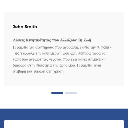
John Smith
Λύσεις Κινητικότητας που Αλλάζουν Τη Ζωή
Η ράμπα για αναπήρους που αγοράσαμε από την Xinder-
Tech άλλαξε την καθημερινή μου ζωή. Μπορώ τώρα να
ταξιδεύω ανεξάρτητα, γεγονός που έχει κάνει σημαντική
διαφορά στην ποιότητα της ζωής μου. Η ράμπα είναι
στιβαρή και εύκολη στη χρήση!