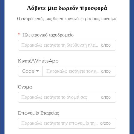
Λάβετε μια δωρεάν προσφορά
Ο εκπρόσωπός μας θα επικοινωνήσει μαζί σας σύντομα.
Ηλεκτρονικό ταχυδρομείο
0/100
Κινητό/WhatsApp
Code
0/100
Όνομα
0/100
Επωνυμία Εταιρείας
0/200