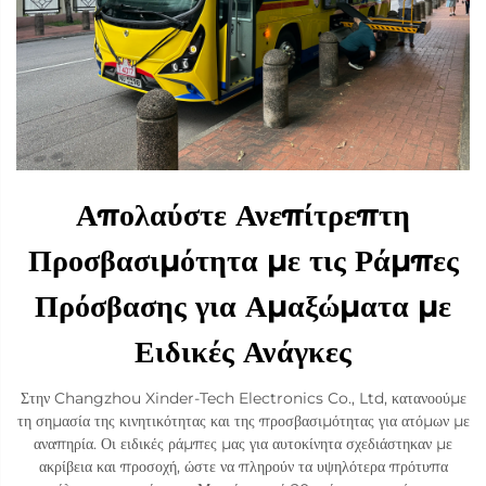
Απολαύστε Ανεπίτρεπτη
Προσβασιμότητα με τις Ράμπες
Πρόσβασης για Αμαξώματα με
Ειδικές Ανάγκες
Στην Changzhou Xinder-Tech Electronics Co., Ltd, κατανοούμε
τη σημασία της κινητικότητας και της προσβασιμότητας για ατόμων με
αναπηρία. Οι ειδικές ράμπες μας για αυτοκίνητα σχεδιάστηκαν με
ακρίβεια και προσοχή, ώστε να πληρούν τα υψηλότερα πρότυπα