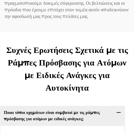
πραγματοποιούμε δοκιμές σύγκρουσης. Οι βελτιώσεις και οι
πρόοδοι που έχουμε επιτύχει στον τομέα αυτόν αποδεικνύουν
την αφοσίωσή μας προς τους πελάτες μας.
Συχνές Ερωτήσεις Σχετικά με τις
Ράμπες Πρόσβασης για Ατόμων
με Ειδικές Ανάγκες για
Αυτοκίνητα
Ποιοι τύποι οχημάτων είναι συμβατοί με τις ράμπες
πρόσβασης για ατόμων με ειδικές ανάγκες;