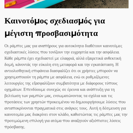
Καινοτόμος σχεδιασμός για
μέγιστη προσβασιμότητα
Οι ράμπες μας για αναπήρους για αυτοκίνητα διαθέτουν καινοτόμες
σχεδιαστικές λύσεις που τονίζουν την ευχρηστία και την ασφάλεια.
Κάθε ράμπα έχει σχεδιαστεί με ελαφριά, αλλά εξαιρετικά ανθεκτική
δομή, κάνοντάς την εύκολη στη μεταφορά και την εγκατάσταση. Η
αντιολισθητική επιφάνεια διασφαλίζει ότι οι χρήστες μπορούν να
χρησιμοποιούν τη ράμπα με ασφάλεια, ενώ οι ρυθμιζόμενες
λειτουργίες της εξασφαλίζουν συμβατότητα με διάφορους τύπους
οχημάτων. Επενδύουμε συνεχώς σε έρευνα και ανάπτυξη για τη
βελτίωση των ραμπών μας, ενσωματώνοντας τα σχόλια και τις
προτάσεις των χρηστών προκειμένου να δημιουργήσουμε λύσεις που
ανταποκρίνονται πραγματικά στις ανάγκες τους. Αυτή η δέσμευση για
καινοτομία μας διακρίνει στον κλάδο, καθιστώντας τις ράμπες μας την
προτιμώμενη επιλογή για ατόμα που αναζητούν αξιόπιστες λύσεις
πρόσβασης.