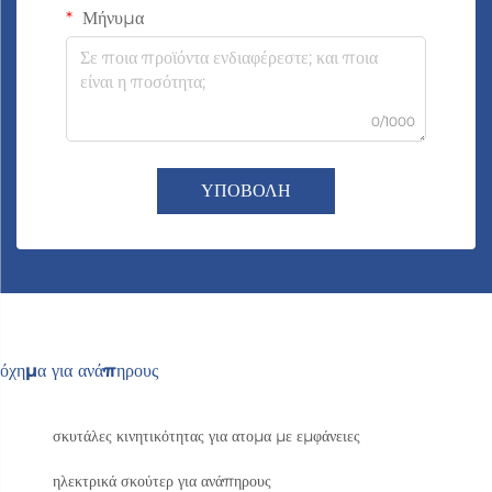
Μήνυμα
0/1000
ΥΠΟΒΟΛΗ
όχημα για ανάπηρους
σκυτάλες κινητικότητας για ατομα με εμφάνειες
ηλεκτρικά σκούτερ για ανάπηρους