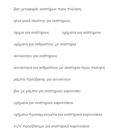
βαν μεταφοράς αναπήρων προς πώληση
ηλεκτρικά σκούτερ για ανάπηρους
όχημα για ανάπηρους
οχήματα για ανάπηρους
οχήματα για ανθρώπους με αναπηρία
αυτοκίνητο για ανάπηρους
αυτοκίνητα για ανθρώπους με αναπηρία προς πώληση
ράμπα πρόσβασης για αυτοκίνητο
βαν με ράμπα για αναπηρικό καροτσάκι
οχήματα για αναπηρικά καροτσάκια
οχήματα προσαρμοσμένα για αναπηρικά καροτσάκια
sUV προσβάσιμο για αναπηρικά καροτσάκια