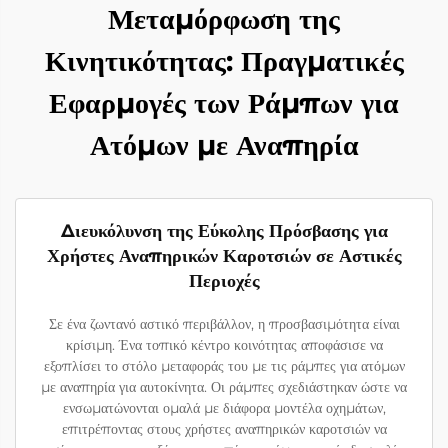
Μεταμόρφωση της
Κινητικότητας: Πραγματικές
Εφαρμογές των Ράμπων για
Ατόμων με Αναπηρία
Διευκόλυνση της Εύκολης Πρόσβασης για
Χρήστες Αναπηρικών Καροτσιών σε Αστικές
Περιοχές
Σε ένα ζωντανό αστικό περιβάλλον, η προσβασιμότητα είναι
κρίσιμη. Ένα τοπικό κέντρο κοινότητας αποφάσισε να
εξοπλίσει το στόλο μεταφοράς του με τις ράμπες για ατόμων
με αναπηρία για αυτοκίνητα. Οι ράμπες σχεδιάστηκαν ώστε να
ενσωματώνονται ομαλά με διάφορα μοντέλα οχημάτων,
επιτρέποντας στους χρήστες αναπηρικών καροτσιών να