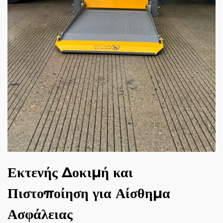
Εκτενής Δοκιμή και
Πιστοποίηση για Αίσθημα
Ασφάλειας