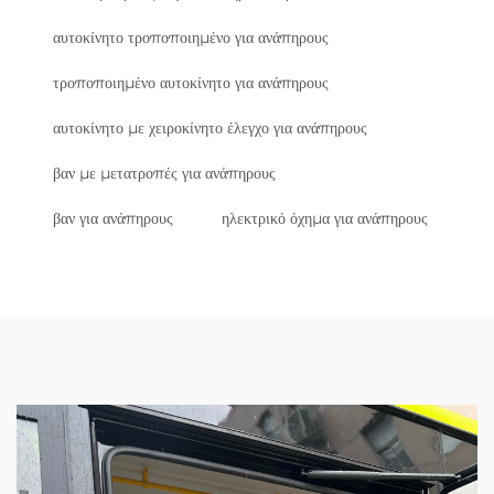
αυτοκίνητο τροποποιημένο για ανάπηρους
τροποποιημένο αυτοκίνητο για ανάπηρους
αυτοκίνητο με χειροκίνητο έλεγχο για ανάπηρους
βαν με μετατροπές για ανάπηρους
βαν για ανάπηρους
ηλεκτρικό όχημα για ανάπηρους