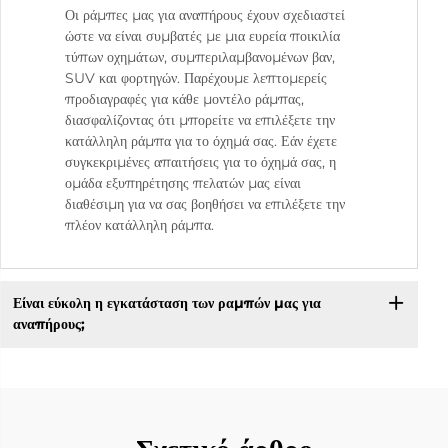
Οι ράμπες μας για αναπήρους έχουν σχεδιαστεί
ώστε να είναι συμβατές με μια ευρεία ποικιλία
τύπων οχημάτων, συμπεριλαμβανομένων βαν,
SUV και φορτηγών. Παρέχουμε λεπτομερείς
προδιαγραφές για κάθε μοντέλο ράμπας,
διασφαλίζοντας ότι μπορείτε να επιλέξετε την
κατάλληλη ράμπα για το όχημά σας. Εάν έχετε
συγκεκριμένες απαιτήσεις για το όχημά σας, η
ομάδα εξυπηρέτησης πελατών μας είναι
διαθέσιμη για να σας βοηθήσει να επιλέξετε την
πλέον κατάλληλη ράμπα.
Είναι εύκολη η εγκατάσταση των ραμπών μας για
αναπήρους;