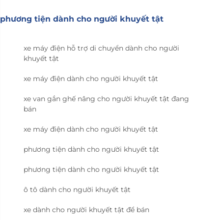
phương tiện dành cho người khuyết tật
xe máy điện hỗ trợ di chuyển dành cho người
khuyết tật
xe máy điện dành cho người khuyết tật
xe van gắn ghế nâng cho người khuyết tật đang
bán
xe máy điện dành cho người khuyết tật
phương tiện dành cho người khuyết tật
phương tiện dành cho người khuyết tật
ô tô dành cho người khuyết tật
xe dành cho người khuyết tật để bán