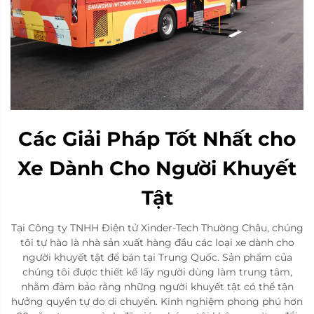
Các Giải Pháp Tốt Nhất cho
Xe Dành Cho Người Khuyết
Tật
Tại Công ty TNHH Điện tử Xinder-Tech Thường Châu, chúng
tôi tự hào là nhà sản xuất hàng đầu các loại xe dành cho
người khuyết tật để bán tại Trung Quốc. Sản phẩm của
chúng tôi được thiết kế lấy người dùng làm trung tâm,
nhằm đảm bảo rằng những người khuyết tật có thể tận
hưởng quyền tự do di chuyển. Kinh nghiệm phong phú hơn