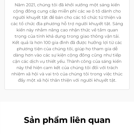
Năm 2021, chúng tôi đã khởi xướng một sáng kiến
cộng đồng cung cấp miễn phí các xe ô tô dành cho
người khuyết tật để bán cho các tổ chức từ thiện và
các tổ chức địa phương hỗ trợ người khuyết tật. Sáng
kiến này nhằm nâng cao nhận thức về tầm quan
trọng của tính khả dụng trong giao thông vận tải.
Kết quả là hơn 100 gia đình đã được hưởng lợi từ các
phương tiện của chúng tôi, giúp họ tham gia dễ
dàng hơn vào các sự kiện cộng đồng cũng như tiếp
cận các dịch vụ thiết yếu. Thành công của sáng kiến
này thể hiện cam kết của chúng tôi đối với trách
nhiệm xã hội và vai trò của chúng tôi trong việc thúc
đẩy một xã hội thân thiện với người khuyết tật.
Sản phẩm liên quan