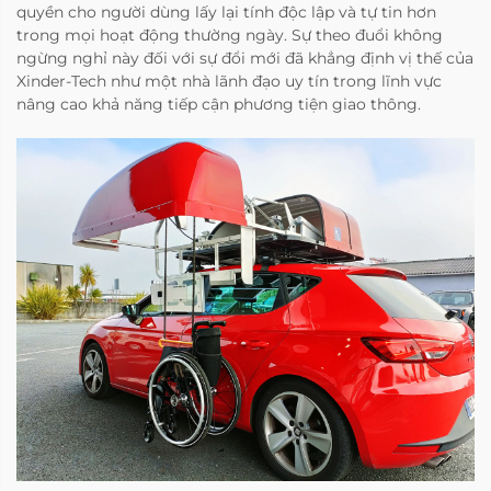
quyền cho người dùng lấy lại tính độc lập và tự tin hơn
trong mọi hoạt động thường ngày. Sự theo đuổi không
ngừng nghỉ này đối với sự đổi mới đã khẳng định vị thế của
Xinder-Tech như một nhà lãnh đạo uy tín trong lĩnh vực
nâng cao khả năng tiếp cận phương tiện giao thông.