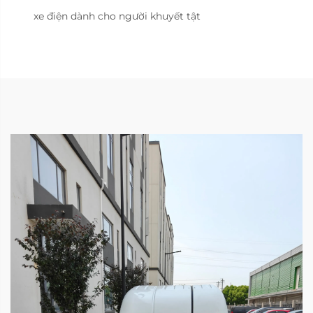
xe điện dành cho người khuyết tật