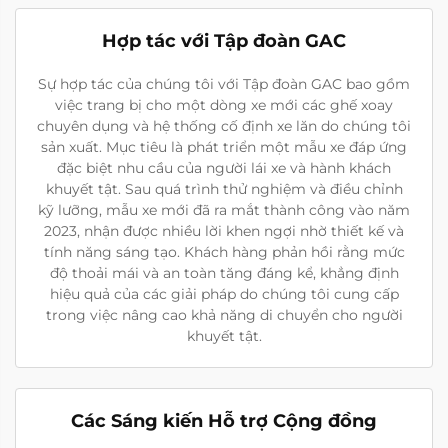
Hợp tác với Tập đoàn GAC
Sự hợp tác của chúng tôi với Tập đoàn GAC bao gồm
việc trang bị cho một dòng xe mới các ghế xoay
chuyên dụng và hệ thống cố định xe lăn do chúng tôi
sản xuất. Mục tiêu là phát triển một mẫu xe đáp ứng
đặc biệt nhu cầu của người lái xe và hành khách
khuyết tật. Sau quá trình thử nghiệm và điều chỉnh
kỹ lưỡng, mẫu xe mới đã ra mắt thành công vào năm
2023, nhận được nhiều lời khen ngợi nhờ thiết kế và
tính năng sáng tạo. Khách hàng phản hồi rằng mức
độ thoải mái và an toàn tăng đáng kể, khẳng định
hiệu quả của các giải pháp do chúng tôi cung cấp
trong việc nâng cao khả năng di chuyển cho người
khuyết tật.
Các Sáng kiến Hỗ trợ Cộng đồng