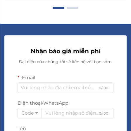
Nhận báo giá miễn phí
Đại diện của chúng tôi sẽ liên hệ với bạn sớm.
Email
0/100
Điện thoại/WhatsApp
Code
0/100
Tên