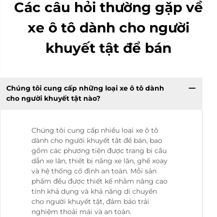
Các câu hỏi thường gặp về
xe ô tô dành cho người
khuyết tật để bán
Chúng tôi cung cấp những loại xe ô tô dành
cho người khuyết tật nào?
Chúng tôi cung cấp nhiều loại xe ô tô
dành cho người khuyết tật để bán, bao
gồm các phương tiện được trang bị cầu
dẫn xe lăn, thiết bị nâng xe lăn, ghế xoay
và hệ thống cố định an toàn. Mỗi sản
phẩm đều được thiết kế nhằm nâng cao
tính khả dụng và khả năng di chuyển
cho người khuyết tật, đảm bảo trải
nghiệm thoải mái và an toàn.