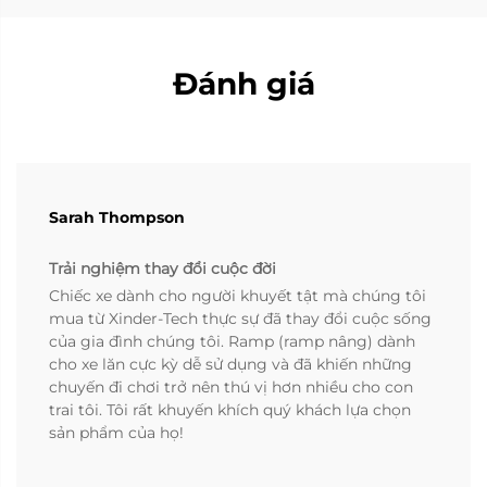
Đánh giá
Sarah Thompson
Trải nghiệm thay đổi cuộc đời
Chiếc xe dành cho người khuyết tật mà chúng tôi
mua từ Xinder-Tech thực sự đã thay đổi cuộc sống
của gia đình chúng tôi. Ramp (ramp nâng) dành
cho xe lăn cực kỳ dễ sử dụng và đã khiến những
chuyến đi chơi trở nên thú vị hơn nhiều cho con
trai tôi. Tôi rất khuyến khích quý khách lựa chọn
sản phẩm của họ!