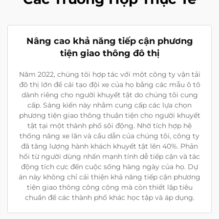
Nâng cao khả năng tiếp cận phương
tiện giao thông đô thị
Năm 2022, chúng tôi hợp tác với một công ty vận tải
đô thị lớn để cải tạo đội xe của họ bằng các mẫu ô tô
dành riêng cho người khuyết tật do chúng tôi cung
cấp. Sáng kiến này nhằm cung cấp các lựa chọn
phương tiện giao thông thuận tiện cho người khuyết
tật tại một thành phố sôi động. Nhờ tích hợp hệ
thống nâng xe lăn và cầu dẫn của chúng tôi, công ty
đã tăng lượng hành khách khuyết tật lên 40%. Phản
hồi từ người dùng nhấn mạnh tính dễ tiếp cận và tác
động tích cực đến cuộc sống hàng ngày của họ. Dự
án này không chỉ cải thiện khả năng tiếp cận phương
tiện giao thông công cộng mà còn thiết lập tiêu
chuẩn để các thành phố khác học tập và áp dụng.