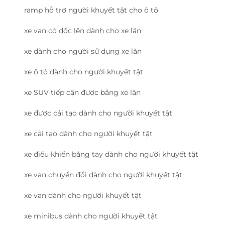
ramp hỗ trợ người khuyết tật cho ô tô
xe van có dốc lên dành cho xe lăn
xe dành cho người sử dụng xe lăn
xe ô tô dành cho người khuyết tật
xe SUV tiếp cận được bằng xe lăn
xe được cải tạo dành cho người khuyết tật
xe cải tạo dành cho người khuyết tật
xe điều khiển bằng tay dành cho người khuyết tật
xe van chuyển đổi dành cho người khuyết tật
xe van dành cho người khuyết tật
xe minibus dành cho người khuyết tật