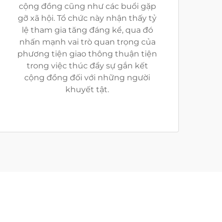
cộng đồng cũng như các buổi gặp
gỡ xã hội. Tổ chức này nhận thấy tỷ
lệ tham gia tăng đáng kể, qua đó
nhấn mạnh vai trò quan trọng của
phương tiện giao thông thuận tiện
trong việc thúc đẩy sự gắn kết
cộng đồng đối với những người
khuyết tật.