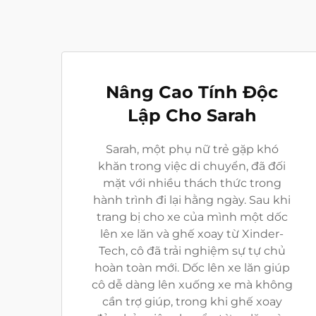
Nâng Cao Tính Độc
Lập Cho Sarah
Sarah, một phụ nữ trẻ gặp khó
khăn trong việc di chuyển, đã đối
mặt với nhiều thách thức trong
hành trình đi lại hằng ngày. Sau khi
trang bị cho xe của mình một dốc
lên xe lăn và ghế xoay từ Xinder-
Tech, cô đã trải nghiệm sự tự chủ
hoàn toàn mới. Dốc lên xe lăn giúp
cô dễ dàng lên xuống xe mà không
cần trợ giúp, trong khi ghế xoay