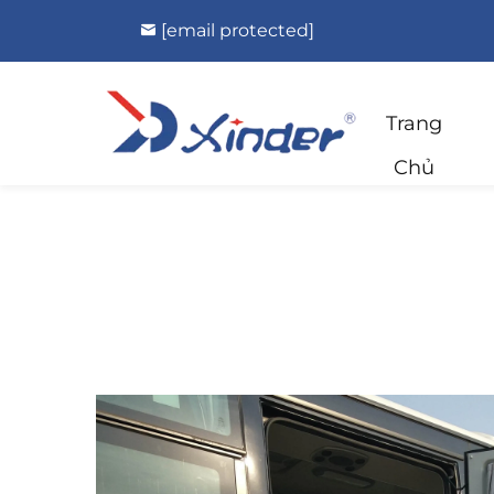
[email protected]
Trang
Chủ