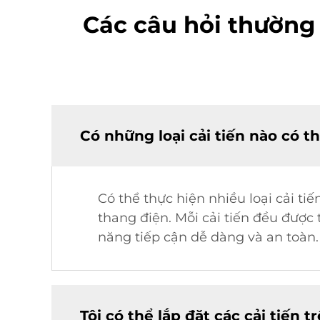
Các câu hỏi thường 
Có những loại cải tiến nào có t
Có thể thực hiện nhiều loại cải ti
thang điện. Mỗi cải tiến đều đượ
năng tiếp cận dễ dàng và an toàn.
Tôi có thể lắp đặt các cải tiến