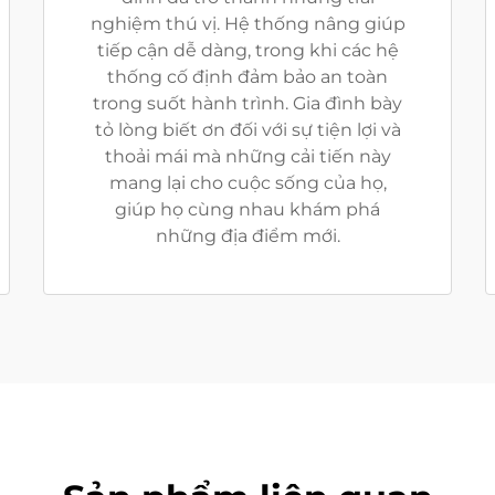
nghiệm thú vị. Hệ thống nâng giúp
tiếp cận dễ dàng, trong khi các hệ
thống cố định đảm bảo an toàn
trong suốt hành trình. Gia đình bày
tỏ lòng biết ơn đối với sự tiện lợi và
thoải mái mà những cải tiến này
mang lại cho cuộc sống của họ,
giúp họ cùng nhau khám phá
những địa điểm mới.