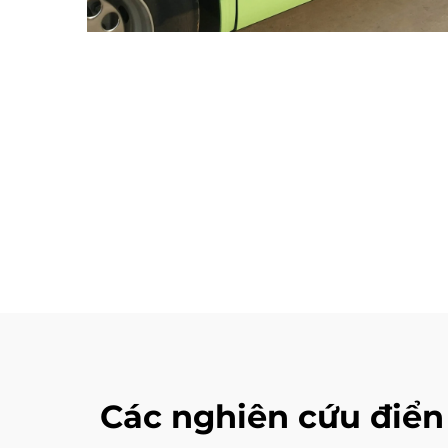
Các nghiên cứu điển 