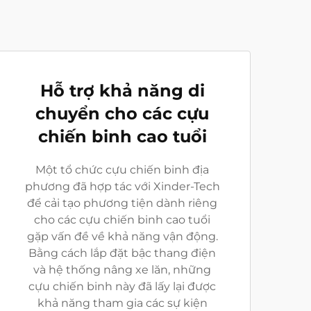
Hỗ trợ khả năng di
chuyển cho các cựu
chiến binh cao tuổi
Một tổ chức cựu chiến binh địa
phương đã hợp tác với Xinder-Tech
để cải tạo phương tiện dành riêng
cho các cựu chiến binh cao tuổi
gặp vấn đề về khả năng vận động.
Bằng cách lắp đặt bậc thang điện
và hệ thống nâng xe lăn, những
cựu chiến binh này đã lấy lại được
khả năng tham gia các sự kiện