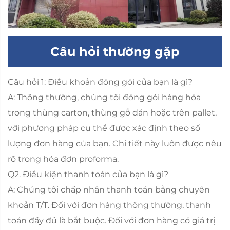
Câu hỏi thường gặp
Câu hỏi 1: Điều khoản đóng gói của bạn là gì?
A: Thông thường, chúng tôi đóng gói hàng hóa
trong thùng carton, thùng gỗ dán hoặc trên pallet,
với phương pháp cụ thể được xác định theo số
lượng đơn hàng của bạn. Chi tiết này luôn được nêu
rõ trong hóa đơn proforma.
Q2. Điều kiện thanh toán của bạn là gì?
A: Chúng tôi chấp nhận thanh toán bằng chuyển
khoản T/T. Đối với đơn hàng thông thường, thanh
toán đầy đủ là bắt buộc. Đối với đơn hàng có giá trị