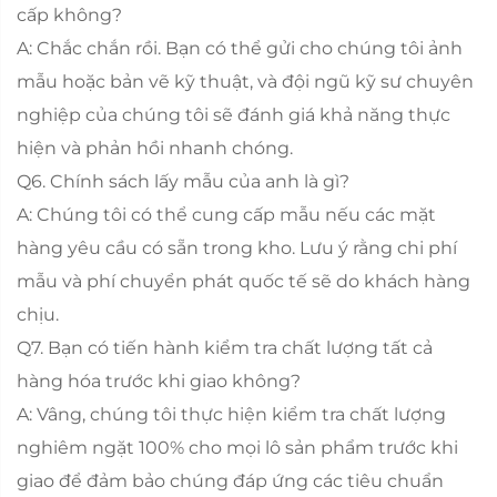
cấp không?
A: Chắc chắn rồi. Bạn có thể gửi cho chúng tôi ảnh
mẫu hoặc bản vẽ kỹ thuật, và đội ngũ kỹ sư chuyên
nghiệp của chúng tôi sẽ đánh giá khả năng thực
hiện và phản hồi nhanh chóng.
Q6. Chính sách lấy mẫu của anh là gì?
A: Chúng tôi có thể cung cấp mẫu nếu các mặt
hàng yêu cầu có sẵn trong kho. Lưu ý rằng chi phí
mẫu và phí chuyển phát quốc tế sẽ do khách hàng
chịu.
Q7. Bạn có tiến hành kiểm tra chất lượng tất cả
hàng hóa trước khi giao không?
A: Vâng, chúng tôi thực hiện kiểm tra chất lượng
nghiêm ngặt 100% cho mọi lô sản phẩm trước khi
giao để đảm bảo chúng đáp ứng các tiêu chuẩn