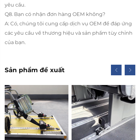
yêu cầu.
Q8. Bạn có nhận đơn hàng OEM không?
A: Có, chúng tôi cung cấp dịch vụ OEM để đáp ứng
các yêu cầu về thương hiệu và sản phẩm tùy chỉnh
của bạn.
Sản phẩm đề xuất