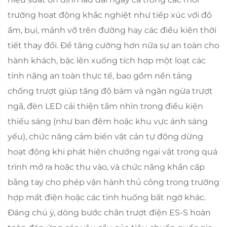
trường hoạt động khắc nghiệt như tiếp xúc với độ
ẩm, bụi, mảnh vỡ trên đường hay các điều kiện thời
tiết thay đổi. Để tăng cường hơn nữa sự an toàn cho
hành khách, bậc lên xuống tích hợp một loạt các
tính năng an toàn thực tế, bao gồm nền tảng
chống trượt giúp tăng độ bám và ngăn ngừa trượt
ngã, đèn LED cải thiện tầm nhìn trong điều kiện
thiếu sáng (như ban đêm hoặc khu vực ánh sáng
yếu), chức năng cảm biến vật cản tự động dừng
hoạt động khi phát hiện chướng ngại vật trong quá
trình mở ra hoặc thu vào, và chức năng khẩn cấp
bằng tay cho phép vận hành thủ công trong trường
hợp mất điện hoặc các tình huống bất ngờ khác.
Đáng chú ý, dòng bước chân trượt điện ES-S hoàn