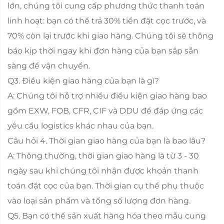
lớn, chúng tôi cung cấp phương thức thanh toán
linh hoạt: bạn có thể trả 30% tiền đặt cọc trước, và
70% còn lại trước khi giao hàng. Chúng tôi sẽ thông
báo kịp thời ngay khi đơn hàng của bạn sắp sẵn
sàng để vận chuyển.
Q3. Điều kiện giao hàng của bạn là gì?
A: Chúng tôi hỗ trợ nhiều điều kiện giao hàng bao
gồm EXW, FOB, CFR, CIF và DDU để đáp ứng các
yêu cầu logistics khác nhau của bạn.
Câu hỏi 4. Thời gian giao hàng của bạn là bao lâu?
A: Thông thường, thời gian giao hàng là từ 3 - 30
ngày sau khi chúng tôi nhận được khoản thanh
toán đặt cọc của bạn. Thời gian cụ thể phụ thuộc
vào loại sản phẩm và tổng số lượng đơn hàng.
Q5. Bạn có thể sản xuất hàng hóa theo mẫu cung