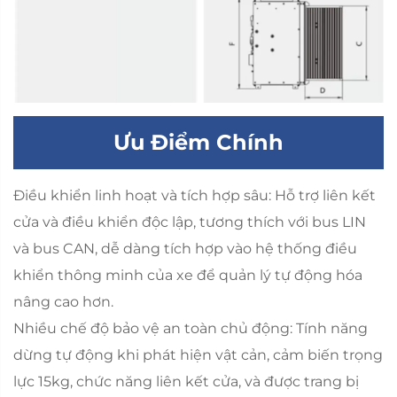
Ưu Điểm Chính
Điều khiển linh hoạt và tích hợp sâu: Hỗ trợ liên kết
cửa và điều khiển độc lập, tương thích với bus LIN
và bus CAN, dễ dàng tích hợp vào hệ thống điều
khiển thông minh của xe để quản lý tự động hóa
nâng cao hơn.
Nhiều chế độ bảo vệ an toàn chủ động: Tính năng
dừng tự động khi phát hiện vật cản, cảm biến trọng
lực 15kg, chức năng liên kết cửa, và được trang bị