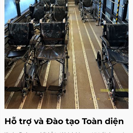
Hỗ trợ và Đào tạo Toàn diện