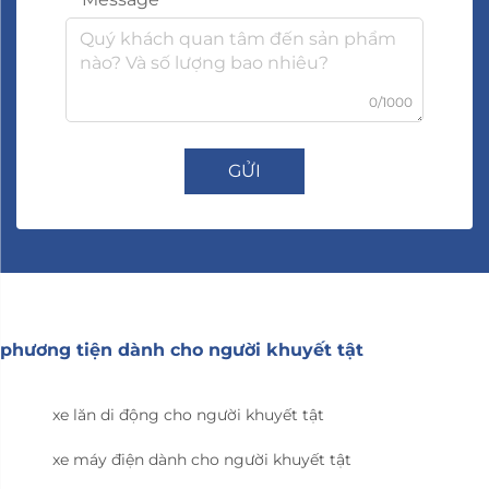
0/1000
GỬI
phương tiện dành cho người khuyết tật
xe lăn di động cho người khuyết tật
xe máy điện dành cho người khuyết tật