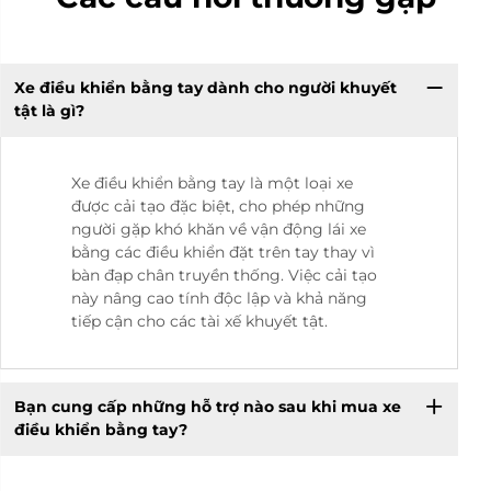
Xe điều khiển bằng tay dành cho người khuyết
tật là gì?
Xe điều khiển bằng tay là một loại xe
được cải tạo đặc biệt, cho phép những
người gặp khó khăn về vận động lái xe
bằng các điều khiển đặt trên tay thay vì
bàn đạp chân truyền thống. Việc cải tạo
này nâng cao tính độc lập và khả năng
tiếp cận cho các tài xế khuyết tật.
Bạn cung cấp những hỗ trợ nào sau khi mua xe
điều khiển bằng tay?