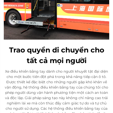
Trao quyền di chuyển cho
tất cả mọi người
Xe điều khiển bằng tay dành cho người khuyết tật đại diện
cho một bước tiến đột phá trong khả năng tiếp cận ô tô.
Được thiết kế đặc biệt cho những người gặp khó khăn về
vận động, hệ thống điều khiển bằng tay của chúng tôi cho
phép người dùng vận hành phương tiện một cách an toàn
và độc lập. Giải pháp sáng tạo này không chỉ nâng cao trải
nghiệm lái xe mà còn thúc đẩy cảm giác tự do và tự chủ
cho người sử dụng. Các hệ thống điều khiển bằng tay của