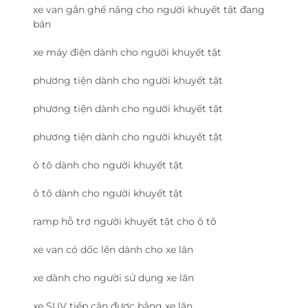
xe van gắn ghế nâng cho người khuyết tật đang
bán
xe máy điện dành cho người khuyết tật
phương tiện dành cho người khuyết tật
phương tiện dành cho người khuyết tật
phương tiện dành cho người khuyết tật
ô tô dành cho người khuyết tật
ô tô dành cho người khuyết tật
ramp hỗ trợ người khuyết tật cho ô tô
xe van có dốc lên dành cho xe lăn
xe dành cho người sử dụng xe lăn
xe SUV tiếp cận được bằng xe lăn