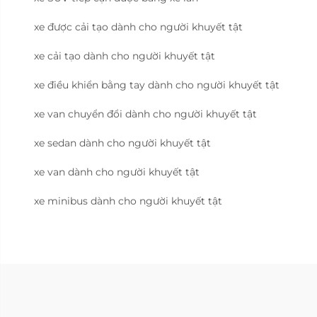
xe được cải tạo dành cho người khuyết tật
xe cải tạo dành cho người khuyết tật
xe điều khiển bằng tay dành cho người khuyết tật
xe van chuyển đổi dành cho người khuyết tật
xe sedan dành cho người khuyết tật
xe van dành cho người khuyết tật
xe minibus dành cho người khuyết tật