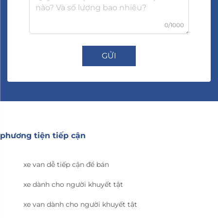
0/1000
GỬI
phương tiện tiếp cận
xe van dễ tiếp cận để bán
xe dành cho người khuyết tật
xe van dành cho người khuyết tật