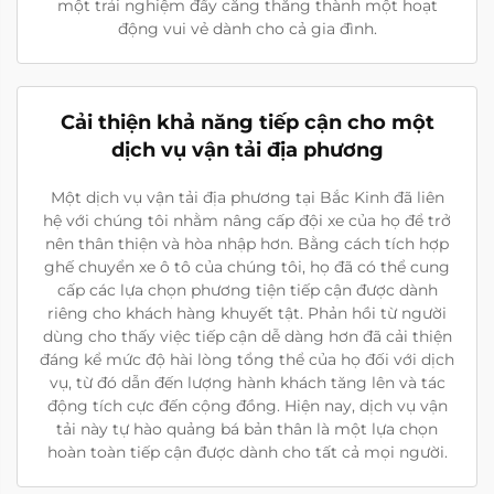
một trải nghiệm đầy căng thẳng thành một hoạt
động vui vẻ dành cho cả gia đình.
Cải thiện khả năng tiếp cận cho một
dịch vụ vận tải địa phương
Một dịch vụ vận tải địa phương tại Bắc Kinh đã liên
hệ với chúng tôi nhằm nâng cấp đội xe của họ để trở
nên thân thiện và hòa nhập hơn. Bằng cách tích hợp
ghế chuyển xe ô tô của chúng tôi, họ đã có thể cung
cấp các lựa chọn phương tiện tiếp cận được dành
riêng cho khách hàng khuyết tật. Phản hồi từ người
dùng cho thấy việc tiếp cận dễ dàng hơn đã cải thiện
đáng kể mức độ hài lòng tổng thể của họ đối với dịch
vụ, từ đó dẫn đến lượng hành khách tăng lên và tác
động tích cực đến cộng đồng. Hiện nay, dịch vụ vận
tải này tự hào quảng bá bản thân là một lựa chọn
hoàn toàn tiếp cận được dành cho tất cả mọi người.