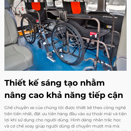
Thiết kế sáng tạo nhằm
nâng cao khả năng tiếp cận
Ghế chuyển xe của chúng tôi được thiết kế theo công nghệ
tiên tiến nhất, đặt ưu tiên hàng đầu vào sự thoải mái và tiện
lợi khi sử dụng cho người dùng. Hình dáng nhân trắc học
và cơ chế xoay giúp người dùng di chuyển mượt mà mà