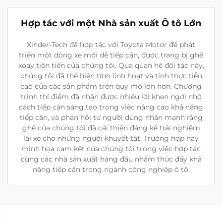
Hợp tác với một Nhà sản xuất Ô tô Lớn
Xinder-Tech đã hợp tác với Toyota Motor để phát
triển một dòng xe mới dễ tiếp cận, được trang bị ghế
xoay tiên tiến của chúng tôi. Qua quan hệ đối tác này,
chúng tôi đã thể hiện tính linh hoạt và tính thực tiễn
cao của các sản phẩm trên quy mô lớn hơn. Chương
trình thí điểm đã nhận được nhiều lời khen ngợi nhờ
cách tiếp cận sáng tạo trong việc nâng cao khả năng
tiếp cận, và phản hồi từ người dùng nhấn mạnh rằng
ghế của chúng tôi đã cải thiện đáng kể trải nghiệm
lái xe cho những người khuyết tật. Trường hợp này
minh họa cam kết của chúng tôi trong việc hợp tác
cùng các nhà sản xuất hàng đầu nhằm thúc đẩy khả
năng tiếp cận trong ngành công nghiệp ô tô.