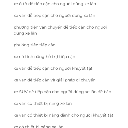
xe ô tô dễ tiếp cận cho người dùng xe lăn
xe van dễ tiếp cận cho người dùng xe lăn
phương tiện vận chuyển dễ tiếp cận cho người
dùng xe lăn
phương tiện tiếp cận
xe có tính năng hỗ trợ tiếp cận
xe van dễ tiếp cận cho người khuyết tật
xe van dễ tiếp cận và giải pháp di chuyển
xe SUV dễ tiếp cận cho người dùng xe lăn để bán
xe van có thiết bị nâng xe lăn
xe van có thiết bị nâng dành cho người khuyết tật
xe có thiết bị nâng xe lăn