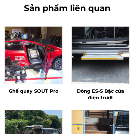
Sản phẩm liên quan
Ghế quay SOUT Pro
Dòng ES-S Bậc cửa
điện trượt