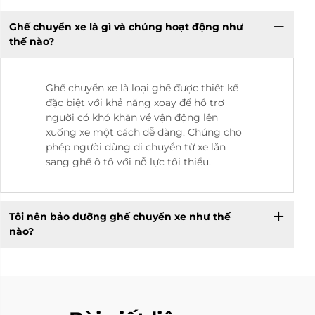
Ghế chuyển xe là gì và chúng hoạt động như
thế nào?
Ghế chuyển xe là loại ghế được thiết kế
đặc biệt với khả năng xoay để hỗ trợ
người có khó khăn về vận động lên
xuống xe một cách dễ dàng. Chúng cho
phép người dùng di chuyển từ xe lăn
sang ghế ô tô với nỗ lực tối thiểu.
Tôi nên bảo dưỡng ghế chuyển xe như thế
nào?