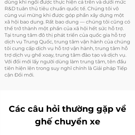
dùng khi ngồi được thực hiện cả trên và dưới mức
R&D tuân thủ tiêu chuẩn quốc tế. Chúng tôi vô
cùng vui mừng khi được góp phần xây dựng một
xã hội bao dung. Rất bao dung — chúng tôi cũng có
thể trở thành một phần của xã hội hết sức hỗ trợ.
Tại trung tâm đô thị phát triển của quốc gia hỗ trợ
dịch vụ Trung Quốc, trung tâm vận hành của chúng
tôi cung cấp dịch vụ hỗ trợ vận hành, trung tâm hỗ
trợ dịch vụ ghế xoay, trung tâm đào tạo và dịch vụ.
Với đổi mới lấy người dùng làm trung tâm, tên đầu
tiên hiện lên trong suy nghĩ chính là Giải pháp Tiếp
cận Đổi mới.
Các câu hỏi thường gặp về
ghế chuyển xe