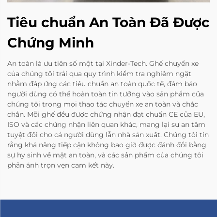
Tiêu chuẩn An Toàn Đã Được
Chứng Minh
An toàn là ưu tiên số một tại Xinder-Tech. Ghế chuyển xe
của chúng tôi trải qua quy trình kiểm tra nghiêm ngặt
nhằm đáp ứng các tiêu chuẩn an toàn quốc tế, đảm bảo
người dùng có thể hoàn toàn tin tưởng vào sản phẩm của
chúng tôi trong mọi thao tác chuyển xe an toàn và chắc
chắn. Mỗi ghế đều được chứng nhận đạt chuẩn CE của EU,
ISO và các chứng nhận liên quan khác, mang lại sự an tâm
tuyệt đối cho cả người dùng lẫn nhà sản xuất. Chúng tôi tin
rằng khả năng tiếp cận không bao giờ được đánh đổi bằng
sự hy sinh về mặt an toàn, và các sản phẩm của chúng tôi
phản ánh trọn vẹn cam kết này.