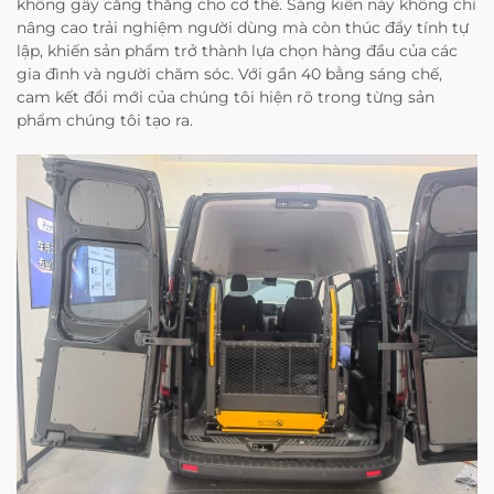
không gây căng thẳng cho cơ thể. Sáng kiến này không chỉ
nâng cao trải nghiệm người dùng mà còn thúc đẩy tính tự
lập, khiến sản phẩm trở thành lựa chọn hàng đầu của các
gia đình và người chăm sóc. Với gần 40 bằng sáng chế,
cam kết đổi mới của chúng tôi hiện rõ trong từng sản
phẩm chúng tôi tạo ra.