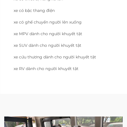
xe có bậc thang điện
xe có ghế chuyển người lên xuống
xe MPV dành cho người khuyết tật
xe SUV dành cho người khuyết tật
xe cứu thương dành cho người khuyết tật
xe RV dành cho người khuyết tật