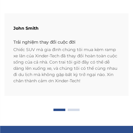
John Smith
Trải nghiệm thay đổi cuộc đời
Chiếc SUV mà gia đình chúng tôi mua kèm ramp
xe lăn của Xinder-Tech đã thay đổi hoàn toàn cuộc
sống của cả nhà. Con trai tôi giờ đây có thể dễ
dàng lên xuống xe, và chúng tôi có thể cùng nhau
đi du lịch mà không gặp bất kỳ trở ngại nào. Xin
chân thành cảm ơn Xinder-Tech!