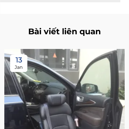
Bài viết liên quan
13
Jan