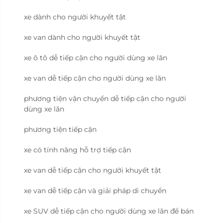
xe dành cho người khuyết tật
xe van dành cho người khuyết tật
xe ô tô dễ tiếp cận cho người dùng xe lăn
xe van dễ tiếp cận cho người dùng xe lăn
phương tiện vận chuyển dễ tiếp cận cho người
dùng xe lăn
phương tiện tiếp cận
xe có tính năng hỗ trợ tiếp cận
xe van dễ tiếp cận cho người khuyết tật
xe van dễ tiếp cận và giải pháp di chuyển
xe SUV dễ tiếp cận cho người dùng xe lăn để bán