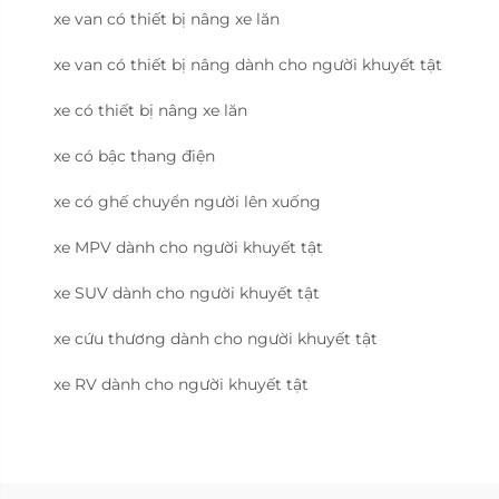
xe van có thiết bị nâng xe lăn
xe van có thiết bị nâng dành cho người khuyết tật
xe có thiết bị nâng xe lăn
xe có bậc thang điện
xe có ghế chuyển người lên xuống
xe MPV dành cho người khuyết tật
xe SUV dành cho người khuyết tật
xe cứu thương dành cho người khuyết tật
xe RV dành cho người khuyết tật