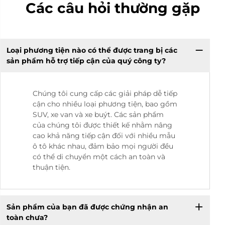
Các câu hỏi thường gặp
Loại phương tiện nào có thể được trang bị các
sản phẩm hỗ trợ tiếp cận của quý công ty?
Chúng tôi cung cấp các giải pháp dễ tiếp
cận cho nhiều loại phương tiện, bao gồm
SUV, xe van và xe buýt. Các sản phẩm
của chúng tôi được thiết kế nhằm nâng
cao khả năng tiếp cận đối với nhiều mẫu
ô tô khác nhau, đảm bảo mọi người đều
có thể di chuyển một cách an toàn và
thuận tiện.
Sản phẩm của bạn đã được chứng nhận an
toàn chưa?