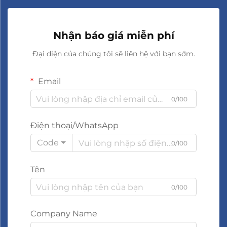
Nhận báo giá miễn phí
Đại diện của chúng tôi sẽ liên hệ với bạn sớm.
Email
0/100
Điện thoại/WhatsApp
Code
0/100
Tên
0/100
Company Name