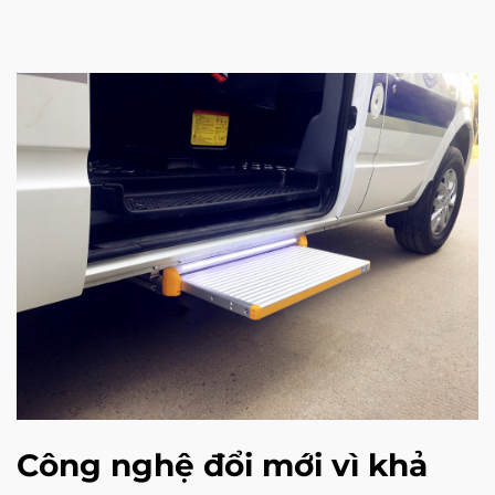
Công nghệ đổi mới vì khả