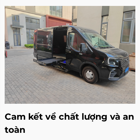
Cam kết về chất lượng và an
toàn