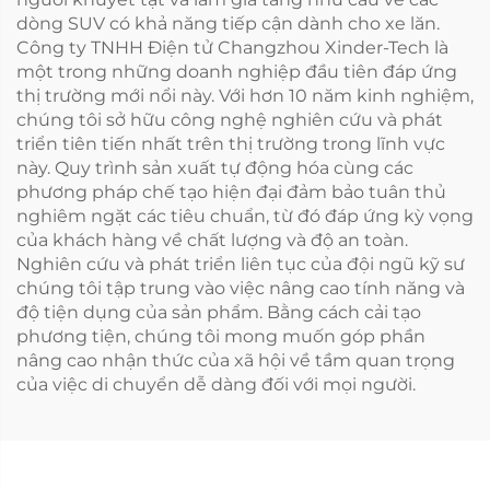
dòng SUV có khả năng tiếp cận dành cho xe lăn.
Công ty TNHH Điện tử Changzhou Xinder-Tech là
một trong những doanh nghiệp đầu tiên đáp ứng
thị trường mới nổi này. Với hơn 10 năm kinh nghiệm,
chúng tôi sở hữu công nghệ nghiên cứu và phát
triển tiên tiến nhất trên thị trường trong lĩnh vực
này. Quy trình sản xuất tự động hóa cùng các
phương pháp chế tạo hiện đại đảm bảo tuân thủ
nghiêm ngặt các tiêu chuẩn, từ đó đáp ứng kỳ vọng
của khách hàng về chất lượng và độ an toàn.
Nghiên cứu và phát triển liên tục của đội ngũ kỹ sư
chúng tôi tập trung vào việc nâng cao tính năng và
độ tiện dụng của sản phẩm. Bằng cách cải tạo
phương tiện, chúng tôi mong muốn góp phần
nâng cao nhận thức của xã hội về tầm quan trọng
của việc di chuyển dễ dàng đối với mọi người.