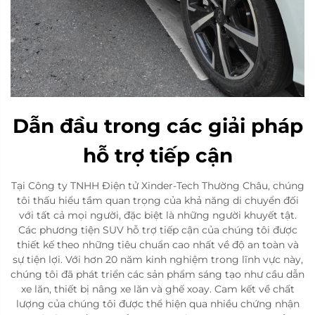
Dẫn đầu trong các giải pháp
hỗ trợ tiếp cận
Tại Công ty TNHH Điện tử Xinder-Tech Thường Châu, chúng
tôi thấu hiểu tầm quan trọng của khả năng di chuyển đối
với tất cả mọi người, đặc biệt là những người khuyết tật.
Các phương tiện SUV hỗ trợ tiếp cận của chúng tôi được
thiết kế theo những tiêu chuẩn cao nhất về độ an toàn và
sự tiện lợi. Với hơn 20 năm kinh nghiệm trong lĩnh vực này,
chúng tôi đã phát triển các sản phẩm sáng tạo như cầu dẫn
xe lăn, thiết bị nâng xe lăn và ghế xoay. Cam kết về chất
lượng của chúng tôi được thể hiện qua nhiều chứng nhận