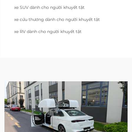
xe SUV dành cho người khuyết tật
xe cứu thương dành cho người khuyết tật
xe RV dành cho người khuyết tật