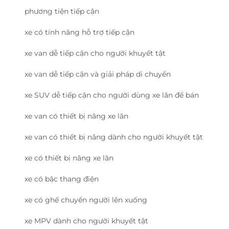
phương tiện tiếp cận
xe có tính năng hỗ trợ tiếp cận
xe van dễ tiếp cận cho người khuyết tật
xe van dễ tiếp cận và giải pháp di chuyển
xe SUV dễ tiếp cận cho người dùng xe lăn để bán
xe van có thiết bị nâng xe lăn
xe van có thiết bị nâng dành cho người khuyết tật
xe có thiết bị nâng xe lăn
xe có bậc thang điện
xe có ghế chuyển người lên xuống
xe MPV dành cho người khuyết tật