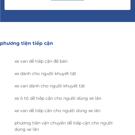
phương tiện tiếp cận
xe van dễ tiếp cận để bán
xe dành cho người khuyết tật
xe van dành cho người khuyết tật
xe ô tô dễ tiếp cận cho người dùng xe lăn
xe van dễ tiếp cận cho người dùng xe lăn
phương tiện vận chuyển dễ tiếp cận cho người
dùng xe lăn