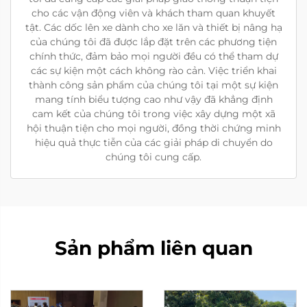
cho các vận động viên và khách tham quan khuyết
tật. Các dốc lên xe dành cho xe lăn và thiết bị nâng hạ
của chúng tôi đã được lắp đặt trên các phương tiện
chính thức, đảm bảo mọi người đều có thể tham dự
các sự kiện một cách không rào cản. Việc triển khai
thành công sản phẩm của chúng tôi tại một sự kiện
mang tính biểu tượng cao như vậy đã khẳng định
cam kết của chúng tôi trong việc xây dựng một xã
hội thuận tiện cho mọi người, đồng thời chứng minh
hiệu quả thực tiễn của các giải pháp di chuyển do
chúng tôi cung cấp.
Sản phẩm liên quan