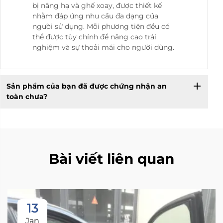
bị nâng hạ và ghế xoay, được thiết kế
nhằm đáp ứng nhu cầu đa dạng của
người sử dụng. Mỗi phương tiện đều có
thể được tùy chỉnh để nâng cao trải
nghiệm và sự thoải mái cho người dùng.
Sản phẩm của bạn đã được chứng nhận an
toàn chưa?
Bài viết liên quan
13
Jan