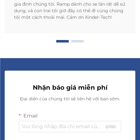
gia đình chúng tôi. Ramp dành cho xe lăn rất dễ sử
dụng, và con trai tôi giờ đây có thể đi cùng chúng
tôi một cách thoải mái. Cảm ơn Xinder-Tech!
Nhận báo giá miễn phí
Đại diện của chúng tôi sẽ liên hệ với bạn sớm.
Email
0/100