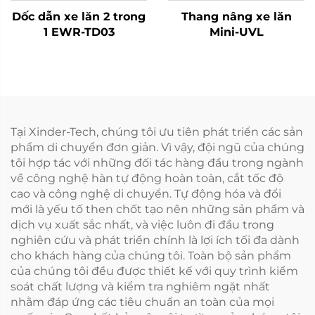
Dốc dẫn xe lăn 2 trong
Thang nâng xe lăn
1 EWR-TD03
Mini-UVL
Tại Xinder-Tech, chúng tôi ưu tiên phát triển các sản
phẩm di chuyển đơn giản. Vì vậy, đội ngũ của chúng
tôi hợp tác với những đối tác hàng đầu trong ngành
về công nghệ hàn tự động hoàn toàn, cắt tốc độ
cao và công nghệ di chuyển. Tự động hóa và đổi
mới là yếu tố then chốt tạo nên những sản phẩm và
dịch vụ xuất sắc nhất, và việc luôn đi đầu trong
nghiên cứu và phát triển chính là lợi ích tối đa dành
cho khách hàng của chúng tôi. Toàn bộ sản phẩm
của chúng tôi đều được thiết kế với quy trình kiểm
soát chất lượng và kiểm tra nghiêm ngặt nhất
nhằm đáp ứng các tiêu chuẩn an toàn của mọi