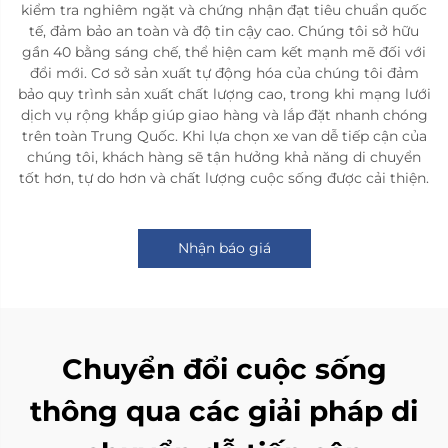
kiểm tra nghiêm ngặt và chứng nhận đạt tiêu chuẩn quốc
tế, đảm bảo an toàn và độ tin cậy cao. Chúng tôi sở hữu
gần 40 bằng sáng chế, thể hiện cam kết mạnh mẽ đối với
đổi mới. Cơ sở sản xuất tự động hóa của chúng tôi đảm
bảo quy trình sản xuất chất lượng cao, trong khi mạng lưới
dịch vụ rộng khắp giúp giao hàng và lắp đặt nhanh chóng
trên toàn Trung Quốc. Khi lựa chọn xe van dễ tiếp cận của
chúng tôi, khách hàng sẽ tận hưởng khả năng di chuyển
tốt hơn, tự do hơn và chất lượng cuộc sống được cải thiện.
Nhận báo giá
Chuyển đổi cuộc sống
thông qua các giải pháp di