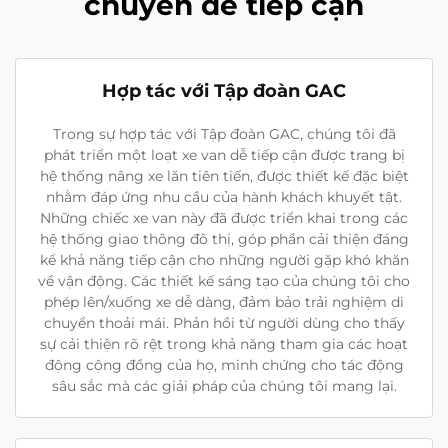
chuyển dễ tiếp cận
Hợp tác với Tập đoàn GAC
Trong sự hợp tác với Tập đoàn GAC, chúng tôi đã
phát triển một loạt xe van dễ tiếp cận được trang bị
hệ thống nâng xe lăn tiên tiến, được thiết kế đặc biệt
nhằm đáp ứng nhu cầu của hành khách khuyết tật.
Những chiếc xe van này đã được triển khai trong các
hệ thống giao thông đô thị, góp phần cải thiện đáng
kể khả năng tiếp cận cho những người gặp khó khăn
về vận động. Các thiết kế sáng tạo của chúng tôi cho
phép lên/xuống xe dễ dàng, đảm bảo trải nghiệm di
chuyển thoải mái. Phản hồi từ người dùng cho thấy
sự cải thiện rõ rệt trong khả năng tham gia các hoạt
động cộng đồng của họ, minh chứng cho tác động
sâu sắc mà các giải pháp của chúng tôi mang lại.