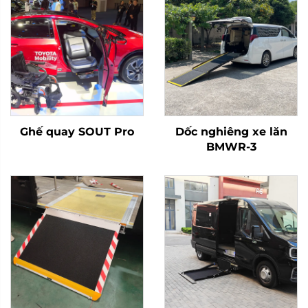
Ghế quay SOUT Pro
Dốc nghiêng xe lăn
BMWR-3