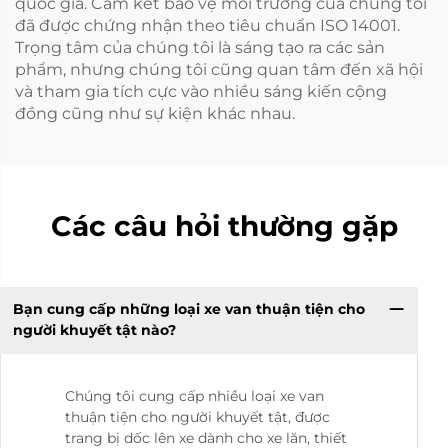
quốc gia. Cam kết bảo vệ môi trường của chúng tôi
đã được chứng nhận theo tiêu chuẩn ISO 14001.
Trọng tâm của chúng tôi là sáng tạo ra các sản
phẩm, nhưng chúng tôi cũng quan tâm đến xã hội
và tham gia tích cực vào nhiều sáng kiến cộng
đồng cũng như sự kiện khác nhau.
Các câu hỏi thường gặp
Bạn cung cấp những loại xe van thuận tiện cho
người khuyết tật nào?
Chúng tôi cung cấp nhiều loại xe van
thuận tiện cho người khuyết tật, được
trang bị dốc lên xe dành cho xe lăn, thiết