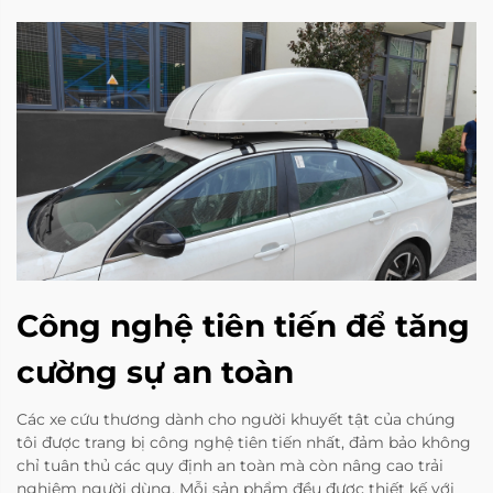
Công nghệ tiên tiến để tăng
cường sự an toàn
Các xe cứu thương dành cho người khuyết tật của chúng
tôi được trang bị công nghệ tiên tiến nhất, đảm bảo không
chỉ tuân thủ các quy định an toàn mà còn nâng cao trải
nghiệm người dùng. Mỗi sản phẩm đều được thiết kế với