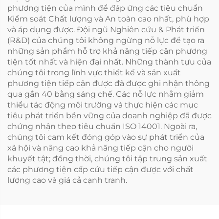
phương tiện của mình để đáp ứng các tiêu chuẩn
Kiểm soát Chất lượng và An toàn cao nhất, phù hợp
và áp dụng được. Đội ngũ Nghiên cứu & Phát triển
(R&D) của chúng tôi không ngừng nỗ lực để tạo ra
những sản phẩm hỗ trợ khả năng tiếp cận phương
tiện tốt nhất và hiện đại nhất. Những thành tựu của
chúng tôi trong lĩnh vực thiết kế và sản xuất
phương tiện tiếp cận được đã được ghi nhận thông
qua gần 40 bằng sáng chế. Các nỗ lực nhằm giảm
thiểu tác động môi trường và thực hiện các mục
tiêu phát triển bền vững của doanh nghiệp đã được
chứng nhận theo tiêu chuẩn ISO 14001. Ngoài ra,
chúng tôi cam kết đóng góp vào sự phát triển của
xã hội và nâng cao khả năng tiếp cận cho người
khuyết tật; đồng thời, chúng tôi tập trung sản xuất
các phương tiện cấp cứu tiếp cận được với chất
lượng cao và giá cả cạnh tranh.