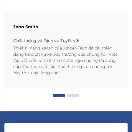
John Smith
Chất lượng và Dịch vụ Tuyệt vời
Thiết bị nâng xe lăn của Xinder-Tech đã cải thiện
đáng kể dịch vụ xe cứu thương của chúng tôi. Việc
lắp đặt diễn ra trơn tru và đội ngũ của họ đã cung
cấp đào tạo xuất sắc. Khách hàng của chúng tôi
bày tỏ sự hài lòng cao!