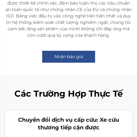
được thiết kế chính xác, đảm bảo tuân thủ các tiêu chuẩn
an toàn quốc tế như chứng nhận CE của EU và chứng nhận
ISO. Bằng việc đầu tư vào công nghệ tiên tiến nhất và duy
trì hệ thống kiểm soát chất lượng nghiêm ngặt, chúng tôi
cam kết rằng sản phẩm của mình không chỉ đáp ứng mà
còn vượt quá kỳ vọng của khách hàng.
Nhận báo giá
Các Trường Hợp Thực Tế
Chuyển đổi dịch vụ cấp cứu: Xe cứu
thương tiếp cận được