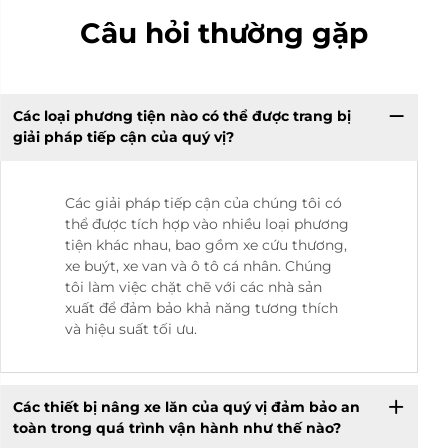
Câu hỏi thường gặp
Các loại phương tiện nào có thể được trang bị
giải pháp tiếp cận của quý vị?
Các giải pháp tiếp cận của chúng tôi có
thể được tích hợp vào nhiều loại phương
tiện khác nhau, bao gồm xe cứu thương,
xe buýt, xe van và ô tô cá nhân. Chúng
tôi làm việc chặt chẽ với các nhà sản
xuất để đảm bảo khả năng tương thích
và hiệu suất tối ưu.
Các thiết bị nâng xe lăn của quý vị đảm bảo an
toàn trong quá trình vận hành như thế nào?