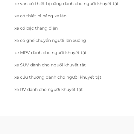
xe van có thiết bị nâng dành cho người khuyết tật
xe có thiết bị nâng xe lăn
xe có bậc thang điện
xe có ghế chuyển người lên xuống
xe MPV dành cho người khuyết tật
xe SUV dành cho người khuyết tật
xe cứu thương dành cho người khuyết tật
xe RV dành cho người khuyết tật