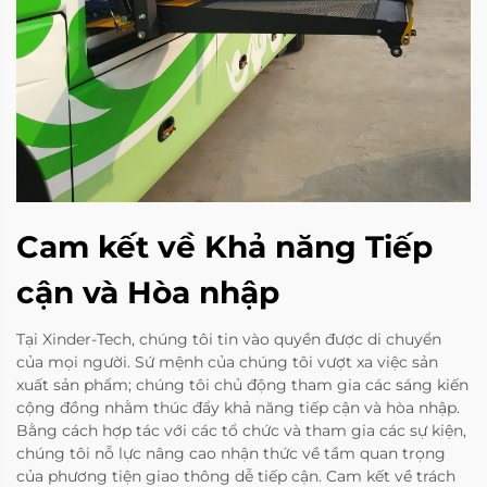
Cam kết về Khả năng Tiếp
cận và Hòa nhập
Tại Xinder-Tech, chúng tôi tin vào quyền được di chuyển
của mọi người. Sứ mệnh của chúng tôi vượt xa việc sản
xuất sản phẩm; chúng tôi chủ động tham gia các sáng kiến
cộng đồng nhằm thúc đẩy khả năng tiếp cận và hòa nhập.
Bằng cách hợp tác với các tổ chức và tham gia các sự kiện,
chúng tôi nỗ lực nâng cao nhận thức về tầm quan trọng
của phương tiện giao thông dễ tiếp cận. Cam kết về trách