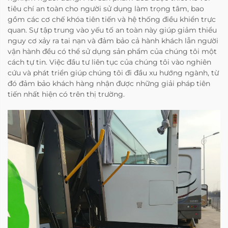
tiêu chí an toàn cho người sử dụng làm trọng tâm, bao
gồm các cơ chế khóa tiên tiến và hệ thống điều khiển trực
quan. Sự tập trung vào yếu tố an toàn này giúp giảm thiểu
nguy cơ xảy ra tai nạn và đảm bảo cả hành khách lẫn người
vận hành đều có thể sử dụng sản phẩm của chúng tôi một
cách tự tin. Việc đầu tư liên tục của chúng tôi vào nghiên
cứu và phát triển giúp chúng tôi đi đầu xu hướng ngành, từ
đó đảm bảo khách hàng nhận được những giải pháp tiên
tiến nhất hiện có trên thị trường.