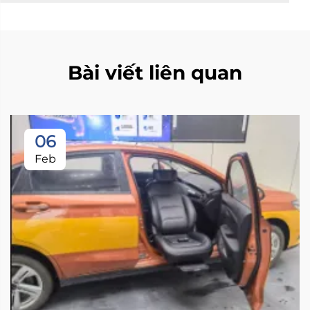
Bài viết liên quan
06
Feb