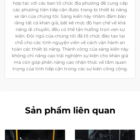
hợp tác với các ban tổ chức địa phương để cung cấp
các phương tiện tiếp cận được trang bị thiết bị nâng
xe lăn của chúng tôi. Sáng kiến này nhằm đảm bảo
rằng tất cả khán giả, bất kể mức độ hạn chế về khả
năng di chuyển, đều có thể tận hưởng trọn vẹn sự
kiện. Đội ngũ của chúng tôi đã tổ chức đào tạo tại
chỗ cho các tình nguyện viên về cách vận hành an
toàn các thiết bị nâng. Thành công của sáng kiến này
không chỉ nâng cao trải nghiệm sự kiện cho khán giả
mà còn góp phần nâng cao nhận thức về tầm quan
trọng của tính tiếp cận trong các sự kiện công cộng.
Sản phẩm liên quan