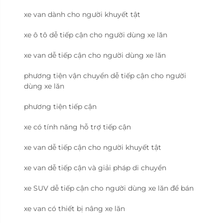
xe van dành cho người khuyết tật
xe ô tô dễ tiếp cận cho người dùng xe lăn
xe van dễ tiếp cận cho người dùng xe lăn
phương tiện vận chuyển dễ tiếp cận cho người
dùng xe lăn
phương tiện tiếp cận
xe có tính năng hỗ trợ tiếp cận
xe van dễ tiếp cận cho người khuyết tật
xe van dễ tiếp cận và giải pháp di chuyển
xe SUV dễ tiếp cận cho người dùng xe lăn để bán
xe van có thiết bị nâng xe lăn