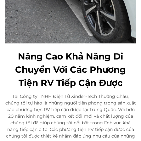
Nâng Cao Khả Năng Di
Chuyển Với Các Phương
Tiện RV Tiếp Cận Được
Tại Công ty TNHH Điện Tử Xinder-Tech Thường Châu,
chúng tôi tự hào là những người tiên phong trong sản xuất
các phương tiện RV tiếp cận được tại Trung Quốc. Với hơn
20 năm kinh nghiệm, cam kết đổi mới và chất lượng của
chúng tôi đã giúp chúng tôi nổi bật trong lĩnh vực khả
năng tiếp cận ô tô. Các phương tiện RV tiếp cận được của
chúng tôi được thiết kế nhằm đáp ứng nhu cầu của những