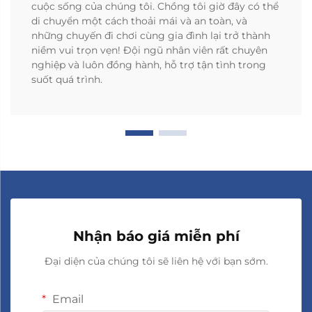
cuộc sống của chúng tôi. Chồng tôi giờ đây có thể
di chuyển một cách thoải mái và an toàn, và
những chuyến đi chơi cùng gia đình lại trở thành
niềm vui trọn vẹn! Đội ngũ nhân viên rất chuyên
nghiệp và luôn đồng hành, hỗ trợ tận tình trong
suốt quá trình.
Nhận báo giá miễn phí
Đại diện của chúng tôi sẽ liên hệ với bạn sớm.
Email