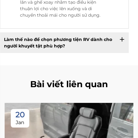
lăn và ghế xoay nhằm tạo điều kiện
thuận lợi cho việc lên xuống và di
chuyển thoải mái cho người sử dụng.
Làm thế nào để chọn phương tiện RV dành cho
người khuyết tật phù hợp?
Bài viết liên quan
20
Jan