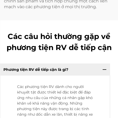
chỉnh sản phẩm và tích hợp chúng một cách liền
mạch vào các phương tiện ở mọi thị trường.
Các câu hỏi thường gặp về
phương tiện RV dễ tiếp cận
Phương tiện RV dễ tiếp cận là gì?
Các phương tiện RV dành cho người
khuyết tật được thiết kế đặc biệt để đáp
ứng nhu cầu của những cá nhân gặp khó
khăn về khả năng vận động. Những
phương tiện này được trang bị các tính
năng như dốc dẫn xe lăn, thiết bị nâng xe