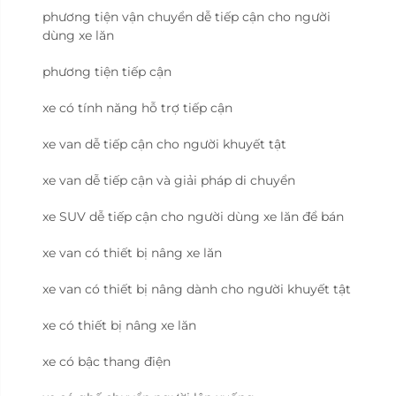
phương tiện vận chuyển dễ tiếp cận cho người
dùng xe lăn
phương tiện tiếp cận
xe có tính năng hỗ trợ tiếp cận
xe van dễ tiếp cận cho người khuyết tật
xe van dễ tiếp cận và giải pháp di chuyển
xe SUV dễ tiếp cận cho người dùng xe lăn để bán
xe van có thiết bị nâng xe lăn
xe van có thiết bị nâng dành cho người khuyết tật
xe có thiết bị nâng xe lăn
xe có bậc thang điện