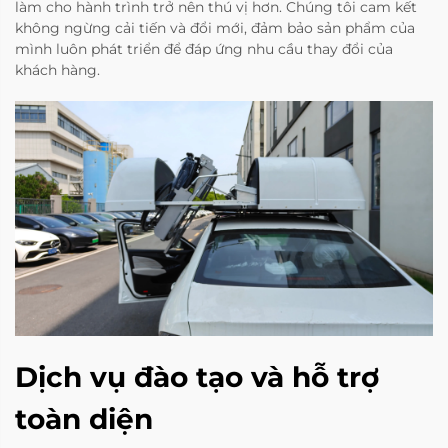
làm cho hành trình trở nên thú vị hơn. Chúng tôi cam kết
không ngừng cải tiến và đổi mới, đảm bảo sản phẩm của
mình luôn phát triển để đáp ứng nhu cầu thay đổi của
khách hàng.
Dịch vụ đào tạo và hỗ trợ
toàn diện