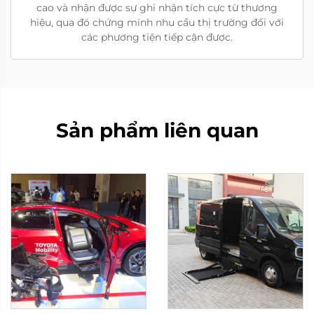
cao và nhận được sự ghi nhận tích cực từ thương
hiệu, qua đó chứng minh nhu cầu thị trường đối với
các phương tiện tiếp cận được.
Sản phẩm liên quan