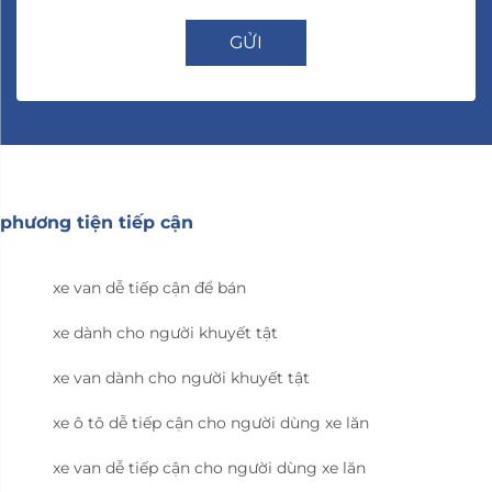
GỬI
phương tiện tiếp cận
xe van dễ tiếp cận để bán
xe dành cho người khuyết tật
xe van dành cho người khuyết tật
xe ô tô dễ tiếp cận cho người dùng xe lăn
xe van dễ tiếp cận cho người dùng xe lăn