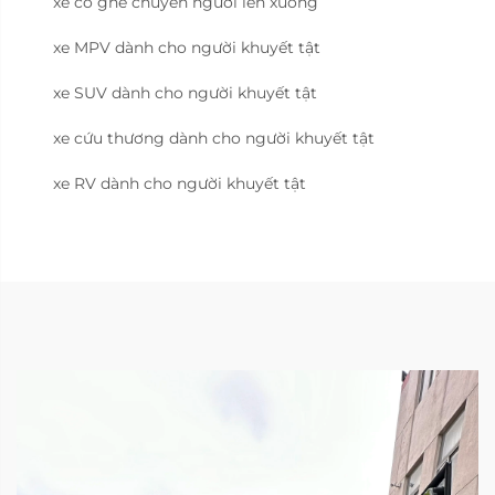
xe có ghế chuyển người lên xuống
xe MPV dành cho người khuyết tật
xe SUV dành cho người khuyết tật
xe cứu thương dành cho người khuyết tật
xe RV dành cho người khuyết tật