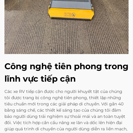
Công nghệ tiên phong trong
lĩnh vực tiếp cận
Các xe RV tiếp cận được cho người khuyết tật của chúng
tôi được trang bị công nghệ tiên phong, thiết lập những
tiêu chuẩn mới trong các giải pháp di chuyển. Với gần 40
bằng sáng chế, các thiết kế sáng tạo của chúng tôi đảm
bảo người dùng trải nghiệm sự thoải mái và an toàn tuyệt
đối. Việc tích hợp cần cẩu nâng xe lăn và dốc lên hiện đại
giúp quá trình di chuyển của người dùng diễn ra liền mạch,