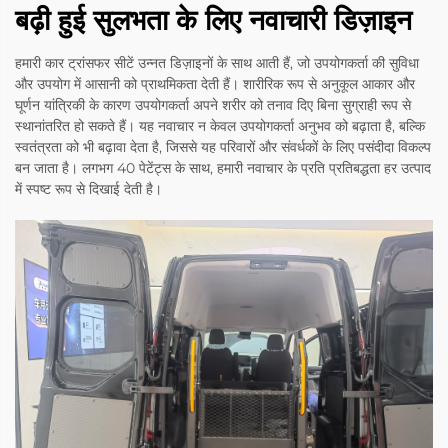
बढ़ी हुई सुलभता के लिए नवाचारी डिज़ाइन
हमारी कार ट्रांसफर सीटें उन्नत डिज़ाइनों के साथ आती हैं, जो उपयोगकर्ता की सुविधा
और उपयोग में आसानी को प्राथमिकता देती हैं। शारीरिक रूप से अनुकूल आकार और
घूर्णन यांत्रिकी के कारण उपयोगकर्ता अपने शरीर को तनाव दिए बिना सुग्राही रूप से
स्थानांतरित हो सकते हैं। यह नवाचार न केवल उपयोगकर्ता अनुभव को बढ़ाता है, बल्कि
स्वतंत्रता को भी बढ़ावा देता है, जिससे यह परिवारों और संवर्धकों के लिए पसंदीदा विकल्प
बन जाता है। लगभग 40 पेटेंट्स के साथ, हमारी नवाचार के प्रति प्रतिबद्धता हर उत्पाद
में स्पष्ट रूप से दिखाई देती है।