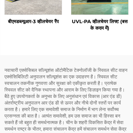
बीएमडब्ल्यूआर-3 व्हीलचेयर रैंप
UVL-PA व्हीलचेयर लिफ्ट (बस
के कदम में)
नवाचारी एक्सेसिबल सॉल्यूशंस ऑटोमैटिक टेक्नोलॉजी के स्विवल सीट वाहन
एक्सेसिबिलिटी अनुपालन सॉल्यूशंस का एक उदाहरण है। स्विवल सीट
स्वचालन तकनीक गुणवत्ता और सुरक्षा को एकीकृत करती है। प्रत्येक
स्विवल सीट को दैनिक स्थापना और आराम के लिए डिज़ाइन किया गया है।
बैठे हुए उपयोगकर्ता के अनुभव के लिए अनुसंधान एवं विकास (आर एंड डी)
अंतर्राष्ट्रीय अनुपालन आर एंड डी से ऊपर और नीचे दोनों स्तरों पर कार्य
करता है। हमारे लिए एक समावेशी समाज के निर्माण में भाग लेना सर्वोच्च
प्रसन्नता की बात है। अत्यंत समावेशी, हम उस समाज का भी हिस्सा बन
सकते हैं जो बहुत ही समर्थनात्मक है। चीन के शहरी विकसित केंद्र में सेवा
समर्थन राष्ट्र के भीतर, हमारा संचालन केंद्र हमें संचालन समर्थन सेवा केंद्र