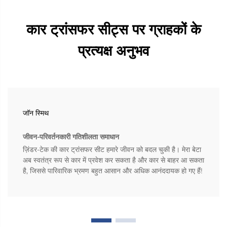
कार ट्रांसफर सीट्स पर ग्राहकों के
प्रत्यक्ष अनुभव
जॉन स्मिथ
जीवन-परिवर्तनकारी गतिशीलता समाधान
ज़िंडर-टेक की कार ट्रांसफर सीट हमारे जीवन को बदल चुकी है। मेरा बेटा
अब स्वतंत्र रूप से कार में प्रवेश कर सकता है और कार से बाहर आ सकता
है, जिससे पारिवारिक भ्रमण बहुत आसान और अधिक आनंददायक हो गए हैं!