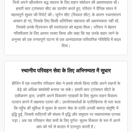
जिसे अपने व्हीलचेयर-बद्ध सदस्य के लिए वाहन संशोधन की आवश्यकता थी।
हमारी कार ट्रांसफर सीट का उपयोग करते हुए, परिवार ने दैनिक सफर में
महत्वपूर्ण सुधार की रिपोर्ट की। घूर्णन सीट (स्विवल सीट) के कारण स्थानांतरण
आसान हो गए, जिसके लिए किसी अतिरिक्त सहायता की आवश्यकता नहीं थी,
जिससे उनके प्रियजन की स्वतंत्रता को बढ़ावा मिला। परिवार ने बेहतर
गतिशीलता के लिए आभार व्यक्त किया और कहा कि यह उनके बाहर जाने के
अनुभव को एक तनावपूर्ण घटना से एक आनंददायक पारिवारिक गतिविधि में बदल
दिया।
स्थानीय परिवहन सेवा के लिए अभिगम्यता में सुधार
बीजिंग में एक स्थानीय परिवहन सेवा ने हमसे संपर्क किया ताकि अपने वाहनों के
बेड़े को अधिक समावेशी बनाया जा सके। हमारी कार ट्रांसफर सीटों के
एकीकरण द्वारा, उन्होंने अपने विकलांग ग्राहकों के लिए सुलभ वाहन विकल्प
प्रदान करने में सक्षमता प्राप्त की। उपयोगकर्ताओं के प्रतिक्रिया से पता चला
कि पहुँच की सुविधा में सुधार के कारण सेवा के प्रति उनकी समग्र संतुष्टि में
वृद्धि हुई, जिससे यात्रियों की संख्या में वृद्धि और समुदाय पर सकारात्मक प्रभाव
पड़ा। अब यह परिवहन सेवा सभी के लिए पूर्णतः सुलभ विकल्प के रूप में अपने
आप को गर्व से बाज़ार में प्रस्तुत करती है।