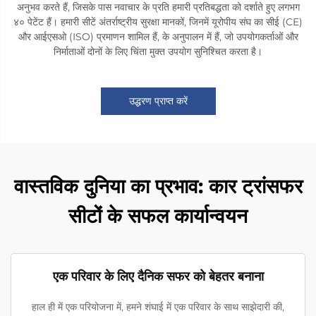
अनुभव करते हैं, जिसके पास नवाचार के प्रति हमारी प्रतिबद्धता को दर्शाते हुए लगभग
४० पेटेंट हैं। हमारी सीटें अंतर्राष्ट्रीय सुरक्षा मानकों, जिनमें यूरोपीय संघ का सीई (CE)
और आईएसओ (ISO) प्रमाणन शामिल हैं, के अनुपालन में हैं, जो उपयोगकर्ताओं और
निर्माताओं दोनों के लिए चिंता मुक्त उपयोग सुनिश्चित करता है।
उद्धरण प्राप्त करें
वास्तविक दुनिया का प्रभाव: कार ट्रांसफर
सीटों के सफल कार्यान्वयन
एक परिवार के लिए दैनिक सफर को बेहतर बनाना
हाल ही में एक परियोजना में, हमने शंघाई में एक परिवार के साथ साझेदारी की,