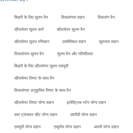
बिक्री के लिए सुलभ वैन
विकलांगता वाहन
विकलांग वैन
व्हीलचेयर सुलभ कारें
व्हीलचेयर सुलभ वैन
व्हीलचेयर सुलभ परिवहन
एक्सेसिबल वाहन
सुलभता वाहन
विकलांगता-सुलभ वैन
सुलभ वैन और गतिशीलता
बिक्री के लिए व्हीलचेयर सुलभ एसयूवी
व्हीलचेयर लिफ्ट के साथ वैन
विकलांगता अनुकूलित लिफ्ट के साथ वैन
व्हीलचेयर लिफ्ट योग्य वाहन
इलेक्ट्रिक स्टेप योग्य वाहन
कार ट्रांसफर सीट योग्य वाहन
एमपीवी योग्य वाहन
एसयूवी योग्य वाहन
एम्बुलेंस योग्य वाहन
आरवी योग्य वाहन