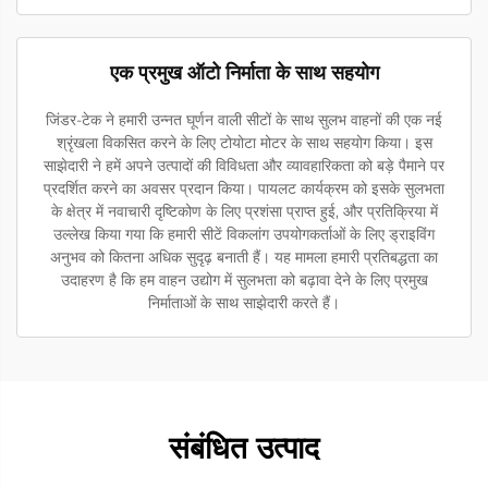
एक प्रमुख ऑटो निर्माता के साथ सहयोग
जिंडर-टेक ने हमारी उन्नत घूर्णन वाली सीटों के साथ सुलभ वाहनों की एक नई
श्रृंखला विकसित करने के लिए टोयोटा मोटर के साथ सहयोग किया। इस
साझेदारी ने हमें अपने उत्पादों की विविधता और व्यावहारिकता को बड़े पैमाने पर
प्रदर्शित करने का अवसर प्रदान किया। पायलट कार्यक्रम को इसके सुलभता
के क्षेत्र में नवाचारी दृष्टिकोण के लिए प्रशंसा प्राप्त हुई, और प्रतिक्रिया में
उल्लेख किया गया कि हमारी सीटें विकलांग उपयोगकर्ताओं के लिए ड्राइविंग
अनुभव को कितना अधिक सुदृढ़ बनाती हैं। यह मामला हमारी प्रतिबद्धता का
उदाहरण है कि हम वाहन उद्योग में सुलभता को बढ़ावा देने के लिए प्रमुख
निर्माताओं के साथ साझेदारी करते हैं।
संबंधित उत्पाद