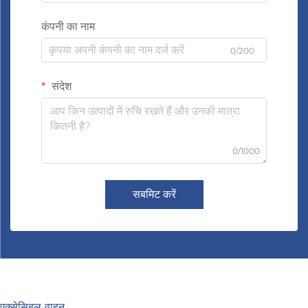
कंपनी का नाम
0/200
संदेश
0/1000
सबमिट करें
एक्सेसिबल वाहन