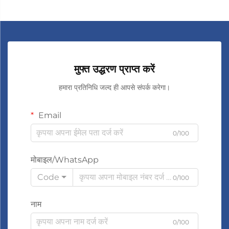
मुफ्त उद्धरण प्राप्त करें
हमारा प्रतिनिधि जल्द ही आपसे संपर्क करेगा।
Email
0/100
मोबाइल/WhatsApp
Code
0/100
नाम
0/100