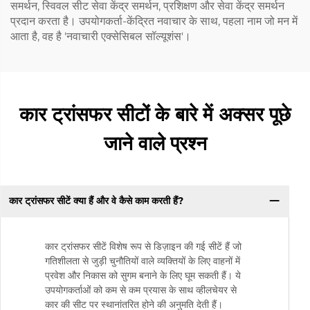
समर्थन, स्विवल सीट सेवा केंद्र समर्थन, प्रशिक्षण और सेवा केंद्र समर्थन
प्रदान करता है। उपयोगकर्ता-केंद्रित नवाचार के साथ, पहला नाम जो मन में
आता है, वह है 'नवाचारी एक्सेसिबल सॉल्यूशंस'।
कार ट्रांसफर सीटों के बारे में अक्सर पूछे
जाने वाले प्रश्न
कार ट्रांसफर सीटें क्या हैं और वे कैसे काम करती हैं?
कार ट्रांसफर सीटें विशेष रूप से डिज़ाइन की गई सीटें हैं जो
गतिशीलता से जुड़ी चुनौतियों वाले व्यक्तियों के लिए वाहनों में
प्रवेश और निकास को सुगम बनाने के लिए घूम सकती हैं। ये
उपयोगकर्ताओं को कम से कम प्रयास के साथ व्हीलचेयर से
कार की सीट पर स्थानांतरित होने की अनुमति देती हैं।