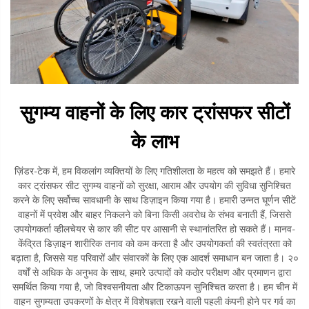
सुगम्य वाहनों के लिए कार ट्रांसफर सीटों
के लाभ
ज़िंडर-टेक में, हम विकलांग व्यक्तियों के लिए गतिशीलता के महत्व को समझते हैं। हमारे
कार ट्रांसफर सीट सुगम्य वाहनों को सुरक्षा, आराम और उपयोग की सुविधा सुनिश्चित
करने के लिए सर्वोच्च सावधानी के साथ डिज़ाइन किया गया है। हमारी उन्नत घूर्णन सीटें
वाहनों में प्रवेश और बाहर निकलने को बिना किसी अवरोध के संभव बनाती हैं, जिससे
उपयोगकर्ता व्हीलचेयर से कार की सीट पर आसानी से स्थानांतरित हो सकते हैं। मानव-
केंद्रित डिज़ाइन शारीरिक तनाव को कम करता है और उपयोगकर्ता की स्वतंत्रता को
बढ़ाता है, जिससे यह परिवारों और संवारकों के लिए एक आदर्श समाधान बन जाता है। २०
वर्षों से अधिक के अनुभव के साथ, हमारे उत्पादों को कठोर परीक्षण और प्रमाणन द्वारा
समर्थित किया गया है, जो विश्वसनीयता और टिकाऊपन सुनिश्चित करता है। हम चीन में
वाहन सुगम्यता उपकरणों के क्षेत्र में विशेषज्ञता रखने वाली पहली कंपनी होने पर गर्व का