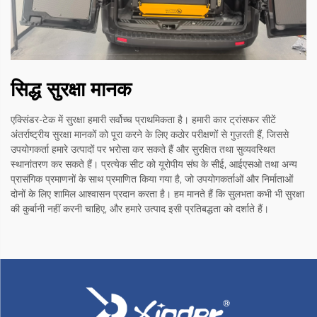
सिद्ध सुरक्षा मानक
एक्सिंडर-टेक में सुरक्षा हमारी सर्वोच्च प्राथमिकता है। हमारी कार ट्रांसफर सीटें
अंतर्राष्ट्रीय सुरक्षा मानकों को पूरा करने के लिए कठोर परीक्षणों से गुज़रती हैं, जिससे
उपयोगकर्ता हमारे उत्पादों पर भरोसा कर सकते हैं और सुरक्षित तथा सुव्यवस्थित
स्थानांतरण कर सकते हैं। प्रत्येक सीट को यूरोपीय संघ के सीई, आईएसओ तथा अन्य
प्रासंगिक प्रमाणनों के साथ प्रमाणित किया गया है, जो उपयोगकर्ताओं और निर्माताओं
दोनों के लिए शामिल आश्वासन प्रदान करता है। हम मानते हैं कि सुलभता कभी भी सुरक्षा
की कुर्बानी नहीं करनी चाहिए, और हमारे उत्पाद इसी प्रतिबद्धता को दर्शाते हैं।