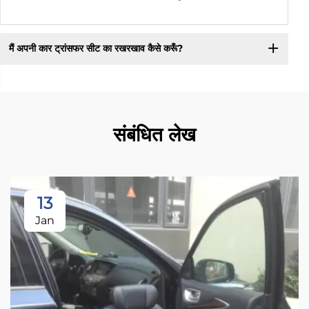
मैं अपनी कार ट्रांसफर सीट का रखरखाव कैसे करूँ?
संबंधित लेख
13
Jan