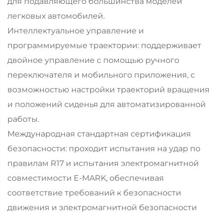
для подавляющего большинства моделей
легковых автомобилей.
Интеллектуальное управление и
программируемые траектории: поддерживает
двойное управление с помощью ручного
переключателя и мобильного приложения, с
возможностью настройки траекторий вращения
и положений сиденья для автоматизированной
работы.
Международная стандартная сертификация
безопасности: проходит испытания на удар по
правилам R17 и испытания электромагнитной
совместимости E-MARK, обеспечивая
соответствие требований к безопасности
движения и электромагнитной безопасности