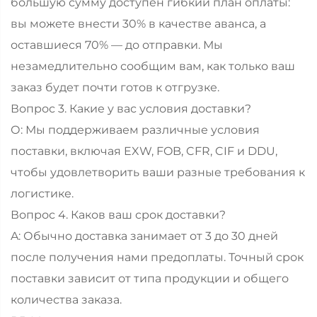
большую сумму доступен гибкий план оплаты:
вы можете внести 30% в качестве аванса, а
оставшиеся 70% — до отправки. Мы
незамедлительно сообщим вам, как только ваш
заказ будет почти готов к отгрузке.
Вопрос 3. Какие у вас условия доставки?
О: Мы поддерживаем различные условия
поставки, включая EXW, FOB, CFR, CIF и DDU,
чтобы удовлетворить ваши разные требования к
логистике.
Вопрос 4. Каков ваш срок доставки?
A: Обычно доставка занимает от 3 до 30 дней
после получения нами предоплаты. Точный срок
поставки зависит от типа продукции и общего
количества заказа.