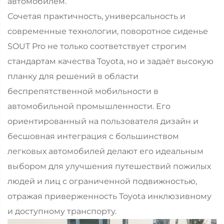
автомобилем.
Сочетая практичность, универсальность и
современные технологии, поворотное сиденье
SOUT Pro не только соответствует строгим
стандартам качества Toyota, но и задаёт высокую
планку для решений в области
беспрепятственной мобильности в
автомобильной промышленности. Его
ориентированный на пользователя дизайн и
бесшовная интеграция с большинством
легковых автомобилей делают его идеальным
выбором для улучшения путешествий пожилых
людей и лиц с ограниченной подвижностью,
отражая приверженность Toyota инклюзивному
и доступному транспорту.