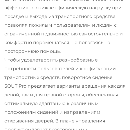
эффективно снижает физическую нагрузку при
посадке и выходе из транспортного средства,
позволяя пожилым пользователям и людям с
ограниченной подвижностью самостоятельно и
комфортно перемещаться, не полагаясь на
постороннюю помощь.
Чтобы удовлетворить разнообразные
потребности пользователей и конфигурации
транспортных средств, поворотное сиденье
SOUT Pro предлагает варианты вращения как для
левой, так и для правой стороны, обеспечивая
оптимальную адаптацию к различным
положениям сидений и направлениям
открывания дверей. В плане управления
продукт обладает всесторонними