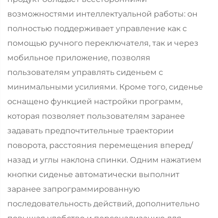
возможностями интеллектуальной работы: он
полностью поддерживает управление как с
помощью ручного переключателя, так и через
мобильное приложение, позволяя
пользователям управлять сиденьем с
минимальными усилиями. Кроме того, сиденье
оснащено функцией настройки программ,
которая позволяет пользователям заранее
задавать предпочтительные траектории
поворота, расстояния перемещения вперед/
назад и углы наклона спинки. Одним нажатием
кнопки сиденье автоматически выполнит
заранее запрограммированную
последовательность действий, дополнительно