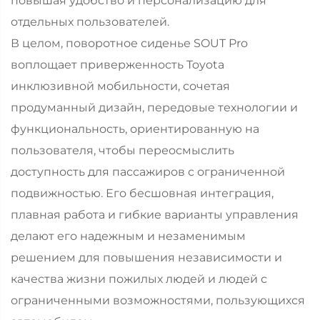
повышая удобство и персонализацию для
отдельных пользователей.
В целом, поворотное сиденье SOUT Pro
воплощает приверженность Toyota
инклюзивной мобильности, сочетая
продуманный дизайн, передовые технологии и
функциональность, ориентированную на
пользователя, чтобы переосмыслить
доступность для пассажиров с ограниченной
подвижностью. Его бесшовная интеграция,
плавная работа и гибкие варианты управления
делают его надежным и незаменимым
решением для повышения независимости и
качества жизни пожилых людей и людей с
ограниченными возможностями, пользующихся