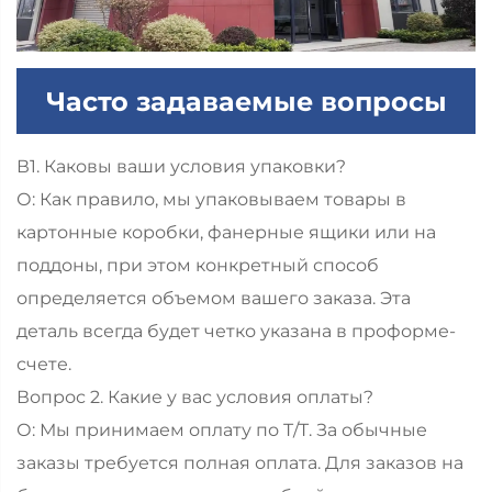
Часто задаваемые вопросы
В1. Каковы ваши условия упаковки?
О: Как правило, мы упаковываем товары в
картонные коробки, фанерные ящики или на
поддоны, при этом конкретный способ
определяется объемом вашего заказа. Эта
деталь всегда будет четко указана в проформе-
счете.
Вопрос 2. Какие у вас условия оплаты?
О: Мы принимаем оплату по T/T. За обычные
заказы требуется полная оплата. Для заказов на