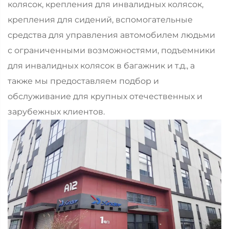
колясок, крепления для инвалидных колясок,
крепления для сидений, вспомогательные
средства для управления автомобилем людьми
с ограниченными возможностями, подъемники
для инвалидных колясок в багажник и т.д., а
также мы предоставляем подбор и
обслуживание для крупных отечественных и
зарубежных клиентов.