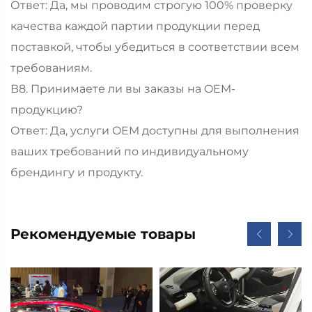
Ответ: Да, мы проводим строгую 100% проверку
качества каждой партии продукции перед
поставкой, чтобы убедиться в соответствии всем
требованиям.
В8. Принимаете ли вы заказы на OEM-
продукцию?
Ответ: Да, услуги OEM доступны для выполнения
ваших требований по индивидуальному
брендингу и продукту.
Рекомендуемые товары