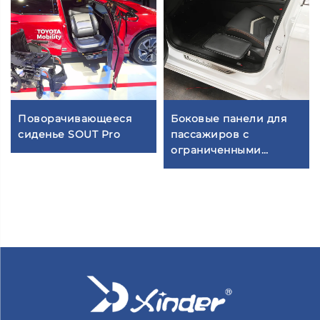
Поворачивающееся
Боковые панели для
сиденье SOUT Pro
пассажиров с
ограниченными
возможностями