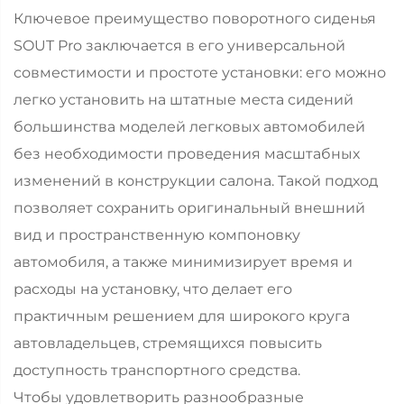
Ключевое преимущество поворотного сиденья
SOUT Pro заключается в его универсальной
совместимости и простоте установки: его можно
легко установить на штатные места сидений
большинства моделей легковых автомобилей
без необходимости проведения масштабных
изменений в конструкции салона. Такой подход
позволяет сохранить оригинальный внешний
вид и пространственную компоновку
автомобиля, а также минимизирует время и
расходы на установку, что делает его
практичным решением для широкого круга
автовладельцев, стремящихся повысить
доступность транспортного средства.
Чтобы удовлетворить разнообразные