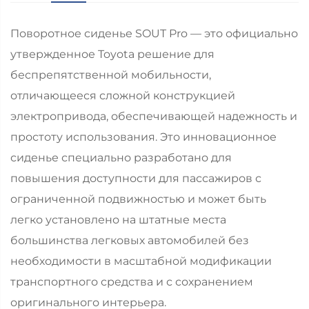
Поворотное сиденье SOUT Pro — это официально
утвержденное Toyota решение для
беспрепятственной мобильности,
отличающееся сложной конструкцией
электропривода, обеспечивающей надежность и
простоту использования. Это инновационное
сиденье специально разработано для
повышения доступности для пассажиров с
ограниченной подвижностью и может быть
легко установлено на штатные места
большинства легковых автомобилей без
необходимости в масштабной модификации
транспортного средства и с сохранением
оригинального интерьера.