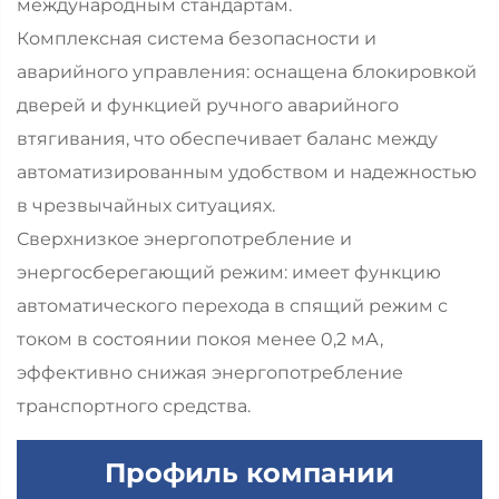
международным стандартам.
Комплексная система безопасности и
аварийного управления: оснащена блокировкой
дверей и функцией ручного аварийного
втягивания, что обеспечивает баланс между
автоматизированным удобством и надежностью
в чрезвычайных ситуациях.
Сверхнизкое энергопотребление и
энергосберегающий режим: имеет функцию
автоматического перехода в спящий режим с
током в состоянии покоя менее 0,2 мА,
эффективно снижая энергопотребление
транспортного средства.
Профиль компании