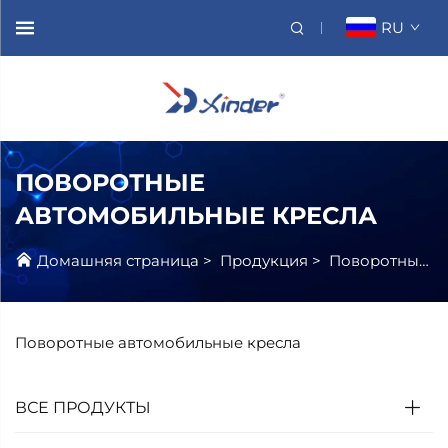
RU
ПОВОРОТНЫЕ
АВТОМОБИЛЬНЫЕ КРЕСЛА
Домашняя страница
>
Продукция
>
Поворотные Сиденья
Поворотные автомобильные кресла
ВСЕ ПРОДУКТЫ