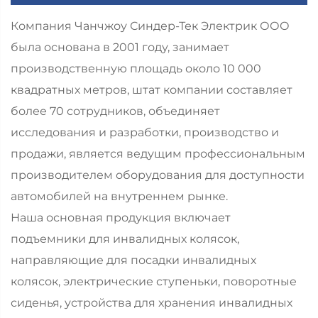
Компания Чанчжоу Синдер-Тек Электрик ООО
была основана в 2001 году, занимает
производственную площадь около 10 000
квадратных метров, штат компании составляет
более 70 сотрудников, объединяет
исследования и разработки, производство и
продажи, является ведущим профессиональным
производителем оборудования для доступности
автомобилей на внутреннем рынке.
Наша основная продукция включает
подъемники для инвалидных колясок,
направляющие для посадки инвалидных
колясок, электрические ступеньки, поворотные
сиденья, устройства для хранения инвалидных