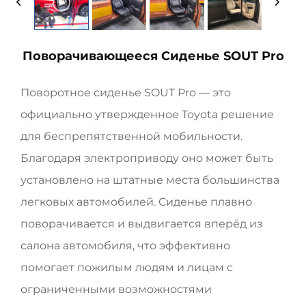
Поворачивающееся Сиденье SOUT Pro
Поворотное сиденье SOUT Pro — это
официально утвержденное Toyota решение
для беспрепятственной мобильности.
Благодаря электроприводу оно может быть
установлено на штатные места большинства
легковых автомобилей. Сиденье плавно
поворачивается и выдвигается вперёд из
салона автомобиля, что эффективно
помогает пожилым людям и лицам с
ограниченными возможностями