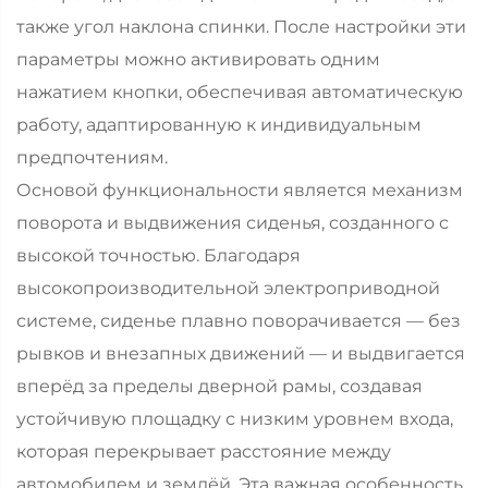
также угол наклона спинки. После настройки эти
параметры можно активировать одним
нажатием кнопки, обеспечивая автоматическую
работу, адаптированную к индивидуальным
предпочтениям.
Основой функциональности является механизм
поворота и выдвижения сиденья, созданного с
высокой точностью. Благодаря
высокопроизводительной электроприводной
системе, сиденье плавно поворачивается — без
рывков и внезапных движений — и выдвигается
вперёд за пределы дверной рамы, создавая
устойчивую площадку с низким уровнем входа,
которая перекрывает расстояние между
автомобилем и землёй. Эта важная особенность