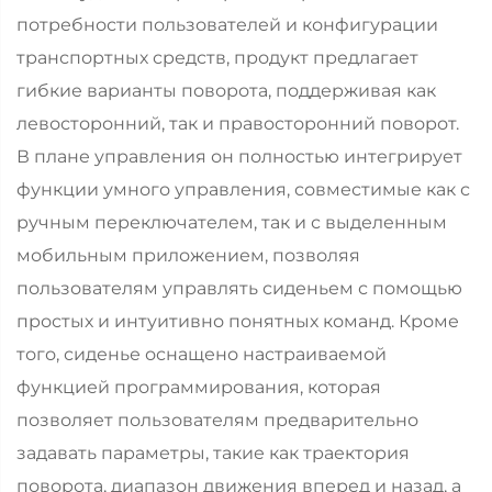
потребности пользователей и конфигурации
транспортных средств, продукт предлагает
гибкие варианты поворота, поддерживая как
левосторонний, так и правосторонний поворот.
В плане управления он полностью интегрирует
функции умного управления, совместимые как с
ручным переключателем, так и с выделенным
мобильным приложением, позволяя
пользователям управлять сиденьем с помощью
простых и интуитивно понятных команд. Кроме
того, сиденье оснащено настраиваемой
функцией программирования, которая
позволяет пользователям предварительно
задавать параметры, такие как траектория
поворота, диапазон движения вперед и назад, а