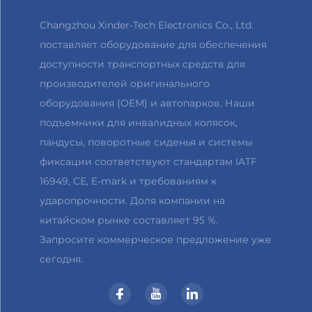
Changzhou Xinder-Tech Electronics Co., Ltd.
поставляет оборудование для обеспечения
доступности транспортных средств для
производителей оригинального
оборудования (OEM) и автопарков. Наши
подъемники для инвалидных колясок,
пандусы, поворотные сиденья и системы
фиксации соответствуют стандартам IATF
16949, CE, E-mark и требованиям к
ударопрочности. Доля компании на
китайском рынке составляет 95 %.
Запросите коммерческое предложение уже
сегодня.