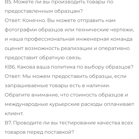
В5. Можете ли вы производить товары по
предоставленным образцам?
Ответ: Конечно. Вы можете отправить нам
фотографии образцов или технические чертежи,
и наша профессиональная инженерная команда
оценит возможность реализации и оперативно
предоставит обратную связь.
КВ6. Какова ваша политика по выбору образцов?
Ответ: Мы можем предоставить образцы, если
запрашиваемые товары есть в наличии.
Обратите внимание, что стоимость образцов и
международные курьерские расходы оплачивает
клиент.
В7. Проводите ли вы тестирование качества всех
товаров перед поставкой?