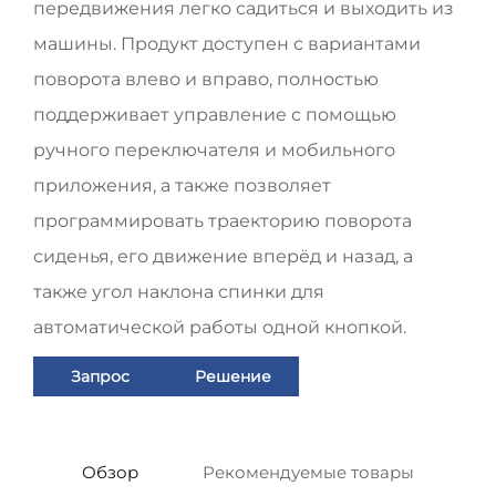
передвижения легко садиться и выходить из
машины. Продукт доступен с вариантами
поворота влево и вправо, полностью
поддерживает управление с помощью
ручного переключателя и мобильного
приложения, а также позволяет
программировать траекторию поворота
сиденья, его движение вперёд и назад, а
также угол наклона спинки для
автоматической работы одной кнопкой.
Запрос
Решение
Обзор
Рекомендуемые товары