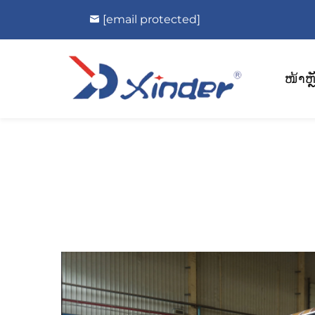
[email protected]
ໜ້າຫຼ