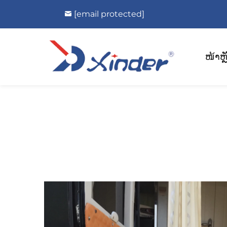
[email protected]
ໜ້າຫຼ